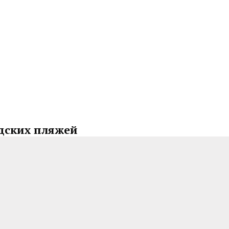
одских пляжей