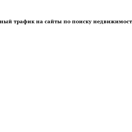
ный трафик на сайты по поиску недвижимос