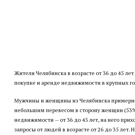
Жители Челябинска в возрасте от 36 до 45 ле
покупке и аренде недвижимости в крупных го
Мужчины и женщины из Челябинска примерно 
небольшим перевесом в сторону женщин (53%)
недвижимости — от 36 до 45 лет, на него при
запросы от людей в возрасте от 26 до 35 лет. Н