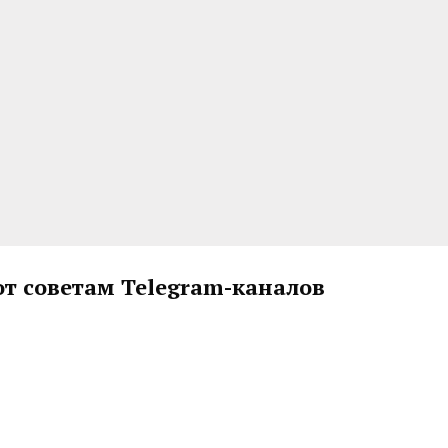
т советам Telegram-каналов