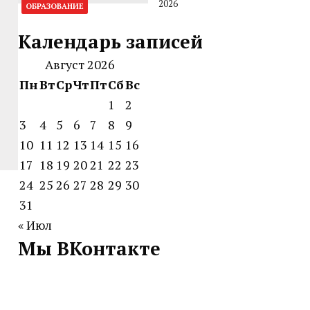
2026
ОБРАЗОВАНИЕ
Календарь записей
Август 2026
Пн
Вт
Ср
Чт
Пт
Сб
Вс
1
2
3
4
5
6
7
8
9
10
11
12
13
14
15
16
17
18
19
20
21
22
23
24
25
26
27
28
29
30
31
« Июл
Мы ВКонтакте