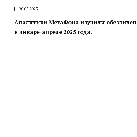
20.05.2025
Аналитики МегаФона изучили обезличен
в январе-апреле 2025 года.