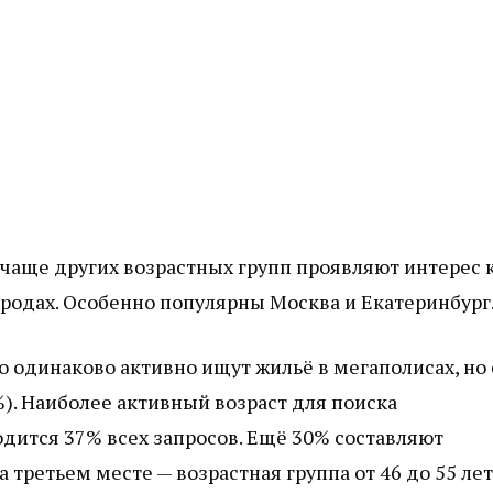
т чаще других возрастных групп проявляют интерес 
родах. Особенно популярны Москва и Екатеринбург
одинаково активно ищут жильё в мегаполисах, но 
. Наиболее активный возраст для поиска
ходится 37% всех запросов. Ещё 30% составляют
а третьем месте — возрастная группа от 46 до 55 лет