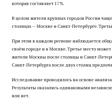
которая составляет 17%.
В целом жители крупных городов России чаще
столицах — Москве и Санкт-Петербурге. Треть
При этом в каждом регионе наблюдается обща
своём городе и в Москве. Третье место может
жители Москвы после столицы и Санкт-Петерб
Санкт-Петербурга после двух столиц предпоч
Исследование проводилось на основе анализа 
Результаты оказались одинаковыми независим
или нет.