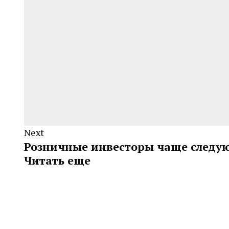
Next
Розничные инвесторы чаще следую
Читать еще