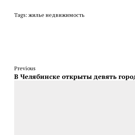
Tags:
жилье
недвижимость
Previous
В Челябинске открыты девять гор