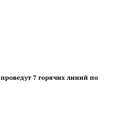
проведут 7 горячих линий по