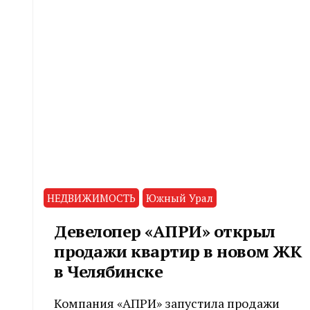
НЕДВИЖИМОСТЬ
Южный Урал
Девелопер «АПРИ» открыл
продажи квартир в новом ЖК
в Челябинске
Компания «АПРИ» запустила продажи