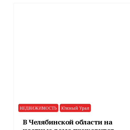
НЕДВИЖИМОСТЬ
Южный Урал
В Челябинской области на