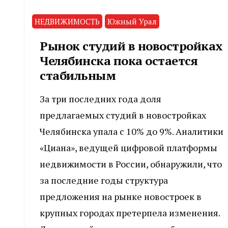
НЕДВИЖИМОСТЬ
Южный Урал
Рынок студий в новостройках
Челябинска пока остается
стабильным
За три последних года доля
предлагаемых студий в новостройках
Челябинска упала с 10% до 9%. Аналитики
«Циана», ведущей цифровой платформы
недвижимости в России, обнаружили, что
за последние годы структура
предложения на рынке новостроек в
крупных городах претерпела изменения.