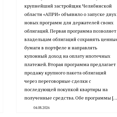
крупнейший застройщик Челябинской
области «АПРИ» объявило о запуске двух
новых программ для держателей своих
облигаций. Первая программа позволяет
владельцам облигаций сохранять ценны
бумаги в портфеле и направлять
купонный доход на оплату ипотечных
платежей. Вторая программа предлагает
продажу крупного пакета облигаций
через переговорные сделки с
последующей покупкой квартиры на
полученные средства. Обе программы […
04.08.2026
By
CHELINDUSTRY