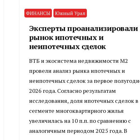
ФИНАНСЫ
Южный Урал
Эксперты проанализировали
рынок ипотечных и
неипотечных сделок
ВТБ и экосистема недвижимости М2
провели анализ рынка ипотечных и
неипотечных сделок за первое полугоди
2026 года. Согласно результатам
исследования, доля ипотечных сделок в
сегменте многоквартирного жилья
увеличилась на 10 п.п. по сравнению с
аналогичным периодом 2025 года. В