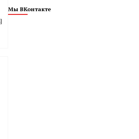
Мы ВКонтакте
]