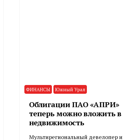
ФИНАНСЫ
Южный Урал
Облигации ПАО «АПРИ»
теперь можно вложить в
недвижимость
Мультирегиональный девелопер и