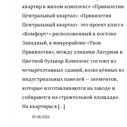
квартир в жилом комплексе «Привилегия
Центральный квартал». «Привилегия
Центральный квартал» -это проект класса
«Комфорт+» расположенный в посёлке
Западный, в микрорайоне «Твоя
Привилегия», между улицами Лазурная и
Цветной бульвар. Комплекс состоит из
четырёхэтажных зданий, возведённых из
индустриальных панелей — элементов,
которые изготавливаются на заводе и
собираются на строительной площадке.
На квартиры в […]
05.08.2026
By
CHELINDUSTRY