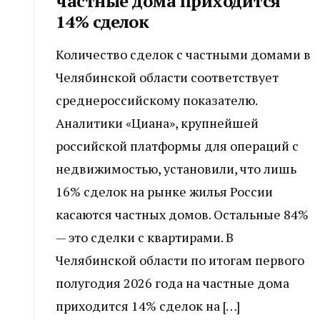
частные дома приходится
14% сделок
Количество сделок с частными домами в
Челябинской области соответствует
среднероссийскому показателю.
Аналитики «Циана», крупнейшей
российской платформы для операций с
недвижимостью, установили, что лишь
16% сделок на рынке жилья России
касаются частных домов. Остальные 84%
— это сделки с квартирами. В
Челябинской области по итогам первого
полугодия 2026 года на частные дома
приходится 14% сделок на […]