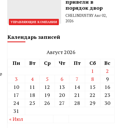
привели в
порядок двор
CHELINDUSTRY
Авг 02,
2026
УПРАВЛЯЮЩИЕ КОМПАНИИ
Календарь записей
Август 2026
Пн
Вт
Ср
Чт
Пт
Сб
Вс
1
2
е
3
4
5
6
7
8
9
10
11
12
13
14
15
16
17
18
19
20
21
22
23
24
25
26
27
28
29
30
31
« Июл