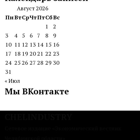
Август 2026
Пн
Вт
Ср
Чт
Пт
Сб
Вс
1
2
3
4
5
6
7
8
9
10
11
12
13
14
15
16
17
18
19
20
21
22
23
24
25
26
27
28
29
30
31
« Июл
Мы ВКонтакте
CHELINDUSTRY
Сетевое издание «Экономический вестник
Челябинской области»