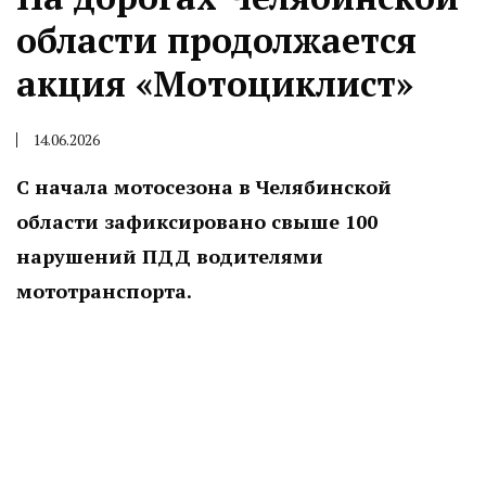
области продолжается
акция «Мотоциклист»
14.06.2026
С начала мотосезона в Челябинской
области зафиксировано свыше 100
нарушений ПДД водителями
мототранспорта.