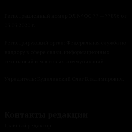
Регистрационный номер ЭЛ № ФС 77 — 77896 от
03.03.2020 г.
Регистрирующий орган: Федеральная служба по
надзору в сфере связи, информационных
технологий и массовых коммуникаций.
Учредитель: Куделенский Олег Владимирович.
Контакты редакции
Главный редактор: