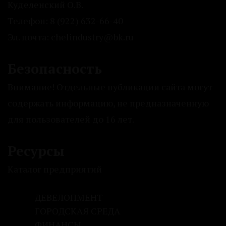
Куделенский О.В.
Телефон: 8 (922) 632-66-40
Эл. почта: chelindustry@bk.ru
Безопасность
Внимание! Отдельные публикации сайта могут
содержать информацию, не предназначенную
для пользователей до 16 лет.
Ресурсы
Каталог предприятий
ДЕВЕЛОПМЕНТ
ГОРОДСКАЯ СРЕДА
ФИНАНСЫ