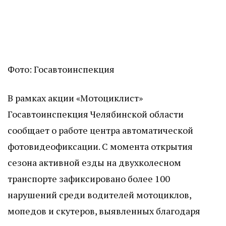
Фото: Госавтоинспекция
В рамках акции «Мотоциклист»
Госавтоинспекция Челябинской области
сообщает о работе центра автоматической
фотовидеофиксации. С момента открытия
сезона активной езды на двухколесном
транспорте зафиксировано более 100
нарушений среди водителей мотоциклов,
мопедов и скутеров, выявленных благодаря