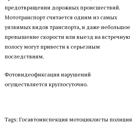
предотвращении дорожных происшествий.
Мототранспорт считается одним из самых
уязвимых видов транспорта, и даже небольшое
превышение скорости или выезд на встречную
полосу могут привести к серьезным
последствиям.
Фотовидеофиксация нарушений
осуществляется круглосуточно.
Tags:
Госавтоинспекция
мотоциклисты
полиция