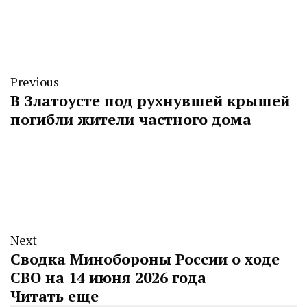
Previous
В Златоусте под рухнувшей крышей
погибли жители частного дома
Next
Сводка Минобороны России о ходе
СВО на 14 июня 2026 года
Читать еще