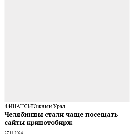
ФИНАНСЫ
Южный Урал
Челябинцы стали чаще посещать
сайты крипотобирж
27.11.2024