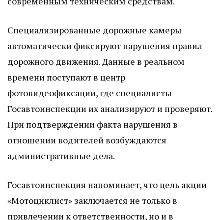
современным техническим средствам.
Специализированные дорожные камеры
автоматически фиксируют нарушения правил
дорожного движения. Данные в реальном
времени поступают в центр
фотовидеофиксации, где специалисты
Госавтоинспекции их анализируют и проверяют.
При подтверждении факта нарушения в
отношении водителей возбуждаются
административные дела.
Госавтоинспекция напоминает, что цель акции
«Мотоциклист» заключается не только в
привлечении к ответственности, но и в