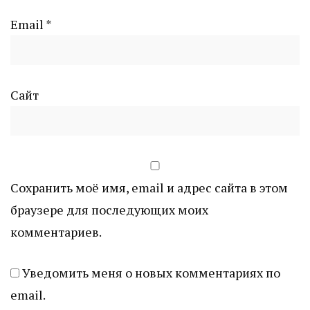
Email
*
Сайт
Сохранить моё имя, email и адрес сайта в этом
браузере для последующих моих
комментариев.
Уведомить меня о новых комментариях по
email.