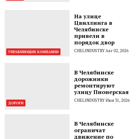
На улице
Цвиллинга в
Челябинске
привели в
порядок двор
CHELINDUSTRY
Авг 02, 2026
УПРАВЛЯЮЩИЕ КОМПАНИИ
В Челябинске
дорожники
ремонтируют
улицу Пионерская
CHELINDUSTRY
Июл 31, 2026
ДОРОГИ
В Челябинске
ограничат
движение по