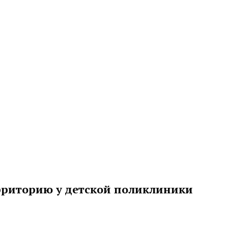
ерриторию у детской поликлиники