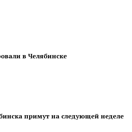
овали в Челябинске
бинска примут на следующей неделе