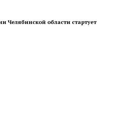
рии Челябинской области стартует