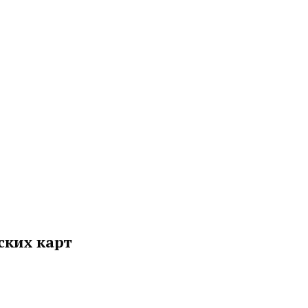
ских карт