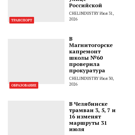
Российской
CHELINDUSTRY
Июл 31,
2026
ТРАНСПОРТ
В
Магнитогорске
капремонт
школы №60
проверила
прокуратура
CHELINDUSTRY
Июл 30,
2026
ОБРАЗОВАНИЕ
В Челябинске
трамваи 3, 5, 7 и
16 изменят
маршруты 31
июля