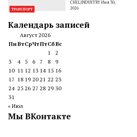
CHELINDUSTRY
Июл 30,
2026
ТРАНСПОРТ
Календарь записей
Август 2026
Пн
Вт
Ср
Чт
Пт
Сб
Вс
1
2
3
4
5
6
7
8
9
10
11
12
13
14
15
16
17
18
19
20
21
22
23
24
25
26
27
28
29
30
31
« Июл
Мы ВКонтакте