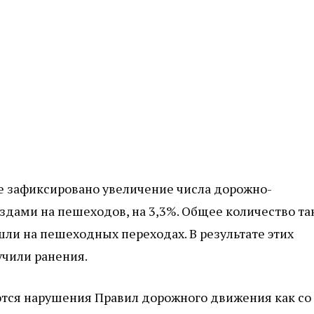
не зафиксировано увеличение числа дорожно-
здами на пешеходов, на 3,3%. Общее количество та
шли на пешеходных переходах. В результате этих
учили ранения.
тся нарушения Правил дорожного движения как со