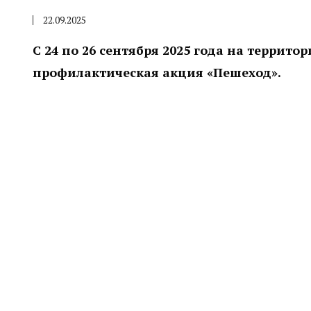
22.09.2025
С 24 по 26 сентября 2025 года на террито
профилактическая акция «Пешеход».