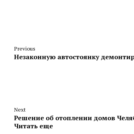
Previous
Незаконную автостоянку демонтир
Next
Решение об отоплении домов Челя
Читать еще