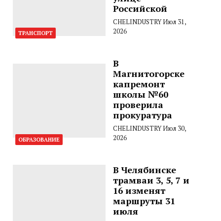
Российской
CHELINDUSTRY
Июл 31,
2026
ТРАНСПОРТ
В
Магнитогорске
капремонт
школы №60
проверила
прокуратура
CHELINDUSTRY
Июл 30,
2026
ОБРАЗОВАНИЕ
В Челябинске
трамваи 3, 5, 7 и
16 изменят
маршруты 31
июля