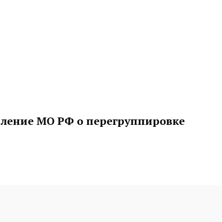
ление МО РФ о перегруппировке