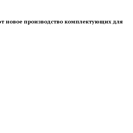
ют новое производство комплектующих для