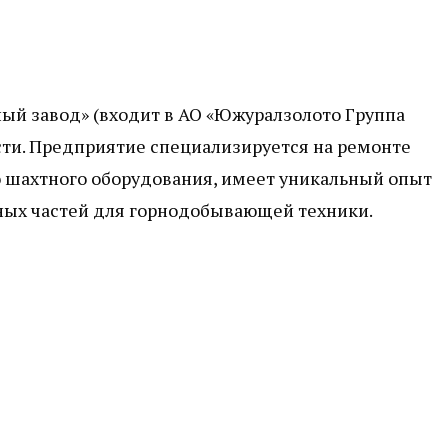
ый завод» (входит в АО «Южуралзолото Группа
сти. Предприятие специализируется на ремонте
го шахтного оборудования, имеет уникальный опыт
сных частей для горнодобывающей техники.