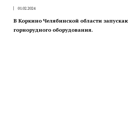
01.02.2024
В Коркино Челябинской области запуска
горнорудного оборудования.