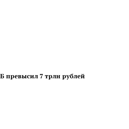
Б превысил 7 трлн рублей