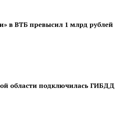
и» в ВТБ превысил 1 млрд рублей
кой области подключилась ГИБДД