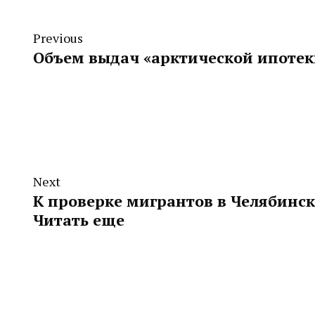
Previous
Объем выдач «арктической ипотек
Next
К проверке мигрантов в Челябинс
Читать еще