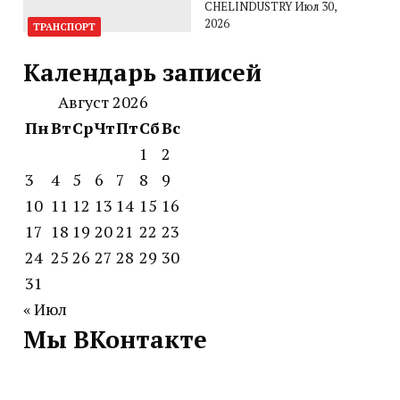
CHELINDUSTRY
Июл 30,
2026
ТРАНСПОРТ
Календарь записей
Август 2026
Пн
Вт
Ср
Чт
Пт
Сб
Вс
1
2
3
4
5
6
7
8
9
10
11
12
13
14
15
16
17
18
19
20
21
22
23
24
25
26
27
28
29
30
31
« Июл
Мы ВКонтакте