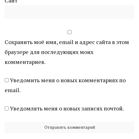
Сайт
Сохранить моё имя, email и адрес сайта в этом
браузере для последующих моих
комментариев.
Уведомить меня о новых комментариях по
email.
Уведомлять меня о новых записях почтой.