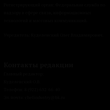
Регистрирующий орган: Федеральная служба по
надзору в сфере связи, информационных
технологий и массовых коммуникаций.
Учредитель: Куделенский Олег Владимирович.
Контакты редакции
Главный редактор:
Куделенский О.В.
Телефон: 8 (922) 632-66-40
Эл. почта: chelindustry@bk.ru