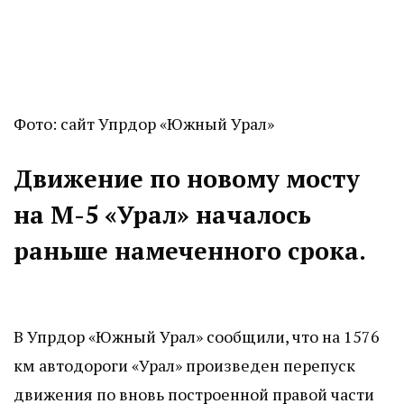
Фото: сайт Упрдор «Южный Урал»
Движение по новому мосту
на М-5 «Урал» началось
раньше намеченного срока.
В Упрдор «Южный Урал» сообщили, что на 1576
км автодороги «Урал» произведен перепуск
движения по вновь построенной правой части