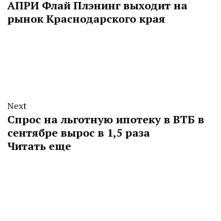
АПРИ Флай Плэнинг выходит на
рынок Краснодарского края
Next
Спрос на льготную ипотеку в ВТБ в
сентябре вырос в 1,5 раза
Читать еще