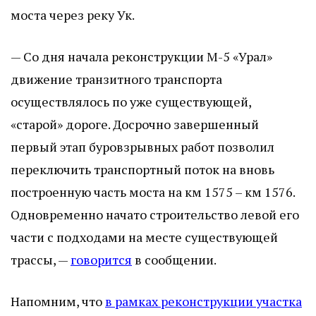
моста через реку Ук.
— Со дня начала реконструкции М-5 «Урал»
движение транзитного транспорта
осуществлялось по уже существующей,
«старой» дороге. Досрочно завершенный
первый этап буровзрывных работ позволил
переключить транспортный поток на вновь
построенную часть моста на км 1575 – км 1576.
Одновременно начато строительство левой его
части с подходами на месте существующей
трассы, —
говорится
в сообщении.
Напомним, что
в рамках реконструкции участка