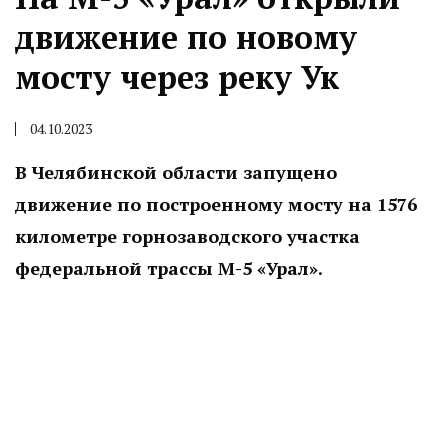
движение по новому
мосту через реку Ук
04.10.2023
В Челябинской области запущено
движение по построенному мосту на 1576
километре горнозаводского участка
федеральной трассы М-5 «Урал».