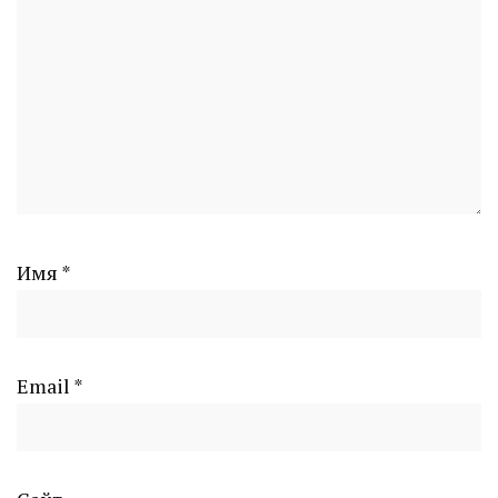
Имя
*
Email
*