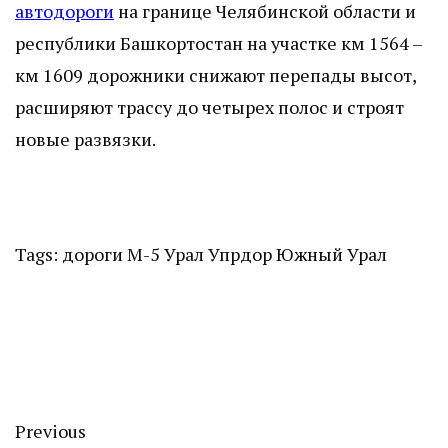
автодороги
на границе Челябинской области и
республики Башкортостан на участке км 1564 –
км 1609 дорожники снижают перепады высот,
расширяют трассу до четырех полос и строят
новые развязки.
Tags:
дороги
М-5 Урал
Упрдор Южный Урал
Previous