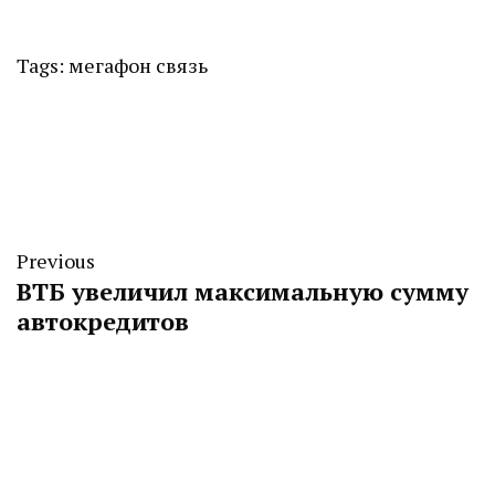
Tags:
мегафон
связь
Previous
ВТБ увеличил максимальную сумму
автокредитов