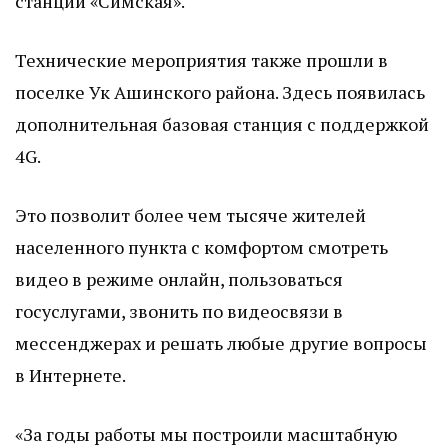
станции «Симская».
Технические мероприятия также прошли в
поселке Ук Ашинского района. Здесь появилась
дополнительная базовая станция с поддержкой
4G.
Это позволит более чем тысяче жителей
населенного пункта с комфортом смотреть
видео в режиме онлайн, пользоваться
госуслугами, звонить по видеосвязи в
мессенджерах и решать любые другие вопросы
в Интернете.
«За годы работы мы построили масштабную