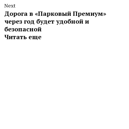
Next
Дорога в «Парковый Премиум»
через год будет удобной и
безопасной
Читать еще