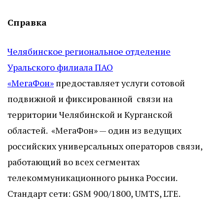
Справка
Челябинское региональное отделение
Уральского филиала ПАО
«МегаФон»
предоставляет услуги сотовой
подвижной и фиксированной связи на
территории Челябинской и Курганской
областей. «МегаФон» — один из ведущих
российских универсальных операторов связи,
работающий во всех сегментах
телекоммуникационного рынка России.
Стандарт сети: GSM 900/1800, UMTS, LTE.