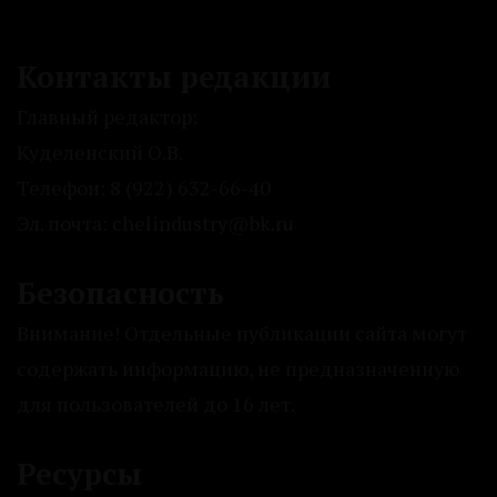
Контакты редакции
Главный редактор:
Куделенский О.В.
Телефон: 8 (922) 632-66-40
Эл. почта: chelindustry@bk.ru
Безопасность
Внимание! Отдельные публикации сайта могут
содержать информацию, не предназначенную
для пользователей до 16 лет.
Ресурсы