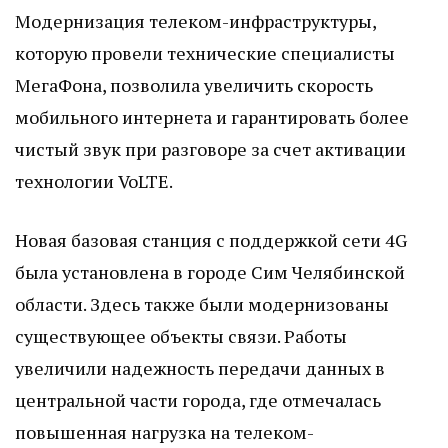
Модернизация телеком-инфраструктуры,
которую провели технические специалисты
МегаФона, позволила увеличить скорость
мобильного интернета и гарантировать более
чистый звук при разговоре за счет активации
технологии VoLTE.
Новая базовая станция с поддержкой сети 4G
была установлена в городе Сим Челябинской
области. Здесь также были модернизованы
существующее объекты связи. Работы
увеличили надежность передачи данных в
центральной части города, где отмечалась
повышенная нагрузка на телеком-