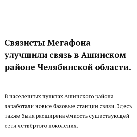
Связисты Мегафона
улучшили связь в Ашинском
районе Челябинской области.
В населенных пунктах Ашинского района
заработали новые базовые станции связи. Здесь
также была расширена ёмкость существующей
сети четвёртого поколения.