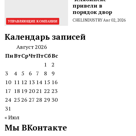
привели в
порядок двор
CHELINDUSTRY
Авг 02, 2026
УПРАВЛЯЮЩИЕ КОМПАНИИ
Календарь записей
Август 2026
Пн
Вт
Ср
Чт
Пт
Сб
Вс
1
2
3
4
5
6
7
8
9
10
11
12
13
14
15
16
17
18
19
20
21
22
23
24
25
26
27
28
29
30
31
« Июл
Мы ВКонтакте