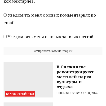
комментариев.
Уведомить меня о новых комментариях по
email.
Уведомлять меня о новых записях почтой.
В Снежинске
реконструируют
местный парка
культуры и
отдыха
CHELINDUSTRY
Авг 08, 2026
БЛАГОУСТРОЙСТВО