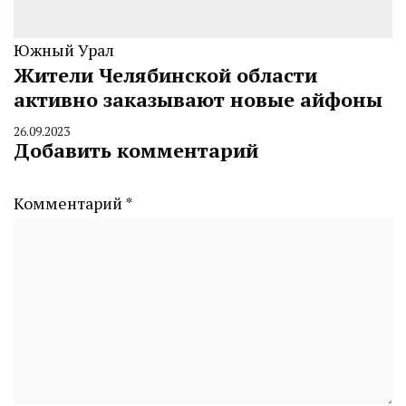
Южный Урал
Жители Челябинской области
активно заказывают новые айфоны
26.09.2023
By
Добавить комментарий
CHELINDUSTRY
Комментарий
*