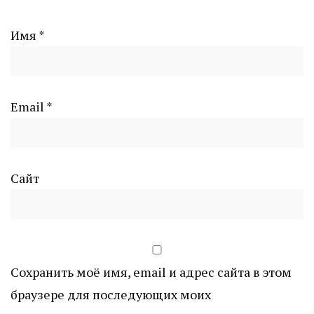
Имя
*
Email
*
Сайт
Сохранить моё имя, email и адрес сайта в этом
браузере для последующих моих