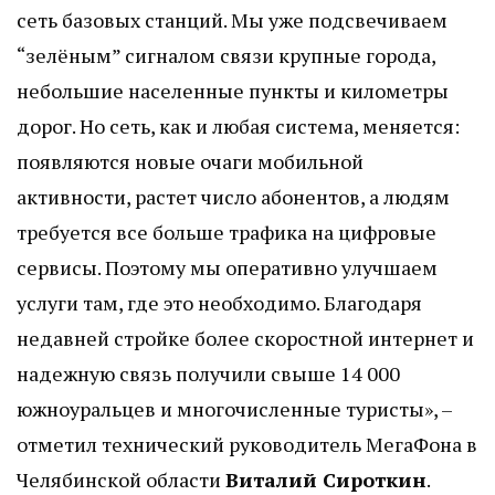
сеть базовых станций. Мы уже подсвечиваем
“зелёным” сигналом связи крупные города,
небольшие населенные пункты и километры
дорог. Но сеть, как и любая система, меняется:
появляются новые очаги мобильной
активности, растет число абонентов, а людям
требуется все больше трафика на цифровые
сервисы. Поэтому мы оперативно улучшаем
услуги там, где это необходимо. Благодаря
недавней стройке более скоростной интернет и
надежную связь получили свыше 14 000
южноуральцев и многочисленные туристы», –
отметил технический руководитель МегаФона в
Челябинской области
Виталий Сироткин
.