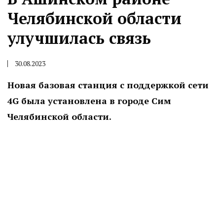
Челябинской области
улучшилась связь
30.08.2023
Новая базовая станция с поддержкой сети
4G была установлена в городе Сим
Челябинской области.