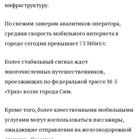
инфраструктуру.
По свежим замерам аналитиков оператора,
средняя скорость мобильного интернета в
городе сегодня превышает 75 Мбит/с.
Более стабильный сигнал ждет
многочисленных путешественников,
проезжающих по федеральной трассе М-5
«Урал» возле города Сим.
Кроме того, более качественными мобильными
услугами могут воспользоваться пассажиры,
ожидающие отправления на железнодорожной