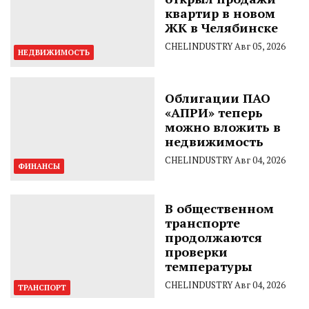
квартир в новом
ЖК в Челябинске
CHELINDUSTRY
Авг 05, 2026
НЕДВИЖИМОСТЬ
Облигации ПАО
«АПРИ» теперь
можно вложить в
недвижимость
CHELINDUSTRY
Авг 04, 2026
ФИНАНСЫ
В общественном
транспорте
продолжаются
проверки
температуры
CHELINDUSTRY
Авг 04, 2026
ТРАНСПОРТ