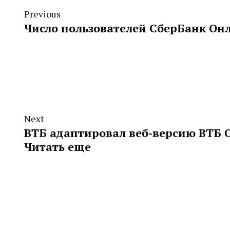
Previous
Число пользователей СберБанк Он
Next
ВТБ адаптировал веб-версию ВТБ 
Читать еще