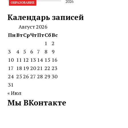
2026
ОБРАЗОВАНИЕ
Календарь записей
Август 2026
Пн
Вт
Ср
Чт
Пт
Сб
Вс
1
2
3
4
5
6
7
8
9
10
11
12
13
14
15
16
17
18
19
20
21
22
23
24
25
26
27
28
29
30
31
« Июл
Мы ВКонтакте