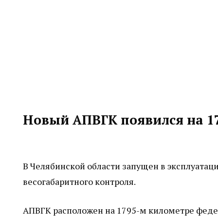
Новый АПВГК появился на 17
В Челябинской области запущен в эксплуата
весогабаритного контроля.
АПВГК расположен на 1795-м километре федер