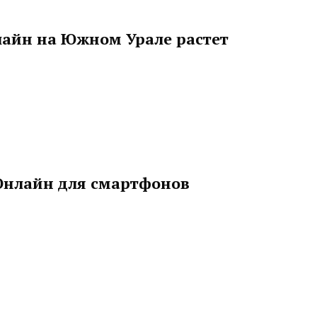
лайн на Южном Урале растет
Онлайн для смартфонов