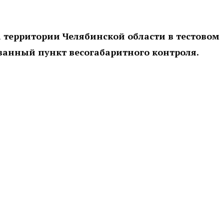
а территории Челябинской области в тестовом
анный пункт весогабаритного контроля.