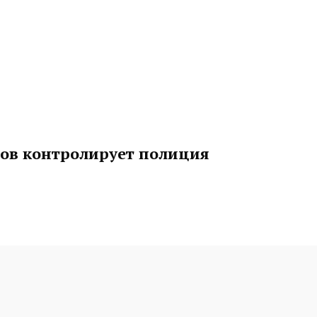
ров контролирует полиция