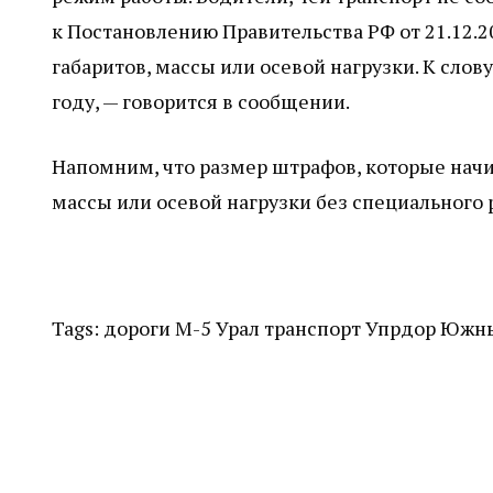
к Постановлению Правительства РФ от 21.12.2
габаритов, массы или осевой нагрузки. К слов
году, — говорится в сообщении.
Напомним, что размер штрафов, которые начи
массы или осевой нагрузки без специального 
Tags:
дороги
М-5 Урал
транспорт
Упрдор Южны