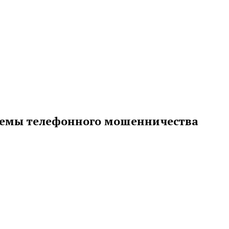
хемы телефонного мошенничества