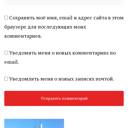
Сохранить моё имя, email и адрес сайта в этом
браузере для последующих моих
комментариев.
Уведомить меня о новых комментариях по
email.
Уведомлять меня о новых записях почтой.