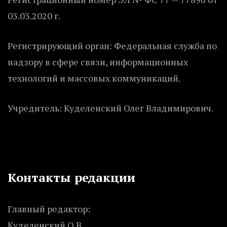
03.03.2020 г.
Регистрирующий орган: Федеральная служба по
надзору в сфере связи, информационных
технологий и массовых коммуникаций.
Учредитель: Куделенский Олег Владимирович.
Контакты редакции
Главный редактор:
Куделенский О.В.