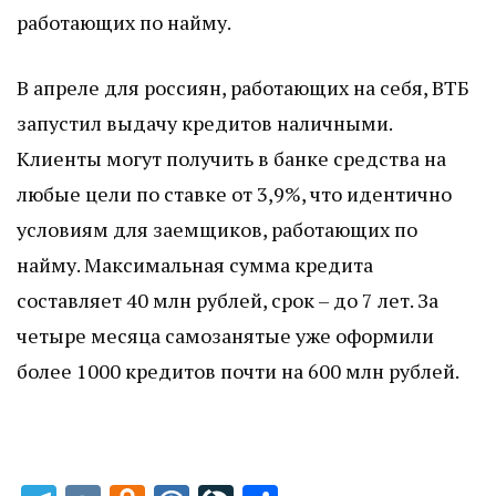
работающих по найму.
В апреле для россиян, работающих на себя, ВТБ
запустил выдачу кредитов наличными.
Клиенты могут получить в банке средства на
любые цели по ставке от 3,9%, что идентично
условиям для заемщиков, работающих по
найму. Максимальная сумма кредита
составляет 40 млн рублей, срок – до 7 лет. За
четыре месяца самозанятые уже оформили
более 1000 кредитов почти на 600 млн рублей.