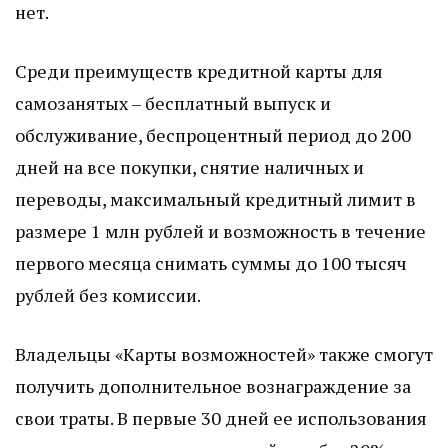
нет.
Среди преимуществ кредитной карты для
самозанятых – бесплатный выпуск и
обслуживание, беспроцентный период до 200
дней на все покупки, снятие наличных и
переводы, максимальный кредитный лимит в
размере 1 млн рублей и возможность в течение
первого месяца снимать суммы до 100 тысяч
рублей без комиссии.
Владельцы «Карты возможностей» также смогут
получить дополнительное вознаграждение за
свои траты. В первые 30 дней ее использования