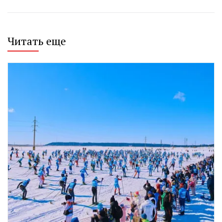
Читать еще