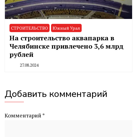
СТРОИТЕЛЬСТВО
Южный Урал
На строительство аквапарка в
Челябинске привлечено 3,6 млрд
рублей
27.08.2024
By
CHELINDUSTRY
Добавить комментарий
Комментарий
*