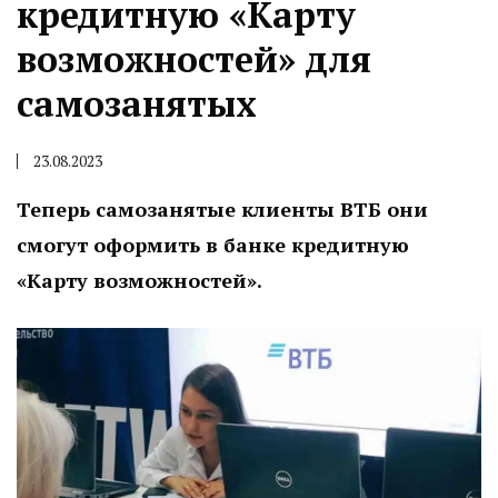
кредитную «Карту
возможностей» для
самозанятых
23.08.2023
Теперь самозанятые клиенты ВТБ они
смогут оформить в банке кредитную
«Карту возможностей».