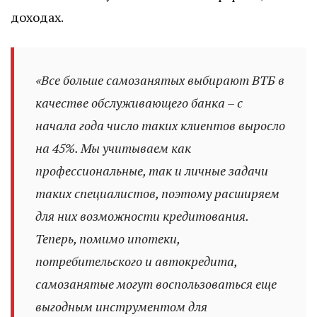
доходах.
«Все больше самозанятых выбирают ВТБ в
качестве обслуживающего банка – с
начала года число таких клиентов выросло
на 45%. Мы учитываем как
профессиональные, так и личные задачи
таких специалистов, поэтому расширяем
для них возможности кредитования.
Теперь, помимо ипотеки,
потребительского и автокредита,
самозанятые могут воспользоваться еще
выгодным инструментом для