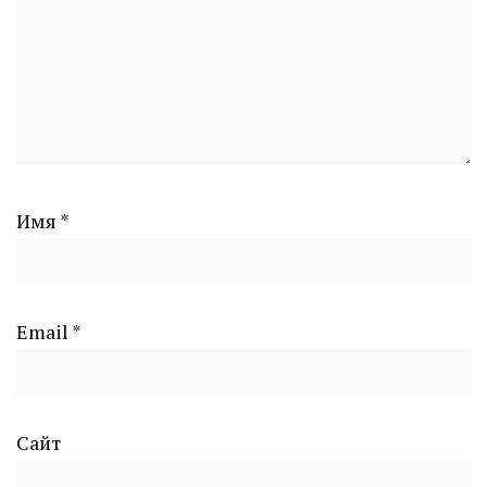
Имя
*
Email
*
Сайт