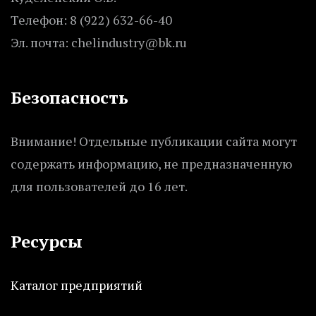
Телефон: 8 (922) 632-66-40
Эл. почта: chelindustry@bk.ru
Безопасность
Внимание! Отдельные публикации сайта могут
содержать информацию, не предназначенную
для пользователей до 16 лет.
Ресурсы
Каталог предприятий