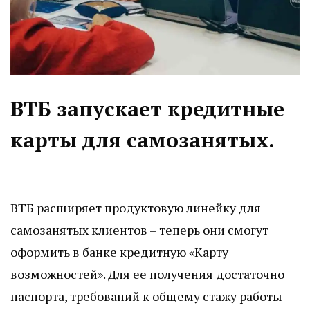
ВТБ запускает кредитные
карты для самозанятых.
ВТБ расширяет продуктовую линейку для
самозанятых клиентов – теперь они смогут
оформить в банке кредитную «Карту
возможностей». Для ее получения достаточно
паспорта, требований к общему стажу работы