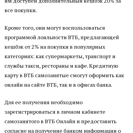
им доступен дополнительный кешбэк 20% за
все покупки.
Кроме того, они могут воспользоваться
программой лояльности ВТБ, предлагающей
кешбэк от 2% на покупки в популярных
категориях: как супермаркеты, транспорт и
службы такси, рестораны и кафе. Кредитную
карту в ВТБ самозанятые смогут оформить как
онлайн на сайте ВТБ, так и в офисах банка.
Для ее получения необходимо
зарегистрироваться в личном кабинете
самозанятого в ВТБ Онлайн и предоставить
согласие на получение банком информации о