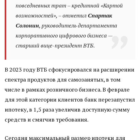
повседневных трат – кредитной «Картой
возможностей», – отметил
Спартак
Солонин
, руководитель департамента
корпоративного цифрового бизнеса —
старший вице-президент ВТБ.
В 2023 году ВТБ сфокусировался на расширении
спектра продуктов для самозанятых, в том
числе в рамках розничного бизнеса. В феврале
для этой категории клиентов банк перезапустил
ипотеку, в 1,5 раза увеличив доступную сумму
средств и смягчив требования.
Сегодня максимальный размер ипотеки для