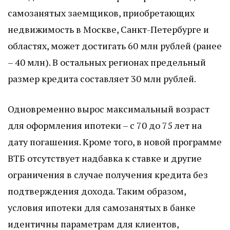
самозанятых заемщиков, приобретающих
недвижимость в Москве, Санкт-Петербурге и
областях, может достигать 60 млн рублей (ранее
– 40 млн). В остальных регионах предельный
размер кредита составляет 30 млн рублей.
Одновременно вырос максимальный возраст
для оформления ипотеки – с 70 до 75 лет на
дату погашения. Кроме того, в новой программе
ВТБ отсутствует надбавка к ставке и другие
ограничения в случае получения кредита без
подтверждения дохода. Таким образом,
условия ипотеки для самозанятых в банке
идентичны параметрам для клиентов,