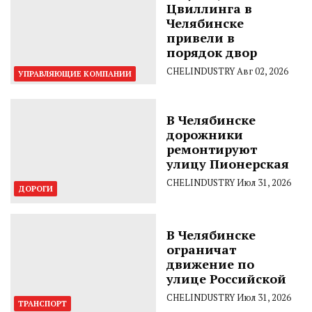
Цвиллинга в
Челябинске
привели в
порядок двор
CHELINDUSTRY
Авг 02, 2026
УПРАВЛЯЮЩИЕ КОМПАНИИ
В Челябинске
дорожники
ремонтируют
улицу Пионерская
CHELINDUSTRY
Июл 31, 2026
ДОРОГИ
В Челябинске
ограничат
движение по
улице Российской
CHELINDUSTRY
Июл 31, 2026
ТРАНСПОРТ