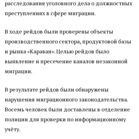
расследования уголовного дела о должностных
преступлениях в сфере миграции.
В ходе рейдов были проверены объекты
производственного сектора, продуктовой базы
и рынка «Караван». Целью рейдов было
выявление и пресечение каналов незаконной
миграции.
В результате рейдов были обнаружены
нарушения миграционного законодательства.
Восемь человек были доставлены в отделение
полиции для проверки по информационному
учёту.