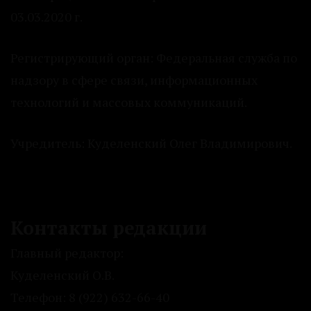
03.03.2020 г.
Регистрирующий орган: Федеральная служба по
надзору в сфере связи, информационных
технологий и массовых коммуникаций.
Учредитель: Куделенский Олег Владимирович.
Контакты редакции
Главный редактор:
Куделенский О.В.
Телефон: 8 (922) 632-66-40