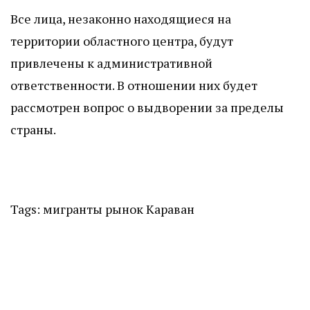
Все лица, незаконно находящиеся на
территории областного центра, будут
привлечены к административной
ответственности. В отношении них будет
рассмотрен вопрос о выдворении за пределы
страны.
Tags:
мигранты
рынок Караван