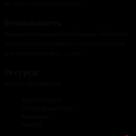
Эл. почта: chelindustry@bk.ru
Безопасность
Внимание! Отдельные публикации сайта могут
содержать информацию, не предназначенную
для пользователей до 16 лет.
Ресурсы
Каталог предприятий
ДЕВЕЛОПМЕНТ
ГОРОДСКАЯ СРЕДА
ФИНАНСЫ
РАБОТА