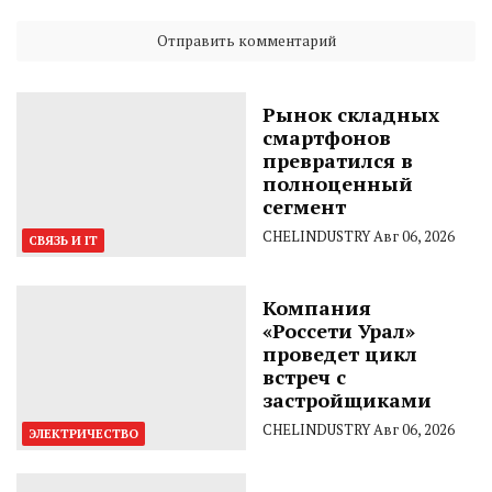
Рынок складных
смартфонов
превратился в
полноценный
сегмент
CHELINDUSTRY
Авг 06, 2026
СВЯЗЬ И IT
Компания
«Россети Урал»
проведет цикл
встреч с
застройщиками
CHELINDUSTRY
Авг 06, 2026
ЭЛЕКТРИЧЕСТВО