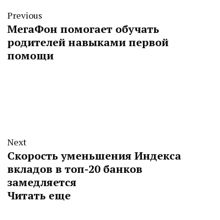
Previous
МегаФон помогает обучать
родителей навыками первой
помощи
Next
Скорость уменьшения Индекса
вкладов в топ-20 банков
замедляется
Читать еще