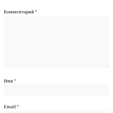
Комментарий
*
Имя
*
Email
*