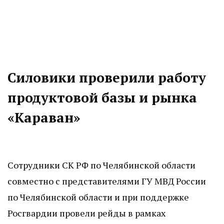
Силовики проверили работу
продуктовой базы и рынка
«Караван»
Сотрудники СК РФ по Челябинской области
совместно с представителями ГУ МВД России
по Челябинской области и при поддержке
Росгвардии провели рейды в рамках