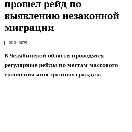
прошел рейд по
выявлению незаконной
миграции
28.01.2025
В Челябинской области проводятся
регулярные рейды по местам массового
скопления иностранных граждан.