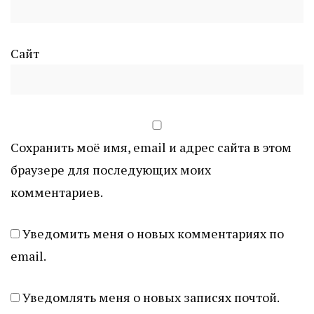
Сайт
Сохранить моё имя, email и адрес сайта в этом
браузере для последующих моих
комментариев.
Уведомить меня о новых комментариях по
email.
Уведомлять меня о новых записях почтой.