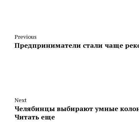
Previous
Предприниматели стали чаще рек
Next
Челябинцы выбирают умные колон
Читать еще