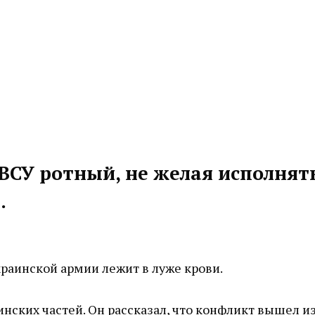
 ВСУ ротный, не желая исполнят
.
краинской армии лежит в луже крови.
нских частей. Он рассказал, что конфликт вышел из