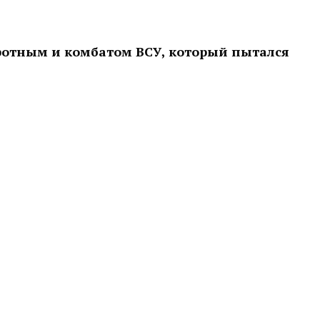
ротным и комбатом ВСУ, который пытался