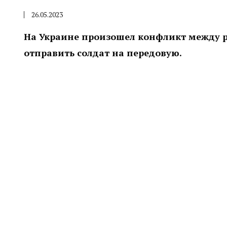
26.05.2023
На Украине произошел конфликт между 
отправить солдат на передовую.