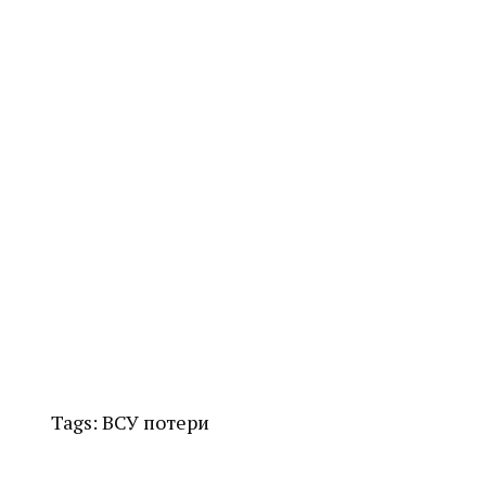
Tags:
ВСУ
потери