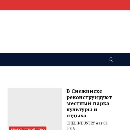
В Снежинске
реконструируют
местный парка
культуры и
отдыха
CHELINDUSTRY
Авг 08,
2026
БЛАГОУСТРОЙСТВО