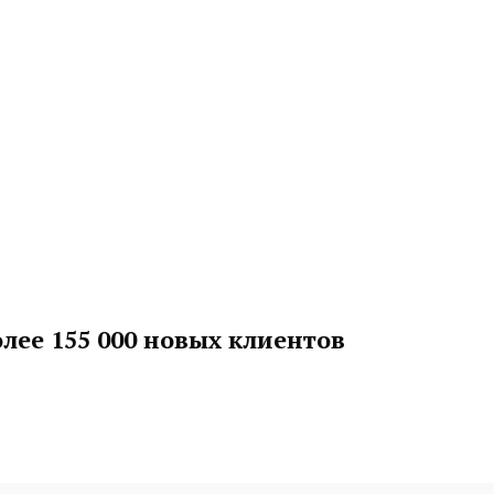
лее 155 000 новых клиентов