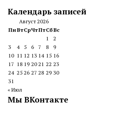
Календарь записей
Август 2026
Пн
Вт
Ср
Чт
Пт
Сб
Вс
1
2
3
4
5
6
7
8
9
10
11
12
13
14
15
16
17
18
19
20
21
22
23
24
25
26
27
28
29
30
31
« Июл
Мы ВКонтакте