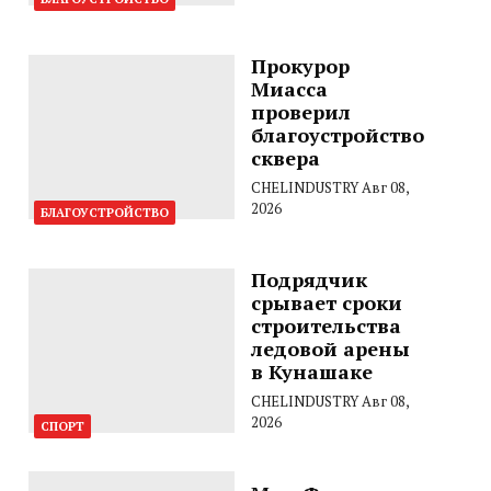
Прокурор
Миасса
проверил
благоустройство
сквера
CHELINDUSTRY
Авг 08,
2026
БЛАГОУСТРОЙСТВО
Подрядчик
срывает сроки
строительства
ледовой арены
в Кунашаке
CHELINDUSTRY
Авг 08,
2026
СПОРТ