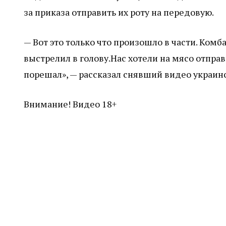
за приказа отправить их роту на передовую.
— Вот это только что произошло в части. Комба
выстрелил в голову.Нас хотели на мясо отправи
порешал», — рассказал снявший видео украин
Внимание! Видео 18+