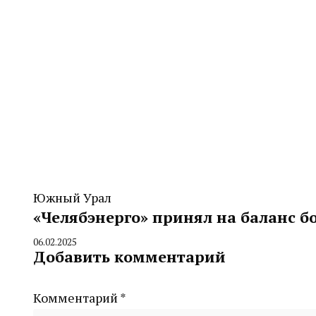
Южный Урал
«Челябэнерго» принял на баланс бо
06.02.2025
By
Добавить комментарий
CHELINDUSTRY
Комментарий
*