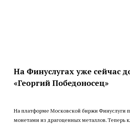
На Финуслугах уже сейчас д
«Георгий Победоносец»
На платформе Московской биржи Финуслуги п
монетами из драгоценных металлов. Теперь к