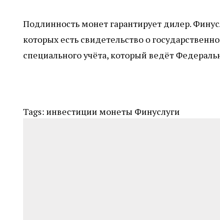
Подлинность монет гарантирует дилер. Финус
которых есть свидетельство о государственно
специального учёта, который ведёт Федеральн
Tags:
инвестиции
монеты
Финуслуги