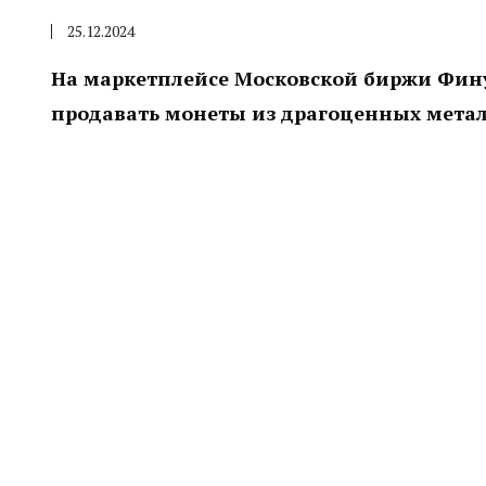
25.12.2024
На маркетплейсе Московской биржи Фину
продавать монеты из драгоценных мета