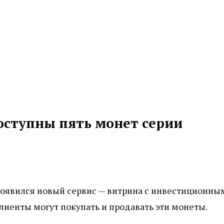
оступны пять монет серии
оявился новый сервис — витрина с инвестиционны
лиенты могут покупать и продавать эти монеты.