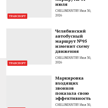
июля
CHELINDUSTRY
Июл 30,
2026
ТРАНСПОРТ
Челябинский
автобусный
маршрут №95
изменит схему
движения
CHELINDUSTRY
Июл 30,
2026
ТРАНСПОРТ
Маркировка
входящих
звонков
показала свою
эффективность
CHELINDUSTRY
Июл 30,