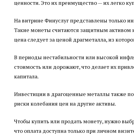
ценности. Это их преимущество — их легко ку
На витрине Финуслуг представлены только и
Такие монеты считаются защитным активом 
цена следует за ценой драгметалла, из которо
В периоды нестабильности или высокой инфл
стоимость или дорожают, что делает их при
капитала.
Инвестиции в драгоценные металлы также по
риски колебания цен на другие активы.
Чтобы купить или продать монету, нужно выбр
что оплата доступна только при личном визит