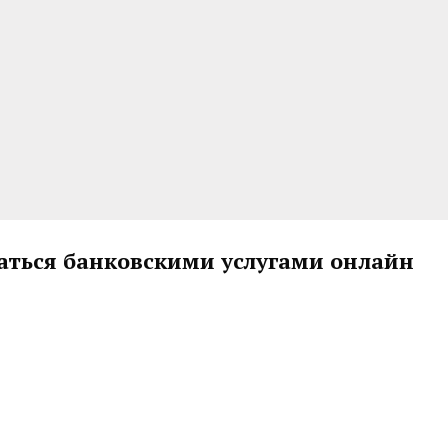
аться банковскими услугами онлайн