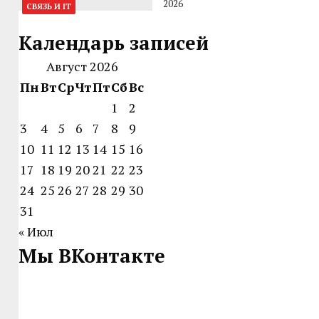
2026
СВЯЗЬ И IT
Календарь записей
Август 2026
Пн
Вт
Ср
Чт
Пт
Сб
Вс
1
2
3
4
5
6
7
8
9
10
11
12
13
14
15
16
17
18
19
20
21
22
23
24
25
26
27
28
29
30
31
« Июл
Мы ВКонтакте