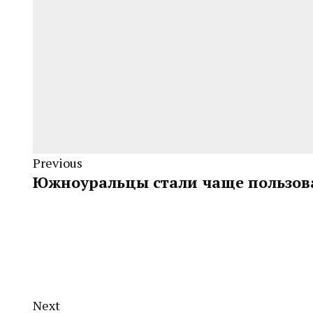
Previous
Южноуральцы стали чаще пользов
Next