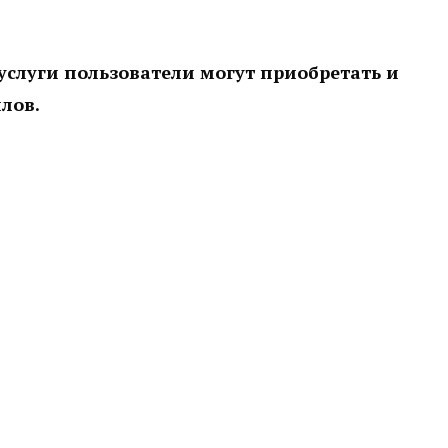
слуги пользователи могут приобретать и
ллов.