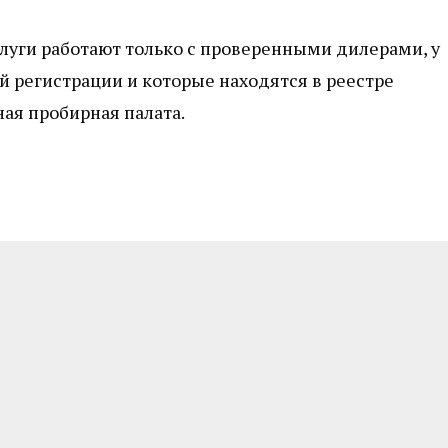
луги работают только с проверенными дилерами, у
й регистрации и которые находятся в реестре
ая пробирная палата.