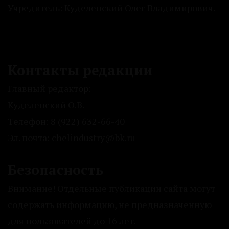
Учредитель: Куделенский Олег Владимирович.
Контакты редакции
Главный редактор:
Куделенский О.В.
Телефон: 8 (922) 632-66-40
Эл. почта: chelindustry@bk.ru
Безопасность
Внимание! Отдельные публикации сайта могут
содержать информацию, не предназначенную
для пользователей до 16 лет.