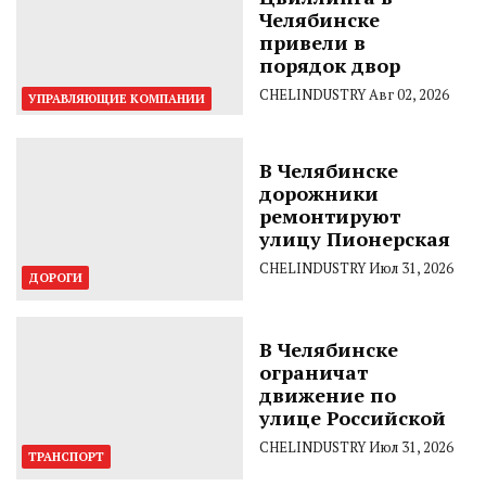
Челябинске
привели в
порядок двор
CHELINDUSTRY
Авг 02, 2026
УПРАВЛЯЮЩИЕ КОМПАНИИ
В Челябинске
дорожники
ремонтируют
улицу Пионерская
CHELINDUSTRY
Июл 31, 2026
ДОРОГИ
В Челябинске
ограничат
движение по
улице Российской
CHELINDUSTRY
Июл 31, 2026
ТРАНСПОРТ