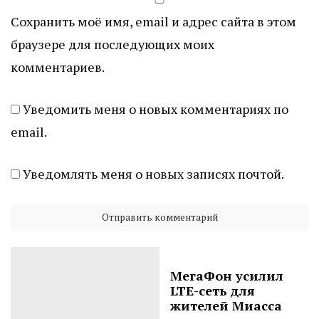
Сохранить моё имя, email и адрес сайта в этом
браузере для последующих моих
комментариев.
Уведомить меня о новых комментариях по
email.
Уведомлять меня о новых записях почтой.
МегаФон усилил
LTE-сеть для
жителей Миасса