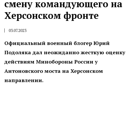
смену командующего на
Херсонском фронте
03.07.2023
Официальный военный блогер Юрий
Подоляка дал неожиданно жесткую оценку
действиям Минобороны России у
Антоновского моста на Херсонском
направлении.