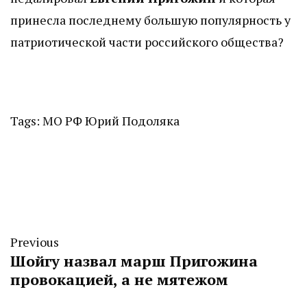
принесла последнему большую популярность у
патриотической части российского общества?
Tags:
МО РФ
Юрий Подоляка
Previous
Шойгу назвал марш Пригожина
провокацией, а не мятежом