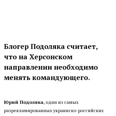
Блогер Подоляка считает,
что на Херсонском
направлении необходимо
менять командующего.
Юрий Подоляка
, один из самых
разрекламированных украинско-российских