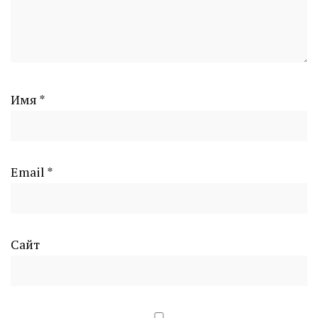
Имя
*
Email
*
Сайт