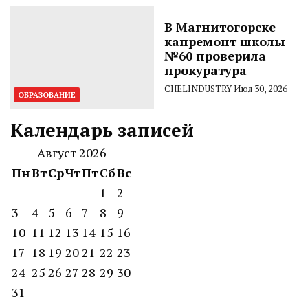
В Магнитогорске
капремонт школы
№60 проверила
прокуратура
CHELINDUSTRY
Июл 30, 2026
ОБРАЗОВАНИЕ
Календарь записей
Август 2026
Пн
Вт
Ср
Чт
Пт
Сб
Вс
1
2
3
4
5
6
7
8
9
10
11
12
13
14
15
16
17
18
19
20
21
22
23
24
25
26
27
28
29
30
31