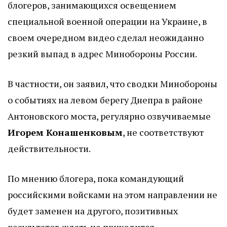
блогеров, занимающихся освещением
специальной военной операции на Украине, в
своем очередном видео сделал неожиданно
резкий выпад в адрес Минобороны России.
В частности, он заявил, что сводки Минобороны
о событиях на левом берегу Днепра в районе
Антоновского моста, регулярно озвучиваемые
Игорем Конашенковым
, не соответствуют
действительности.
По мнению блогера, пока командующий
российскими войсками на этом направлении не
будет заменен на другого, позитивных