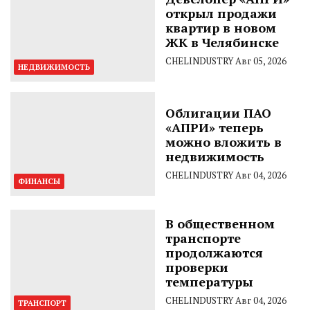
открыл продажи
квартир в новом
ЖК в Челябинске
CHELINDUSTRY
Авг 05, 2026
НЕДВИЖИМОСТЬ
Облигации ПАО
«АПРИ» теперь
можно вложить в
недвижимость
CHELINDUSTRY
Авг 04, 2026
ФИНАНСЫ
В общественном
транспорте
продолжаются
проверки
температуры
CHELINDUSTRY
Авг 04, 2026
ТРАНСПОРТ