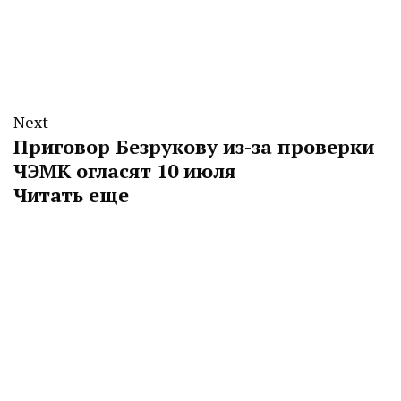
Next
Приговор Безрукову из-за проверки
ЧЭМК огласят 10 июля
Читать еще