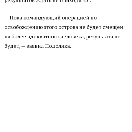
результатов ждать не приходится.
— Пока командующий операцией по
освобождению этого острова не будет смещен
на более адекватного человека, результата не
будет, — заявил Подоляка.