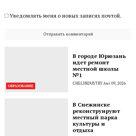
Уведомлять меня о новых записях почтой.
В городе Юрюзань
идет ремонт
местной школы
№1
CHELINDUSTRY
Авг 09, 2026
ОБРАЗОВАНИЕ
В Снежинске
реконструируют
местный парка
культуры и
отдыха