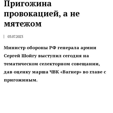
Пригожина
провокацией, а не
мятежом
03.07.2023
Министр обороны РФ генерала армии
Сергей Шойгу выступил сегодня на
тематическом селекторном совещании,
дав оценку марша ЧВК «Вагнер» во главе с
пригожиным.