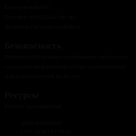
Куделенский О.В.
Телефон: 8 (922) 632-66-40
Эл. почта: chelindustry@bk.ru
Безопасность
Внимание! Отдельные публикации сайта могут
содержать информацию, не предназначенную
для пользователей до 16 лет.
Ресурсы
Каталог предприятий
ДЕВЕЛОПМЕНТ
ГОРОДСКАЯ СРЕДА