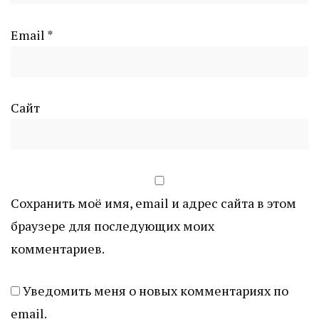
Email
*
Сайт
Сохранить моё имя, email и адрес сайта в этом
браузере для последующих моих
комментариев.
Уведомить меня о новых комментариях по
email.