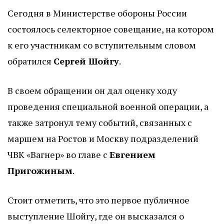
Сегодня в Министерстве обороны России
состоялось селекторное совещание, на котором
к его участникам со вступительным словом
обратился
Сергей Шойгу
.
В своем обращении он дал оценку ходу
проведения специальной военной операции, а
также затронул тему событий, связанных с
маршем на Ростов и Москву подразделений
ЧВК «Вагнер» во главе с
Евгением
Пригожиным
.
Стоит отметить, что это первое публичное
выступление Шойгу, где он высказался о