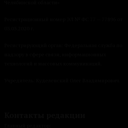
Челябинской области»
Регистрационный номер ЭЛ № ФС 77 — 77896 от
03.03.2020 г.
Регистрирующий орган: Федеральная служба по
надзору в сфере связи, информационных
технологий и массовых коммуникаций.
Учредитель: Куделенский Олег Владимирович.
Контакты редакции
Главный редактор: