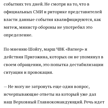
событиях тех дней. Не смотря на то, что в
официальных СМИ и риторике представителей
власти данные события квалифицируются, как
мятеж, министр обороны не употребил это
определение.
По мнению Шойгу, марш ЧВК «Вагнер» и
действия Пригожина, которых он не упомянул в
своем обращении, это попытка дестабилизации
ситуации и провокация.
— Не могу не затронуть еще один вопрос,
исчерпывающие ответы на который уже дал
наш Верховный Главнокомандующий. Речь идет