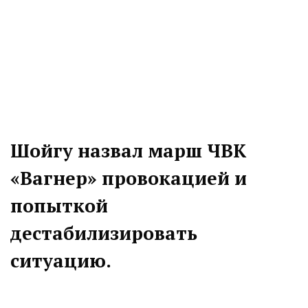
Шойгу назвал марш ЧВК
«Вагнер» провокацией и
попыткой
дестабилизировать
ситуацию.