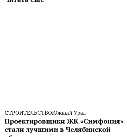
СТРОИТЕЛЬСТВО
Южный Урал
Проектировщики ЖК «Симфония»
стали лучшими в Челябинской