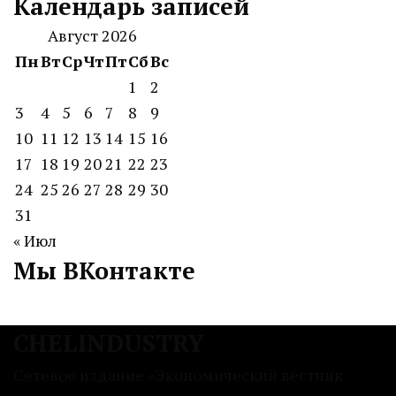
Календарь записей
Август 2026
Пн
Вт
Ср
Чт
Пт
Сб
Вс
1
2
3
4
5
6
7
8
9
10
11
12
13
14
15
16
17
18
19
20
21
22
23
24
25
26
27
28
29
30
31
« Июл
Мы ВКонтакте
CHELINDUSTRY
Сетевое издание «Экономический вестник