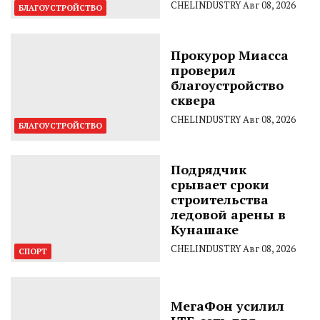
CHELINDUSTRY
Авг 08, 2026
БЛАГОУСТРОЙСТВО
Прокурор Миасса
проверил
благоустройство
сквера
CHELINDUSTRY
Авг 08, 2026
БЛАГОУСТРОЙСТВО
Подрядчик
срывает сроки
строительства
ледовой арены в
Кунашаке
CHELINDUSTRY
Авг 08, 2026
СПОРТ
МегаФон усилил