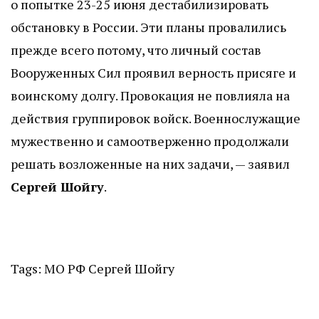
о попытке 23-25 июня дестабилизировать
обстановку в России. Эти планы провалились
прежде всего потому, что личный состав
Вооруженных Сил проявил верность присяге и
воинскому долгу. Провокация не повлияла на
действия группировок войск. Военнослужащие
мужественно и самоотверженно продолжали
решать возложенные на них задачи, — заявил
Сергей Шойгу
.
Tags:
МО РФ
Сергей Шойгу