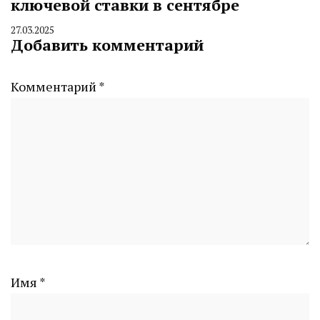
ключевой ставки в сентябре
27.03.2025
By
Добавить комментарий
CHELINDUSTRY
Комментарий
*
Имя
*