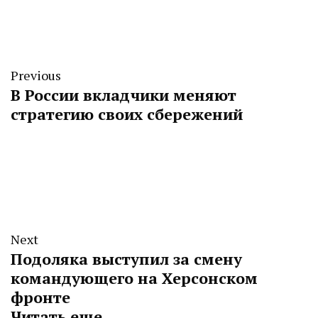
Previous
В России вкладчики меняют
стратегию своих сбережений
Next
Подоляка выступил за смену
командующего на Херсонском
фронте
Читать еще