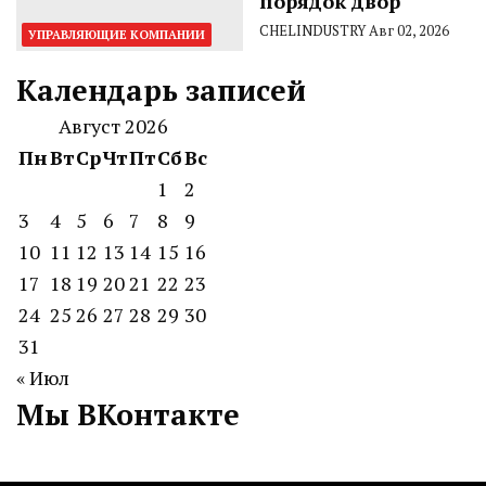
порядок двор
CHELINDUSTRY
Авг 02, 2026
УПРАВЛЯЮЩИЕ КОМПАНИИ
Календарь записей
Август 2026
Пн
Вт
Ср
Чт
Пт
Сб
Вс
1
2
3
4
5
6
7
8
9
10
11
12
13
14
15
16
17
18
19
20
21
22
23
24
25
26
27
28
29
30
31
« Июл
Мы ВКонтакте