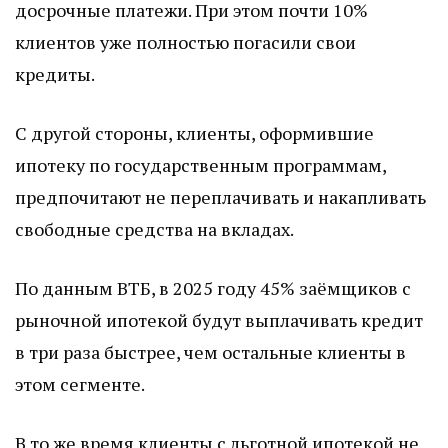
досрочные платежи. При этом почти 10%
клиентов уже полностью погасили свои
кредиты.
С другой стороны, клиенты, оформившие
ипотеку по государственным программам,
предпочитают не переплачивать и накапливать
свободные средства на вкладах.
По данным ВТБ, в 2025 году 45% заёмщиков с
рыночной ипотекой будут выплачивать кредит
в три раза быстрее, чем остальные клиенты в
этом сегменте.
В то же время клиенты с льготной ипотекой не