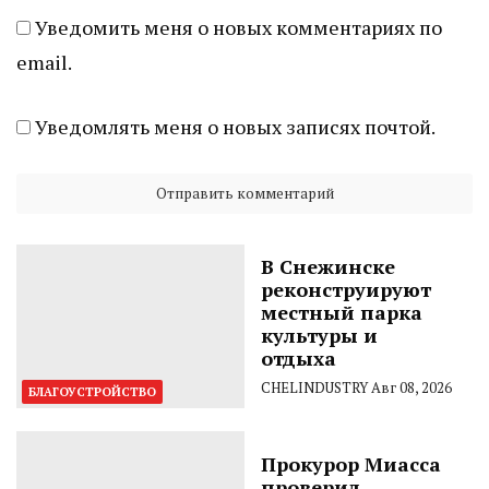
Уведомить меня о новых комментариях по
email.
Уведомлять меня о новых записях почтой.
В Снежинске
реконструируют
местный парка
культуры и
отдыха
CHELINDUSTRY
Авг 08, 2026
БЛАГОУСТРОЙСТВО
Прокурор Миасса
проверил