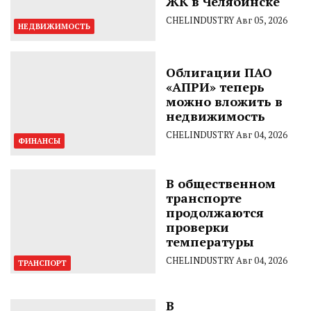
ЖК в Челябинске
CHELINDUSTRY
Авг 05, 2026
НЕДВИЖИМОСТЬ
Облигации ПАО
«АПРИ» теперь
можно вложить в
недвижимость
CHELINDUSTRY
Авг 04, 2026
ФИНАНСЫ
В общественном
транспорте
продолжаются
проверки
температуры
CHELINDUSTRY
Авг 04, 2026
ТРАНСПОРТ
В