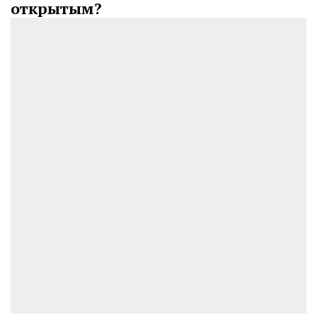
открытым?