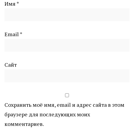
Имя
*
Email
*
Сайт
Сохранить моё имя, email и адрес сайта в этом
браузере для последующих моих
комментариев.