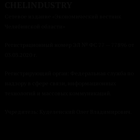
CHELINDUSTRY
Сетевое издание «Экономический вестник
Челябинской области»
Регистрационный номер ЭЛ № ФС 77 — 77896 от
03.03.2020 г.
Регистрирующий орган: Федеральная служба по
надзору в сфере связи, информационных
технологий и массовых коммуникаций.
Учредитель: Куделенский Олег Владимирович.