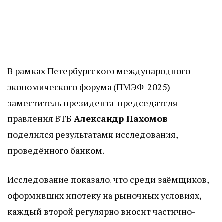
В рамках Петербургского международного
экономического форума (ПМЭФ-2025)
заместитель президента-председателя
правления ВТБ
Александр Пахомов
поделился результатами исследования,
проведённого банком.
Исследование показало, что среди заёмщиков,
оформивших ипотеку на рыночных условиях,
каждый второй регулярно вносит частично-