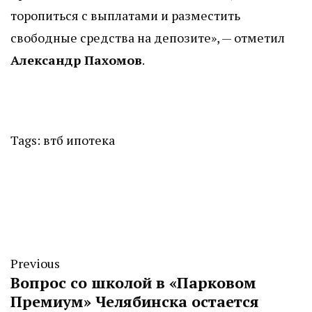
торопиться с выплатами и разместить
свободные средства на депозите», — отметил
Александр Пахомов
.
Tags:
втб
ипотека
Previous
Вопрос со школой в «Парковом
Премиум» Челябинска остается