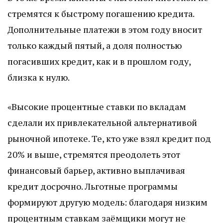
стремятся к быстрому погашению кредита.
Дополнительные платежи в этом году вносит
только каждый пятый, а доля полностью
погасивших кредит, как и в прошлом году,
близка к нулю.
«Высокие процентные ставки по вкладам
сделали их привлекательной альтернативой
рыночной ипотеке. Те, кто уже взял кредит под
20% и выше, стремятся преодолеть этот
финансовый барьер, активно выплачивая
кредит досрочно. Льготные программы
формируют другую модель: благодаря низким
процентным ставкам заёмщики могут не