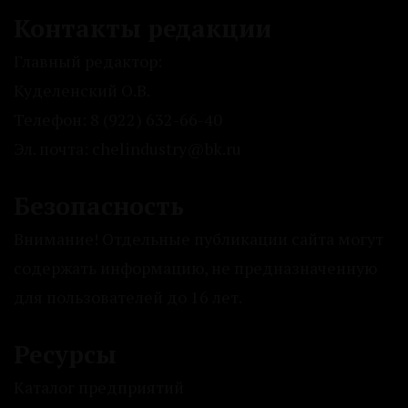
Контакты редакции
Главный редактор:
Куделенский О.В.
Телефон: 8 (922) 632-66-40
Эл. почта: chelindustry@bk.ru
Безопасность
Внимание! Отдельные публикации сайта могут
содержать информацию, не предназначенную
для пользователей до 16 лет.
Ресурсы
Каталог предприятий