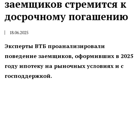
заемщиков стремится к
досрочному погашению
18.06.2025
Эксперты ВТБ проанализировали
поведение заемщиков, оформивших в 2025
году ипотеку на рыночных условиях и с
господдержкой.