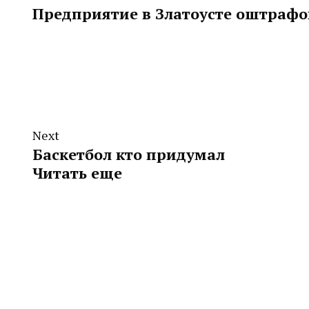
Предприятие в Златоусте оштрафо
Next
Баскетбол кто придумал
Читать еще