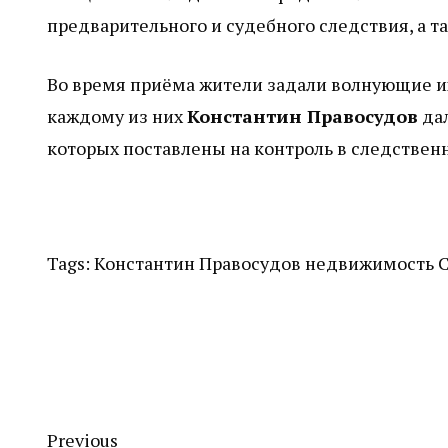
предварительного и судебного следствия, а т
Во время приёма жители задали волнующие и
каждому из них
Константин Правосудов
дал
которых поставлены на контроль в следствен
Tags:
Константин Правосудов
недвижимость
Previous