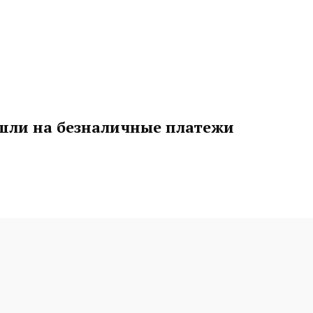
шли на безналичные платежи