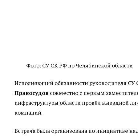
Фото: СУ СК РФ по Челябинской области
Исполняющий обязанности руководителя СУ 
Правосудов
совместно с первым заместителе
инфраструктуры области провёл выездной ли
компаний.
Встреча была организована по инициативе над