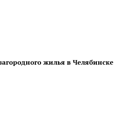
загородного жилья в Челябинске