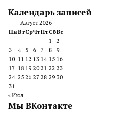
Календарь записей
Август 2026
Пн
Вт
Ср
Чт
Пт
Сб
Вс
1
2
3
4
5
6
7
8
9
10
11
12
13
14
15
16
17
18
19
20
21
22
23
24
25
26
27
28
29
30
31
« Июл
Мы ВКонтакте