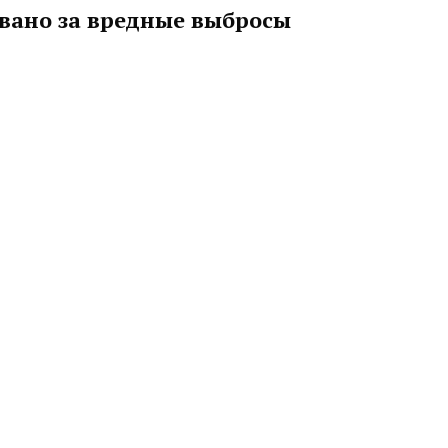
вано за вредные выбросы