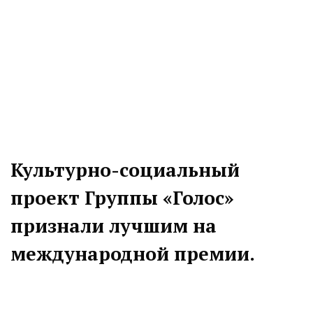
Культурно-социальный
проект Группы «Голос»
признали лучшим на
международной премии.