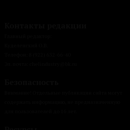
Контакты редакции
Главный редактор:
Куделенский О.В.
Телефон: 8 (922) 632-66-40
Эл. почта: chelindustry@bk.ru
Безопасность
Внимание! Отдельные публикации сайта могут
содержать информацию, не предназначенную
для пользователей до 16 лет.
Ресурсы