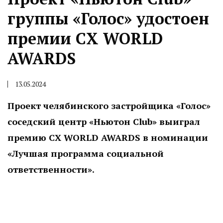
группы «Голос» удостоен
премии CX WORLD
AWARDS
13.05.2024
Проект челябинского застройщика «Голос»
соседский центр «Ньютон Club» выиграл
премию CX WORLD AWARDS в номинации
«Лучшая программа социальной
ответственности».