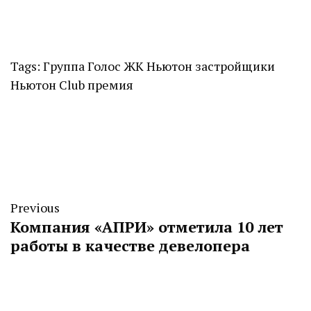
Tags:
Группа Голос
ЖК Ньютон
застройщики
Ньютон Club
премия
Previous
Компания «АПРИ» отметила 10 лет
работы в качестве девелопера