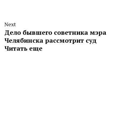
Next
Дело бывшего советника мэра
Челябинска рассмотрит суд
Читать еще