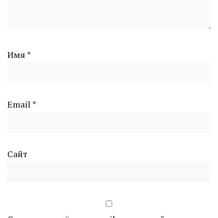
Имя
*
Email
*
Сайт