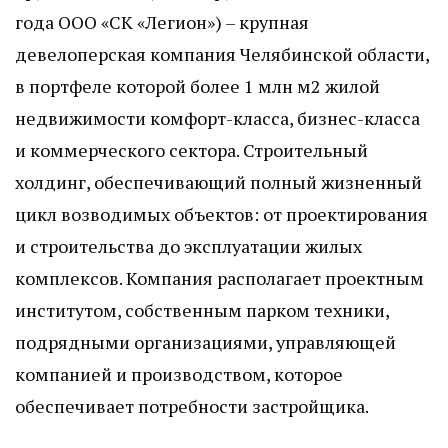
года ООО «СК «Легион») – крупная
девелоперская компания Челябинской области,
в портфеле которой более 1 млн м2 жилой
недвижимости комфорт-класса, бизнес-класса
и коммерческого сектора. Строительный
холдинг, обеспечивающий полный жизненный
цикл возводимых объектов: от проектирования
и строительства до эксплуатации жилых
комплексов. Компания располагает проектным
институтом, собственным парком техники,
подрядными организациями, управляющей
компанией и производством, которое
обеспечивает потребности застройщика.