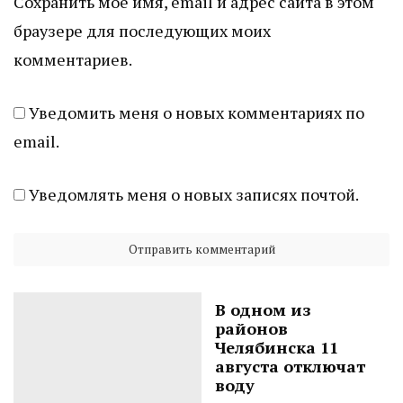
Сохранить моё имя, email и адрес сайта в этом
браузере для последующих моих
комментариев.
Уведомить меня о новых комментариях по
email.
Уведомлять меня о новых записях почтой.
В одном из
районов
Челябинска 11
августа отключат
воду