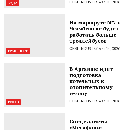
CHELINDUSTRY
Авг 10, 2026
ВОДА
На маршруте №7 в
Челябинске будет
работать больше
троллейбусов
CHELINDUSTRY
Авг 10, 2026
ТРАНСПОРТ
В Аргаяше идет
подготовка
котельных к
отопительному
сезону
CHELINDUSTRY
Авг 10, 2026
ТЕПЛО
Специалисты
«Мегафона»