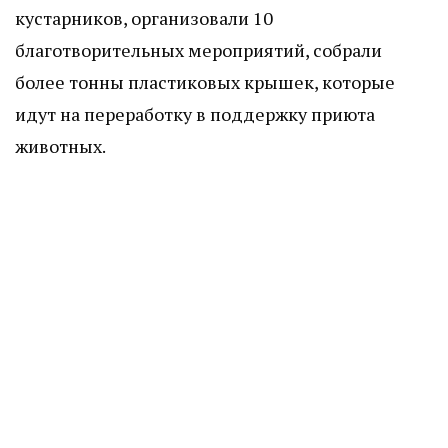
кустарников, организовали 10
благотворительных мероприятий, собрали
более тонны пластиковых крышек, которые
идут на переработку в поддержку приюта
животных.