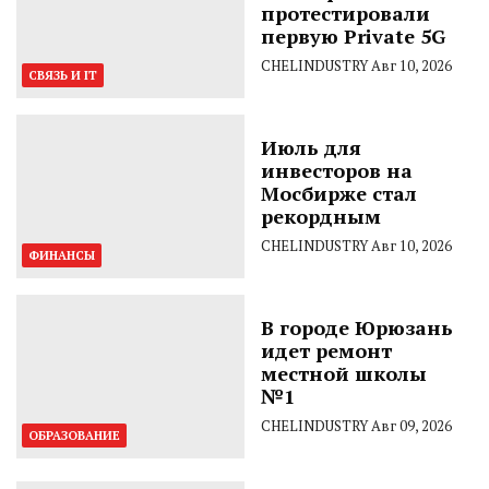
протестировали
первую Private 5G
CHELINDUSTRY
Авг 10, 2026
СВЯЗЬ И IT
Июль для
инвесторов на
Мосбирже стал
рекордным
CHELINDUSTRY
Авг 10, 2026
ФИНАНСЫ
В городе Юрюзань
идет ремонт
местной школы
№1
CHELINDUSTRY
Авг 09, 2026
ОБРАЗОВАНИЕ