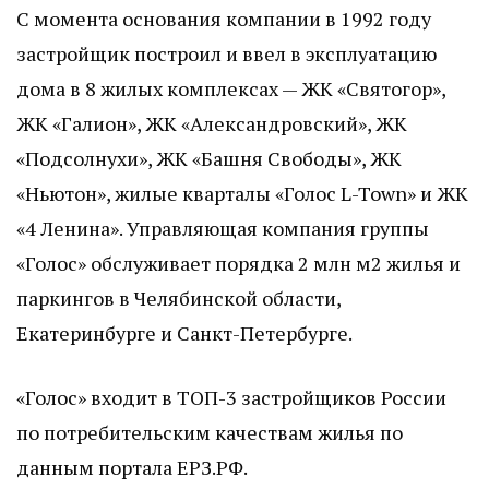
С момента основания компании в 1992 году
застройщик построил и ввел в эксплуатацию
дома в 8 жилых комплексах — ЖК «Святогор»,
ЖК «Галион», ЖК «Александровский», ЖК
«Подсолнухи», ЖК «Башня Свободы», ЖК
«Ньютон», жилые кварталы «Голос L-Town» и ЖК
«4 Ленина». Управляющая компания группы
«Голос» обслуживает порядка 2 млн м2 жилья и
паркингов в Челябинской области,
Екатеринбурге и Санкт-Петербурге.
«Голос» входит в ТОП-3 застройщиков России
по потребительским качествам жилья по
данным портала ЕРЗ.РФ.