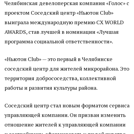
Челябинская девелоперская компания «Голос» с
проектом Соседский центр «Ньютон Club»
выиграла международную премию CX WORLD
AWARDS, став лучшей в номинации «Лучшая
программа социальной ответственности».
«Ньютон Club» — это первый в Челябинске
соседский центр для жителей микрорайона. Это
территория добрососедства, коллективной
работы и развития культуры района.
Соседский центр стал новым форматом сервиса
управляющей компании. Он призван изменить
отношение жителей к управляющей компании