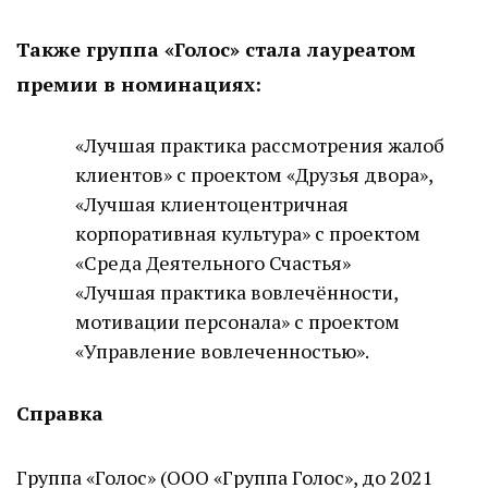
Также группа «Голос» стала лауреатом
премии в номинациях:
«Лучшая практика рассмотрения жалоб
клиентов» с проектом «Друзья двора»,
«Лучшая клиентоцентричная
корпоративная культура» с проектом
«Среда Деятельного Счастья»
«Лучшая практика вовлечённости,
мотивации персонала» с проектом
«Управление вовлеченностью».
Справка
Группа «Голос» (ООО «Группа Голос», до 2021