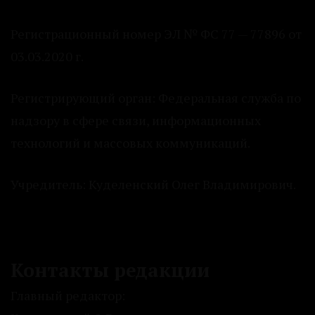
Регистрационный номер ЭЛ № ФС 77 — 77896 от
03.03.2020 г.
Регистрирующий орган: Федеральная служба по
надзору в сфере связи, информационных
технологий и массовых коммуникаций.
Учредитель: Куделенский Олег Владимирович.
Контакты редакции
Главный редактор: