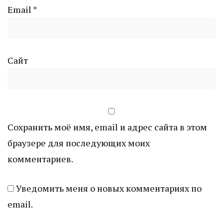
Email
*
Сайт
Сохранить моё имя, email и адрес сайта в этом
браузере для последующих моих
комментариев.
Уведомить меня о новых комментариях по
email.