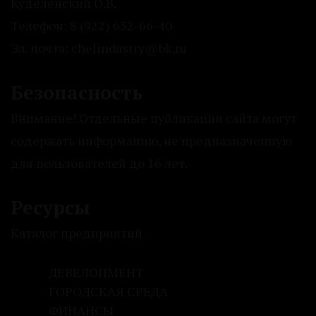
Куделенский О.В.
Телефон: 8 (922) 632-66-40
Эл. почта: chelindustry@bk.ru
Безопасность
Внимание! Отдельные публикации сайта могут
содержать информацию, не предназначенную
для пользователей до 16 лет.
Ресурсы
Каталог предприятий
ДЕВЕЛОПМЕНТ
ГОРОДСКАЯ СРЕДА
ФИНАНСЫ