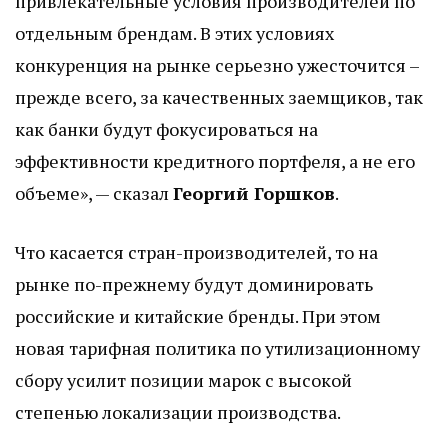
привлекательные условия производителей по
отдельным брендам. В этих условиях
конкуренция на рынке серьезно ужесточится –
прежде всего, за качественных заемщиков, так
как банки будут фокусироваться на
эффективности кредитного портфеля, а не его
объеме», — сказал
Георгий Горшков
.
Что касается стран-производителей, то на
рынке по-прежнему будут доминировать
российские и китайские бренды. При этом
новая тарифная политика по утилизационному
сбору усилит позиции марок с высокой
степенью локализации производства.