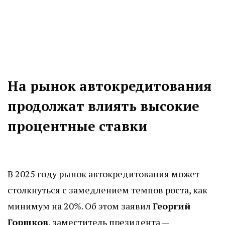
На рынок автокредитования
продолжат влиять высокие
процентные ставки
В 2025 году рынок автокредитования может
столкнуться с замедлением темпов роста, как
минимум на 20%. Об этом заявил
Георгий
Горшков
, заместитель президента —