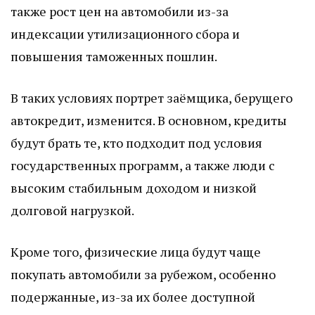
также рост цен на автомобили из-за
индексации утилизационного сбора и
повышения таможенных пошлин.
В таких условиях портрет заёмщика, берущего
автокредит, изменится. В основном, кредиты
будут брать те, кто подходит под условия
государственных программ, а также люди с
высоким стабильным доходом и низкой
долговой нагрузкой.
Кроме того, физические лица будут чаще
покупать автомобили за рубежом, особенно
подержанные, из-за их более доступной