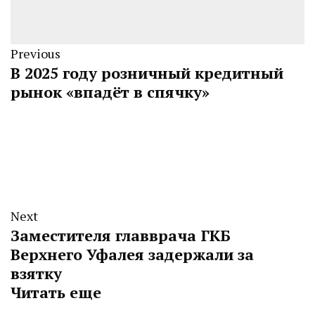
Previous
В 2025 году розничный кредитный
рынок «впадёт в спячку»
Next
Заместителя главврача ГКБ
Верхнего Уфалея задержали за
взятку
Читать еще