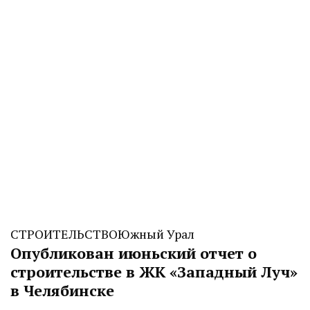
СТРОИТЕЛЬСТВО
Южный Урал
Опубликован июньский отчет о
строительстве в ЖК «Западный Луч»
в Челябинске