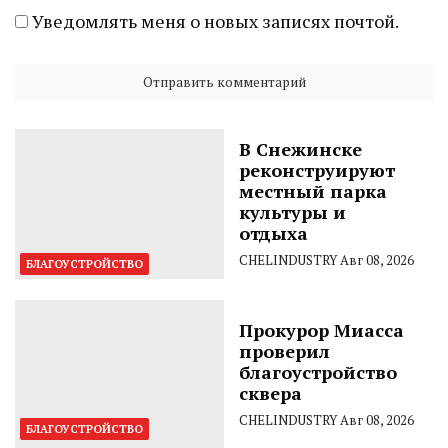
Уведомлять меня о новых записях почтой.
В Снежинске
реконструируют
местный парка
культуры и
отдыха
CHELINDUSTRY
Авг 08, 2026
БЛАГОУСТРОЙСТВО
Прокурор Миасса
проверил
благоустройство
сквера
CHELINDUSTRY
Авг 08, 2026
БЛАГОУСТРОЙСТВО