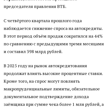
председателя правления ВТБ.
С четвёртого квартала прошлого года
наблюдается снижение спроса на автокредиты.
В этот период объём продаж сократился на 44%
по сравнению с предыдущими тремя месяцами
и составил 398 млрд рублей.
В 2025 году на рынок автокредитования
продолжат влиять высокие процентные ставки.
Кроме того, на спрос могут повлиять
макропруденциальные лимиты, обязательное
документальное подтверждение дохода
заёмщика при сумме чека более 1 млн рублей, а