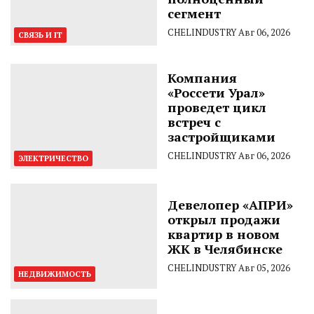
сегмент
CHELINDUSTRY
Авг 06, 2026
СВЯЗЬ И IT
Компания
«Россети Урал»
проведет цикл
встреч с
застройщиками
CHELINDUSTRY
Авг 06, 2026
ЭЛЕКТРИЧЕСТВО
Девелопер «АПРИ»
открыл продажи
квартир в новом
ЖК в Челябинске
CHELINDUSTRY
Авг 05, 2026
НЕДВИЖИМОСТЬ