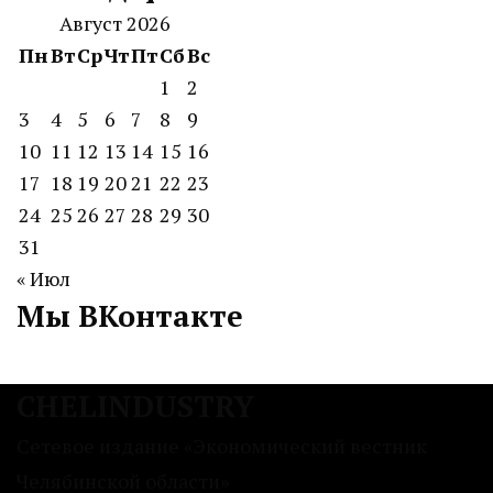
Август 2026
Пн
Вт
Ср
Чт
Пт
Сб
Вс
1
2
3
4
5
6
7
8
9
10
11
12
13
14
15
16
17
18
19
20
21
22
23
24
25
26
27
28
29
30
31
« Июл
Мы ВКонтакте
CHELINDUSTRY
Сетевое издание «Экономический вестник
Челябинской области»