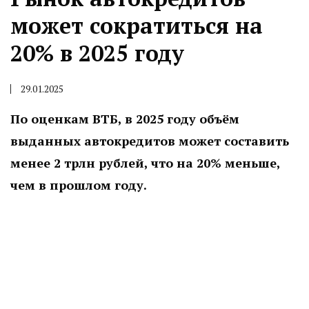
может сократиться на
20% в 2025 году
29.01.2025
По оценкам ВТБ, в 2025 году объём
выданных автокредитов может составить
менее 2 трлн рублей, что на 20% меньше,
чем в прошлом году.