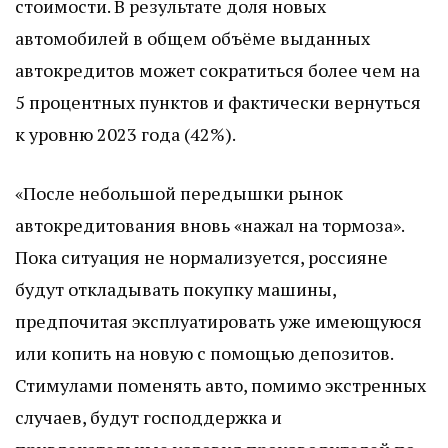
стоимости. В результате доля новых
автомобилей в общем объёме выданных
автокредитов может сократиться более чем на
5 процентных пунктов и фактически вернуться
к уровню 2023 года (42%).
«После небольшой передышки рынок
автокредитования вновь «нажал на тормоза».
Пока ситуация не нормализуется, россияне
будут откладывать покупку машины,
предпочитая эксплуатировать уже имеющуюся
или копить на новую с помощью депозитов.
Стимулами поменять авто, помимо экстренных
случаев, будут господдержка и