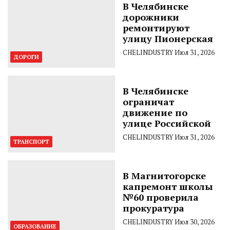
В Челябинске
дорожники
ремонтируют
улицу Пионерская
CHELINDUSTRY
Июл 31, 2026
ДОРОГИ
В Челябинске
ограничат
движение по
улице Российской
CHELINDUSTRY
Июл 31, 2026
ТРАНСПОРТ
В Магнитогорске
капремонт школы
№60 проверила
прокуратура
CHELINDUSTRY
Июл 30, 2026
ОБРАЗОВАНИЕ