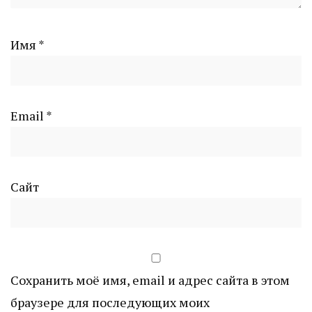
Имя
*
Email
*
Сайт
Сохранить моё имя, email и адрес сайта в этом
браузере для последующих моих