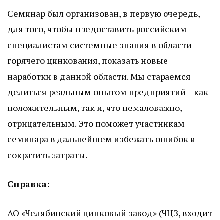
Семинар был организован, в первую очередь,
для того, чтобы предоставить российским
специалистам системные знания в области
горячего цинкования, показать новые
наработки в данной области. Мы стараемся
делиться реальным опытом предприятий – как
положительным, так и, что немаловажно,
отрицательным. Это поможет участникам
семинара в дальнейшем избежать ошибок и
сократить затраты.
Справка:
АО «Челябинский цинковый завод»
(ЧЦЗ, входит