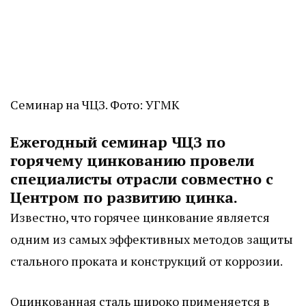
Семинар на ЧЦЗ. Фото: УГМК
Ежегодный семинар ЧЦЗ по
горячему цинкованию провели
специалисты отрасли совместно с
Центром по развитию цинка.
Известно, что горячее цинкование является
одним из самых эффективных методов защиты
стального проката и конструкций от коррозии.
Оцинкованная сталь широко применяется в