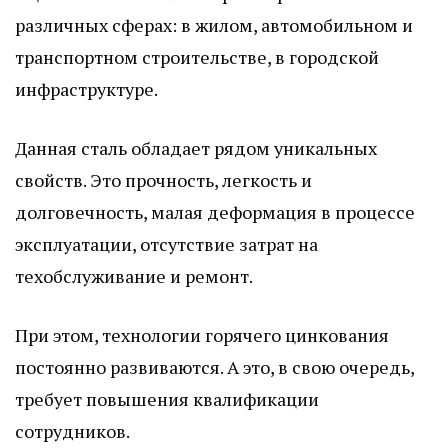
различных сферах: в жилом, автомобильном и
транспортном строительстве, в городской
инфраструктуре.
Данная сталь обладает рядом уникальных
свойств. Это прочность, легкость и
долговечность, малая деформация в процессе
эксплуатации, отсутствие затрат на
техобслуживание и ремонт.
При этом, технологии горячего цинкования
постоянно развиваются. А это, в свою очередь,
требует повышения квалификации
сотрудников.