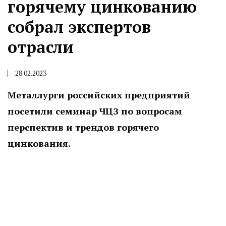
горячему цинкованию
собрал экспертов
отрасли
28.02.2023
Металлурги российских предприятий
посетили семинар ЧЦЗ по вопросам
перспектив и трендов горячего
цинкования.