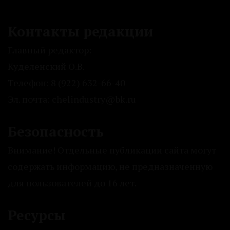
Контакты редакции
Главный редактор:
Куделенский О.В.
Телефон: 8 (922) 632-66-40
Эл. почта: chelindustry@bk.ru
Безопасность
Внимание! Отдельные публикации сайта могут
содержать информацию, не предназначенную
для пользователей до 16 лет.
Ресурсы