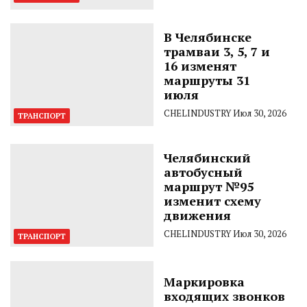
В Челябинске
трамваи 3, 5, 7 и
16 изменят
маршруты 31
июля
CHELINDUSTRY
Июл 30, 2026
ТРАНСПОРТ
Челябинский
автобусный
маршрут №95
изменит схему
движения
CHELINDUSTRY
Июл 30, 2026
ТРАНСПОРТ
Маркировка
входящих звонков