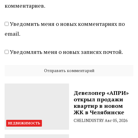
комментариев.
Уведомить меня о новых комментариях по
email.
Уведомлять меня о новых записях почтой.
Девелопер «АПРИ»
открыл продажи
квартир в новом
ЖК в Челябинске
CHELINDUSTRY
Авг 05, 2026
НЕДВИЖИМОСТЬ