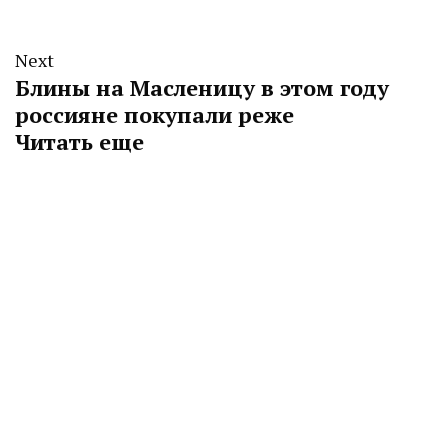
Next
Блины на Масленицу в этом году
россияне покупали реже
Читать еще