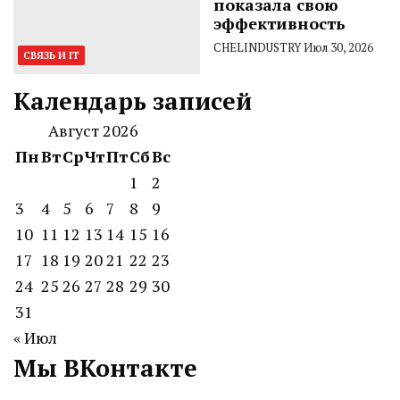
показала свою
эффективность
CHELINDUSTRY
Июл 30, 2026
СВЯЗЬ И IT
Календарь записей
Август 2026
Пн
Вт
Ср
Чт
Пт
Сб
Вс
1
2
3
4
5
6
7
8
9
10
11
12
13
14
15
16
17
18
19
20
21
22
23
24
25
26
27
28
29
30
31
« Июл
Мы ВКонтакте