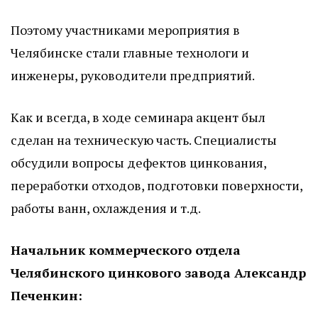
Поэтому участниками мероприятия в
Челябинске стали главные технологи и
инженеры, руководители предприятий.
Как и всегда, в ходе семинара акцент был
сделан на техническую часть. Специалисты
обсудили вопросы дефектов цинкования,
переработки отходов, подготовки поверхности,
работы ванн, охлаждения и т.д.
Начальник коммерческого отдела
Челябинского цинкового завода Александр
Печенкин: