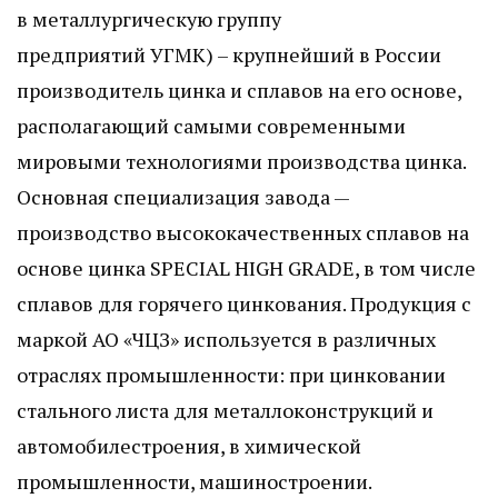
в металлургическую группу
предприятий УГМК) – крупнейший в России
производитель цинка и сплавов на его основе,
располагающий самыми современными
мировыми технологиями производства цинка.
Основная специализация завода —
производство высококачественных сплавов на
основе цинка SPECIAL HIGH GRADE, в том числе
сплавов для горячего цинкования. Продукция с
маркой АО «ЧЦЗ» используется в различных
отраслях промышленности: при цинковании
стального листа для металлоконструкций и
автомобилестроения, в химической
промышленности, машиностроении.