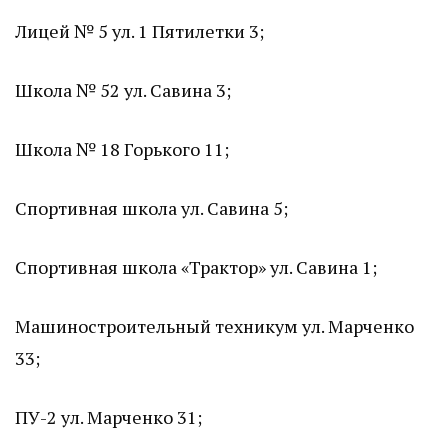
Лицей № 5 ул. 1 Пятилетки 3;
Школа № 52 ул. Савина 3;
Школа № 18 Горького 11;
Спортивная школа ул. Савина 5;
Спортивная школа «Трактор» ул. Савина 1;
Машиностроительный техникум ул. Марченко
33;
ПУ-2 ул. Марченко 31;