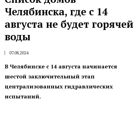
Челябинска, где с 14
августа не будет горячей
воды
07.08.2024
В Челябинске с 14 августа начинается
шестой заключительный этап
централизованных гидравлических
испытаний.