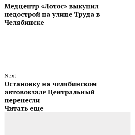
Медцентр «Лотос» выкупил
недострой на улице Труда в
Челябинске
Next
Остановку на челябинском
автовокзале Центральный
перенесли
Читать еще