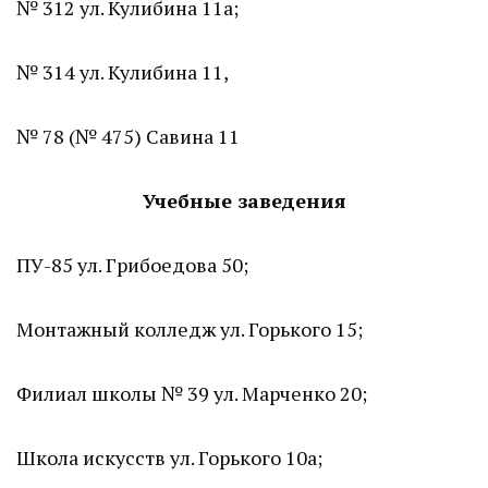
№ 312 ул. Кулибина 11а;
№ 314 ул. Кулибина 11,
№ 78 (№ 475) Савина 11
Учебные заведения
ПУ-85 ул. Грибоедова 50;
Монтажный колледж ул. Горького 15;
Филиал школы № 39 ул. Марченко 20;
Школа искусств ул. Горького 10а;