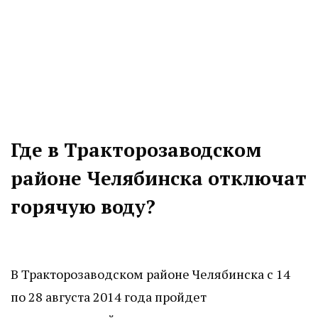
Где в Тракторозаводском
районе Челябинска отключат
горячую воду?
В Тракторозаводском районе Челябинска с 14
по 28 августа 2014 года пройдет