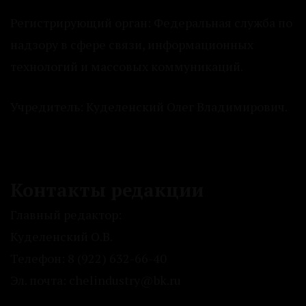
Регистрирующий орган: Федеральная служба по
надзору в сфере связи, информационных
технологий и массовых коммуникаций.
Учредитель: Куделенский Олег Владимирович.
Контакты редакции
Главный редактор:
Куделенский О.В.
Телефон: 8 (922) 632-66-40
Эл. почта: chelindustry@bk.ru