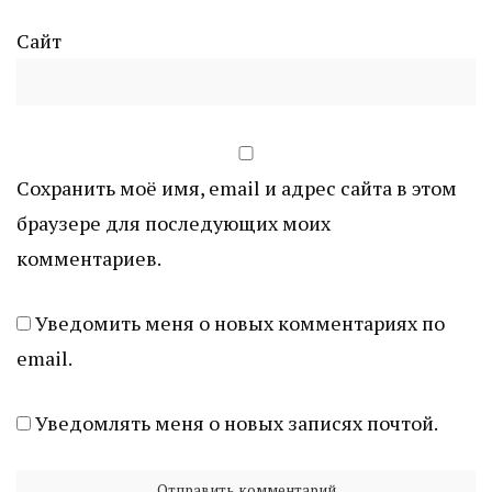
Сайт
Сохранить моё имя, email и адрес сайта в этом
браузере для последующих моих
комментариев.
Уведомить меня о новых комментариях по
email.
Уведомлять меня о новых записях почтой.