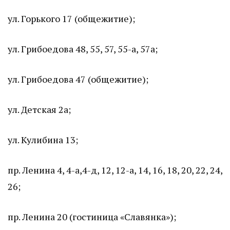
ул. Горького 17 (общежитие);
ул. Грибоедова 48, 55, 57, 55-а, 57а;
ул. Грибоедова 47 (общежитие);
ул. Детская 2а;
ул. Кулибина 13;
пр. Ленина 4, 4-а,4-д, 12, 12-а, 14, 16, 18, 20, 22, 24,
26;
пр. Ленина 20 (гостиница «Славянка»);