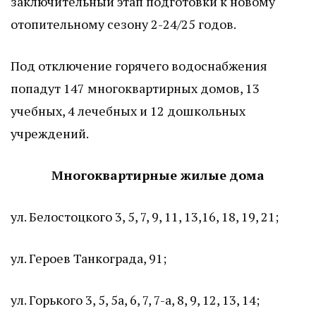
заключительный этап подготовки к новому
отопительному сезону 2-24/25 годов.
Под отключение горячего водоснабжения
попадут 147 многоквартирных домов, 13
учебных, 4 лечебных и 12 дошкольных
учреждений.
Многоквартирные жилые дома
ул. Белостоцкого 3, 5, 7, 9, 11, 13,16, 18, 19, 21;
ул. Героев Танкограда, 91;
ул. Горького 3, 5, 5а, 6, 7, 7-а, 8, 9, 12, 13, 14;