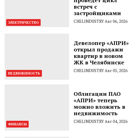
встреч с
застройщиками
CHELINDUSTRY
Авг 06, 2026
ЭЛЕКТРИЧЕСТВО
Девелопер «АПРИ»
открыл продажи
квартир в новом
ЖК в Челябинске
CHELINDUSTRY
Авг 05, 2026
НЕДВИЖИМОСТЬ
Облигации ПАО
«АПРИ» теперь
можно вложить в
недвижимость
CHELINDUSTRY
Авг 04, 2026
ФИНАНСЫ