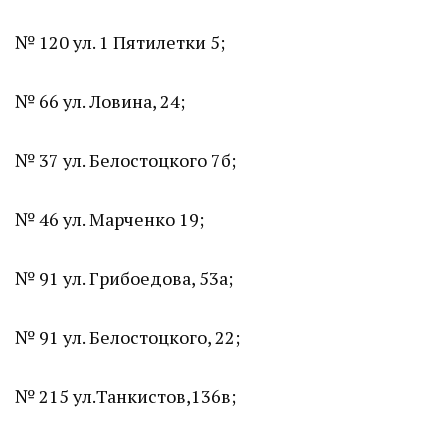
№ 120 ул. 1 Пятилетки 5;
№ 66 ул. Ловина, 24;
№ 37 ул. Белостоцкого 7б;
№ 46 ул. Марченко 19;
№ 91 ул. Грибоедова, 53а;
№ 91 ул. Белостоцкого, 22;
№ 215 ул.Танкистов,136в;