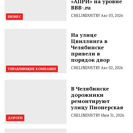
«АПРИ» на уровне
BBB-.ru
CHELINDUSTRY
Авг 03, 2026
БИЗНЕС
На улице
Цвиллинга в
Челябинске
привели в
порядок двор
CHELINDUSTRY
Авг 02, 2026
УПРАВЛЯЮЩИЕ КОМПАНИИ
В Челябинске
дорожники
ремонтируют
улицу Пионерская
CHELINDUSTRY
Июл 31, 2026
ДОРОГИ