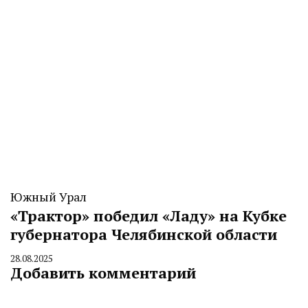
Южный Урал
«Трактор» победил «Ладу» на Кубке
губернатора Челябинской области
28.08.2025
By
Добавить комментарий
CHELINDUSTRY