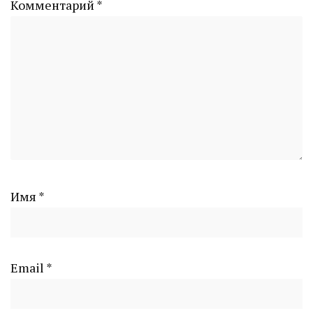
Комментарий
*
Имя
*
Email
*