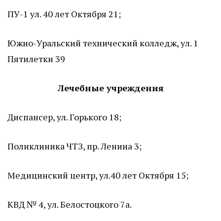
ПУ-1 ул. 40 лет Октября 21;
Южно-Уральский технический колледж, ул. 1
Пятилетки 39
Лечебные учреждения
Диспансер, ул. Горького 18;
Поликлиника ЧТЗ, пр. Ленина 3;
Медицинский центр, ул.40 лет Октября 15;
КВД № 4, ул. Белостоцкого 7а.