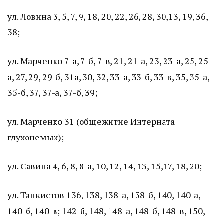
ул. Ловина 3, 5, 7, 9, 18, 20, 22, 26, 28, 30,13, 19, 36,
38;
ул. Марченко 7-а, 7-б, 7-в, 21, 21-а, 23, 23-а, 25, 25-
а, 27, 29, 29-б, 31а, 30, 32, 33-а, 33-б, 33-в, 35, 35-а,
35-б, 37, 37-а, 37-б, 39;
ул. Марченко 31 (общежитие Интерната
глухонемых);
ул. Савина 4, 6, 8, 8-а, 10, 12, 14, 13, 15,17, 18, 20;
ул. Танкистов 136, 138, 138-а, 138-б, 140, 140-а,
140-б, 140-в; 142-б, 148, 148-а, 148-б, 148-в, 150,