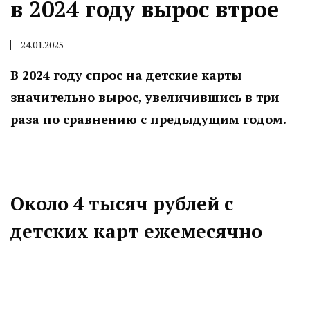
в 2024 году вырос втрое
24.01.2025
В 2024 году спрос на детские карты
значительно вырос, увеличившись в три
раза по сравнению с предыдущим годом.
Около 4 тысяч рублей с
детских карт ежемесячно