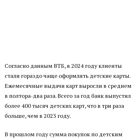
Согласно данным ВТБ, в 2024 году клиенты
стали гораздо чаще оформлять детские карты.
Ежемесячные выдачи карт выросли в среднем
в полтора-два раза. Всего за год банк выпустил
более 400 тысяч детских карт, что в три раза
больше, чем в 2023 году.
В прошлом году сумма покупок по детским