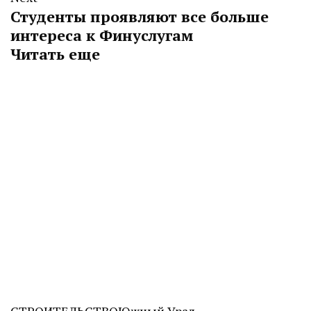
Студенты проявляют все больше
интереса к Финуслугам
Читать еще
СТРОИТЕЛЬСТВО
Южный Урал