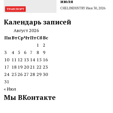
июля
CHELINDUSTRY
Июл 30, 2026
ТРАНСПОРТ
Календарь записей
Август 2026
Пн
Вт
Ср
Чт
Пт
Сб
Вс
1
2
3
4
5
6
7
8
9
10
11
12
13
14
15
16
17
18
19
20
21
22
23
24
25
26
27
28
29
30
31
« Июл
Мы ВКонтакте