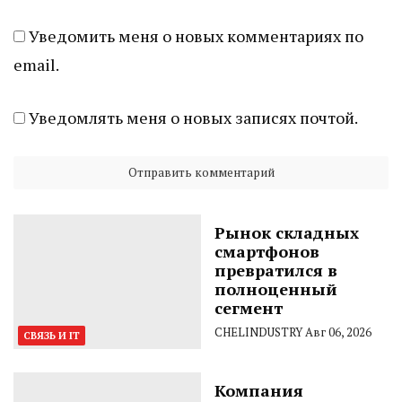
Уведомить меня о новых комментариях по
email.
Уведомлять меня о новых записях почтой.
Рынок складных
смартфонов
превратился в
полноценный
сегмент
CHELINDUSTRY
Авг 06, 2026
СВЯЗЬ И IT
Компания