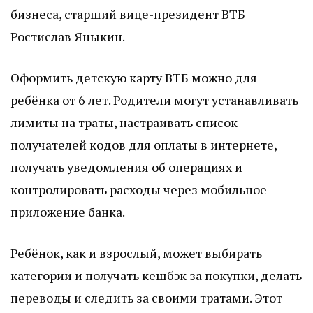
бизнеса, старший вице-президент ВТБ
Ростислав Яныкин.
Оформить детскую карту ВТБ можно для
ребёнка от 6 лет. Родители могут устанавливать
лимиты на траты, настраивать список
получателей кодов для оплаты в интернете,
получать уведомления об операциях и
контролировать расходы через мобильное
приложение банка.
Ребёнок, как и взрослый, может выбирать
категории и получать кешбэк за покупки, делать
переводы и следить за своими тратами. Этот