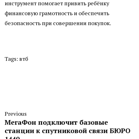
инструмент помогает привить ребёнку
финансовую грамотность и обеспечить
безопасность при совершении покупок.
Tags:
втб
Previous
МегаФон подключит базовые
станции к спутниковой связи БЮРО
1440