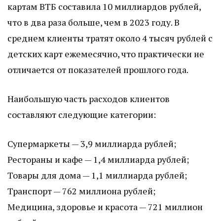
картам ВТБ составила 10 миллиардов рублей,
что в два раза больше, чем в 2023 году. В
среднем клиенты тратят около 4 тысяч рублей с
детских карт ежемесячно, что практически не
отличается от показателей прошлого года.
Наибольшую часть расходов клиентов
составляют следующие категории:
Супермаркеты — 3,9 миллиарда рублей;
Рестораны и кафе — 1,4 миллиарда рублей;
Товары для дома — 1,1 миллиарда рублей;
Транспорт — 762 миллиона рублей;
Медицина, здоровье и красота — 721 миллион