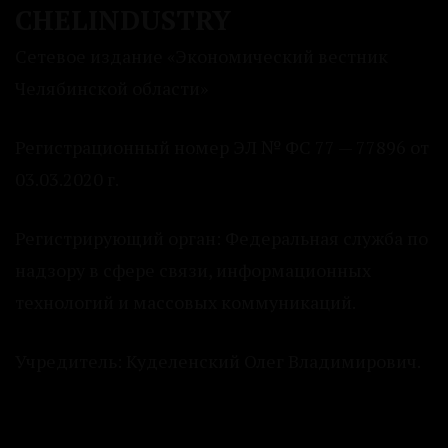
CHELINDUSTRY
Сетевое издание «Экономический вестник
Челябинской области»
Регистрационный номер ЭЛ № ФС 77 — 77896 от
03.03.2020 г.
Регистрирующий орган: Федеральная служба по
надзору в сфере связи, информационных
технологий и массовых коммуникаций.
Учредитель: Куделенский Олег Владимирович.