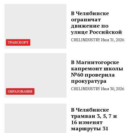
В Челябинске
ограничат
движение по
улице Российской
CHELINDUSTRY
Июл 31, 2026
ТРАНСПОРТ
В Магнитогорске
капремонт школы
№60 проверила
прокуратура
CHELINDUSTRY
Июл 30, 2026
ОБРАЗОВАНИЕ
В Челябинске
трамваи 3, 5, 7 и
16 изменят
маршруты 31