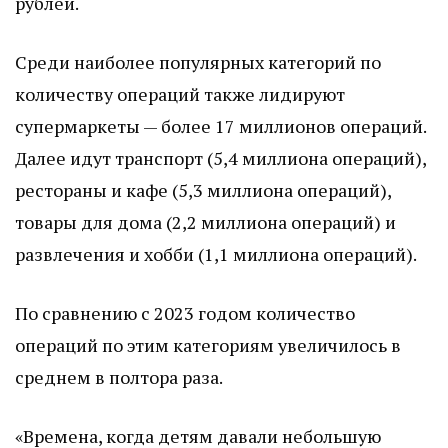
рублей.
Среди наиболее популярных категорий по
количеству операций также лидируют
супермаркеты — более 17 миллионов операций.
Далее идут транспорт (5,4 миллиона операций),
рестораны и кафе (5,3 миллиона операций),
товары для дома (2,2 миллиона операций) и
развлечения и хобби (1,1 миллиона операций).
По сравнению с 2023 годом количество
операций по этим категориям увеличилось в
среднем в полтора раза.
«Времена, когда детям давали небольшую