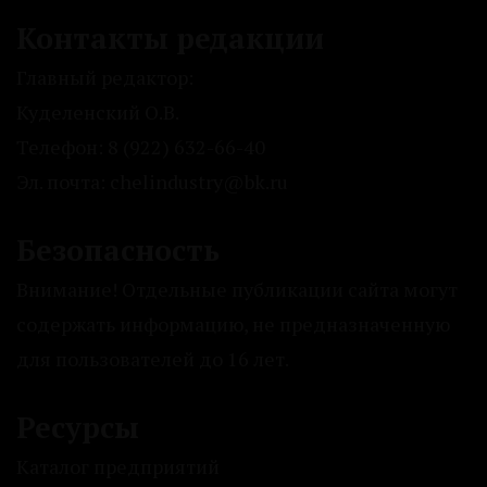
Контакты редакции
Главный редактор:
Куделенский О.В.
Телефон: 8 (922) 632-66-40
Эл. почта: chelindustry@bk.ru
Безопасность
Внимание! Отдельные публикации сайта могут
содержать информацию, не предназначенную
для пользователей до 16 лет.
Ресурсы
Каталог предприятий