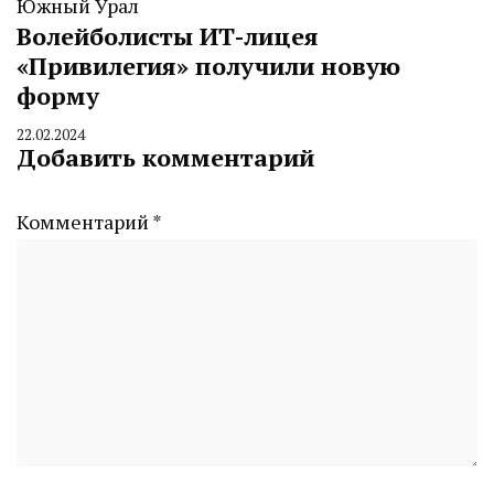
Южный Урал
Волейболисты ИТ-лицея
«Привилегия» получили новую
форму
22.02.2024
By
Добавить комментарий
CHELINDUSTRY
Комментарий
*