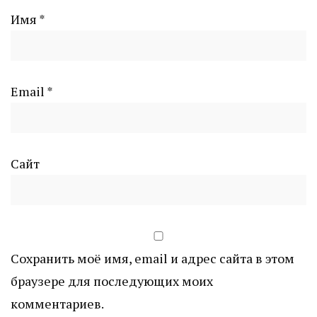
Имя
*
Email
*
Сайт
Сохранить моё имя, email и адрес сайта в этом
браузере для последующих моих
комментариев.