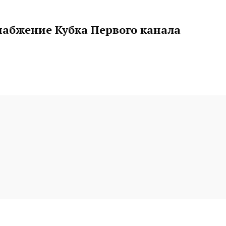
набжение Кубка Первого канала