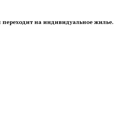
и переходит на индивидуальное жилье.