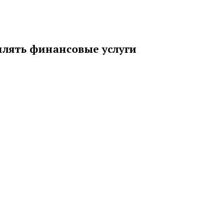
млять финансовые услуги