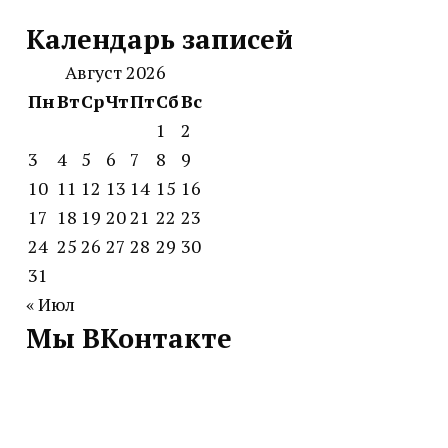
Календарь записей
Август 2026
Пн
Вт
Ср
Чт
Пт
Сб
Вс
1
2
3
4
5
6
7
8
9
10
11
12
13
14
15
16
17
18
19
20
21
22
23
24
25
26
27
28
29
30
31
« Июл
Мы ВКонтакте