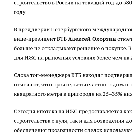
строительство в России на текущий год до 58
году.
В преддверии Петербургского международно
вице-президент ВТБ
Алексей Охорзин
отмет
больше не откладывают решение о покупке. В
для ИЖС на рыночных условиях более чем на 
Слова топ-менеджера ВТБ находят подтвержд
отмечают, что строительство частного дома 
квадратного метра в пригороде на 25–35% ниж
Сегодня ипотека на ИЖС предоставляется как
строительства с нуля, так и для возведения 
обеспечения прозрачности сделок используют