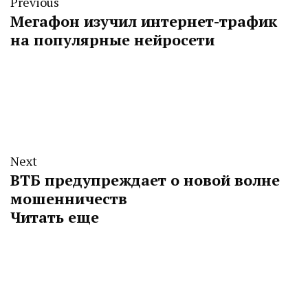
Previous
Мегафон изучил интернет-трафик
на популярные нейросети
Next
ВТБ предупреждает о новой волне
мошенничеств
Читать еще