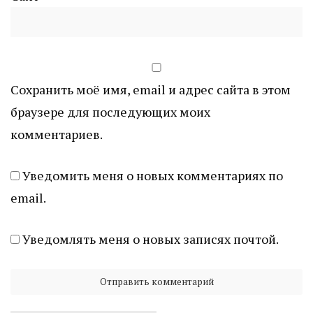
Сохранить моё имя, email и адрес сайта в этом
браузере для последующих моих
комментариев.
Уведомить меня о новых комментариях по
email.
Уведомлять меня о новых записях почтой.