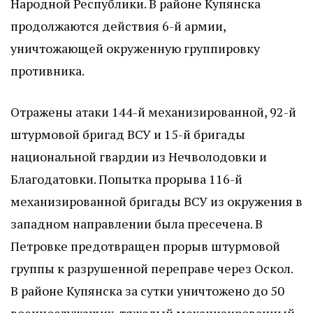
Народной Республики. В районе Купянска
продолжаются действия 6-й армии,
уничтожающей окруженную группировку
противника.
Отражены атаки 144-й механизированной, 92-й
штурмовой бригад ВСУ и 15-й бригады
национальной гвардии из Нечволодовки и
Благодатовки. Попытка прорыва 116-й
механизированной бригады ВСУ из окружения в
западном направлении была пресечена. В
Петровке предотвращен прорыв штурмовой
группы к разрушенной переправе через Оскол.
В районе Купянска за сутки уничтожено до 50