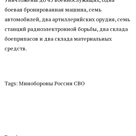
боевая бронированная машина, семь
автомобилей, два артиллерийских орудия, семь
станций радиоэлектронной борьбы, два склада
боеприпасов и два склада материальных
средств.
Tags:
Минобороны России
СВО