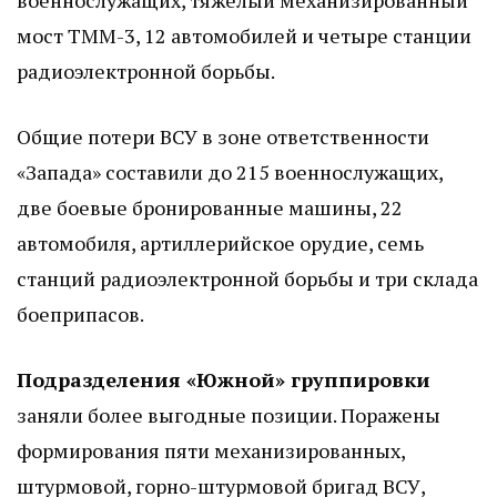
военнослужащих, тяжелый механизированный
мост ТММ-3, 12 автомобилей и четыре станции
радиоэлектронной борьбы.
Общие потери ВСУ в зоне ответственности
«Запада» составили до 215 военнослужащих,
две боевые бронированные машины, 22
автомобиля, артиллерийское орудие, семь
станций радиоэлектронной борьбы и три склада
боеприпасов.
Подразделения «Южной» группировки
заняли более выгодные позиции. Поражены
формирования пяти механизированных,
штурмовой, горно-штурмовой бригад ВСУ,