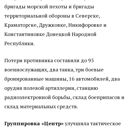
бригады морской пехоты и бригады
территориальной обороны в Северске,
Краматорске, Дружковке, Никифоровке и
Константиновке Донецкой Народной
Республики.
Потери противника составили до 95
военнослужащих, два танка, три боевые
бронированные машины, 16 автомобилей, два
орудия полевой артиллерии, станцию
радиоэлектронной борьбы, склад боеприпасов и
склад материальных средств.
Группировка «Центр»
улучшила тактическое