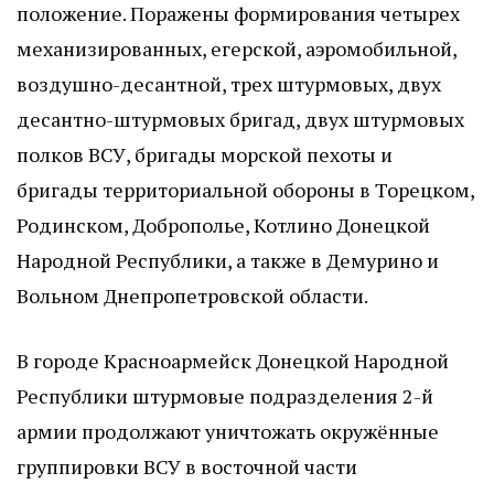
положение. Поражены формирования четырех
механизированных, егерской, аэромобильной,
воздушно-десантной, трех штурмовых, двух
десантно-штурмовых бригад, двух штурмовых
полков ВСУ, бригады морской пехоты и
бригады территориальной обороны в Торецком,
Родинском, Доброполье, Котлино Донецкой
Народной Республики, а также в Демурино и
Вольном Днепропетровской области.
В городе Красноармейск Донецкой Народной
Республики штурмовые подразделения 2-й
армии продолжают уничтожать окружённые
группировки ВСУ в восточной части