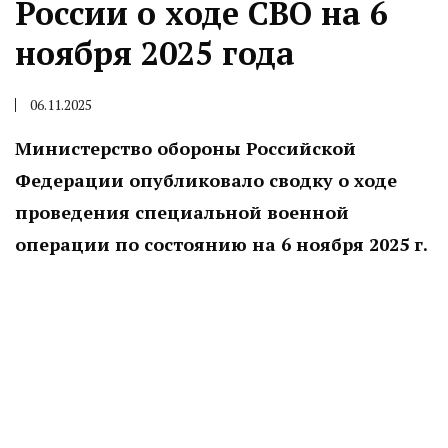
России о ходе СВО на 6
ноября 2025 года
06.11.2025
Министерство обороны Российской
Федерации опубликовало сводку о ходе
проведения специальной военной
операции по состоянию на 6 ноября 2025 г.