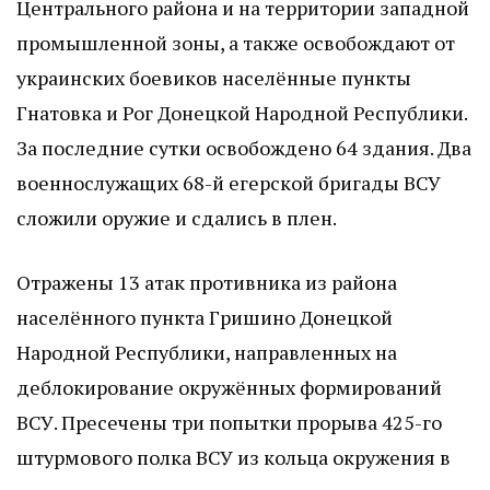
Центрального района и на территории западной
промышленной зоны, а также освобождают от
украинских боевиков населённые пункты
Гнатовка и Рог Донецкой Народной Республики.
За последние сутки освобождено 64 здания. Два
военнослужащих 68-й егерской бригады ВСУ
сложили оружие и сдались в плен.
Отражены 13 атак противника из района
населённого пункта Гришино Донецкой
Народной Республики, направленных на
деблокирование окружённых формирований
ВСУ. Пресечены три попытки прорыва 425-го
штурмового полка ВСУ из кольца окружения в