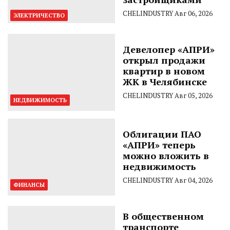
CHELINDUSTRY
Авг 06, 2026
ЭЛЕКТРИЧЕСТВО
Девелопер «АПРИ»
открыл продажи
квартир в новом
ЖК в Челябинске
CHELINDUSTRY
Авг 05, 2026
НЕДВИЖИМОСТЬ
Облигации ПАО
«АПРИ» теперь
можно вложить в
недвижимость
CHELINDUSTRY
Авг 04, 2026
ФИНАНСЫ
В общественном
транспорте