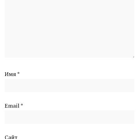
Имя
*
Email
*
Сайт