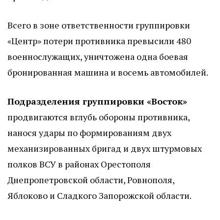
Всего в зоне ответственности группировки
«Центр» потери противника превысили 480
военнослужащих, уничтожена одна боевая
бронированная машина и восемь автомобилей.
Подразделения группировки «Восток»
продвигаются вглубь обороны противника,
нанося удары по формированиям двух
механизированных бригад и двух штурмовых
полков ВСУ в районах Орестополя
Днепропетровской области, Ровнополя,
Яблоково и Сладкого Запорожской области.