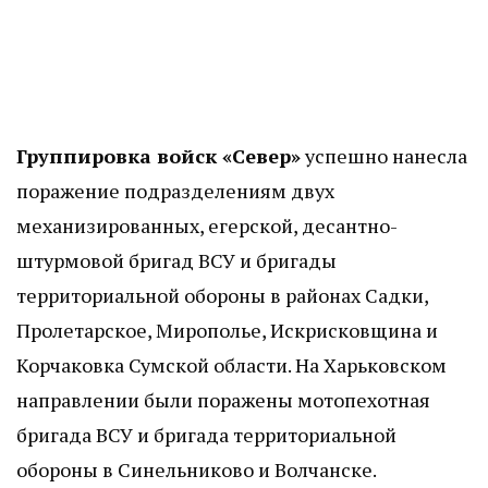
Группировка войск «Север»
успешно нанесла
поражение подразделениям двух
механизированных, егерской, десантно-
штурмовой бригад ВСУ и бригады
территориальной обороны в районах Садки,
Пролетарское, Мирополье, Искрисковщина и
Корчаковка Сумской области. На Харьковском
направлении были поражены мотопехотная
бригада ВСУ и бригада территориальной
обороны в Синельниково и Волчанске.