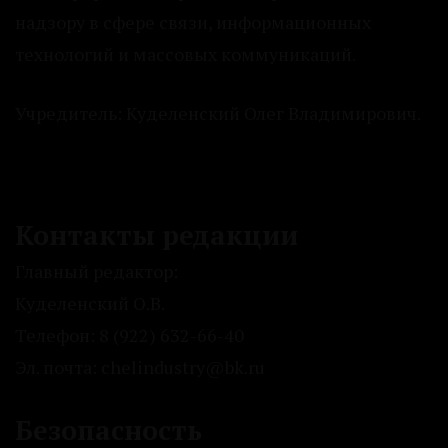
надзору в сфере связи, информационных
технологий и массовых коммуникаций.
Учредитель: Куделенский Олег Владимирович.
Контакты редакции
Главный редактор:
Куделенский О.В.
Телефон: 8 (922) 632-66-40
Эл. почта: chelindustry@bk.ru
Безопасность