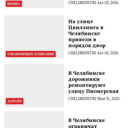
CHELINDUSTRY
Авг 03, 2026
БИЗНЕС
На улице
Цвиллинга в
Челябинске
привели в
порядок двор
CHELINDUSTRY
Авг 02, 2026
УПРАВЛЯЮЩИЕ КОМПАНИИ
В Челябинске
дорожники
ремонтируют
улицу Пионерская
CHELINDUSTRY
Июл 31, 2026
ДОРОГИ
В Челябинске
ограничат