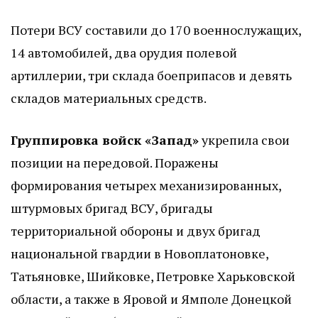
Потери ВСУ составили до 170 военнослужащих,
14 автомобилей, два орудия полевой
артиллерии, три склада боеприпасов и девять
складов материальных средств.
Группировка войск «Запад»
укрепила свои
позиции на передовой. Поражены
формирования четырех механизированных,
штурмовых бригад ВСУ, бригады
территориальной обороны и двух бригад
национальной гвардии в Новоплатоновке,
Татьяновке, Шийковке, Петровке Харьковской
области, а также в Яровой и Ямполе Донецкой