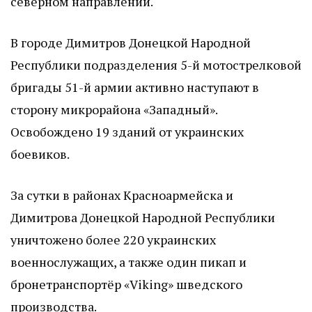
северном направлении.
В городе Димитров Донецкой Народной
Республики подразделения 5-й мотострелковой
бригады 51-й армии активно наступают в
сторону микрорайона «Западный».
Освобождено 19 зданий от украинских
боевиков.
За сутки в районах Красноармейска и
Димитрова Донецкой Народной Республики
уничтожено более 220 украинских
военнослужащих, а также один пикап и
бронетранспортёр «Viking» шведского
производства.