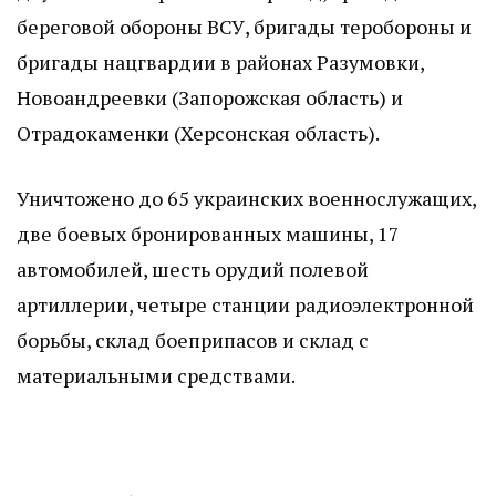
береговой обороны ВСУ, бригады теробороны и
бригады нацгвардии в районах Разумовки,
Новоандреевки (Запорожская область) и
Отрадокаменки (Херсонская область).
Уничтожено до 65 украинских военнослужащих,
две боевых бронированных машины, 17
автомобилей, шесть орудий полевой
артиллерии, четыре станции радиоэлектронной
борьбы, склад боеприпасов и склад с
материальными средствами.