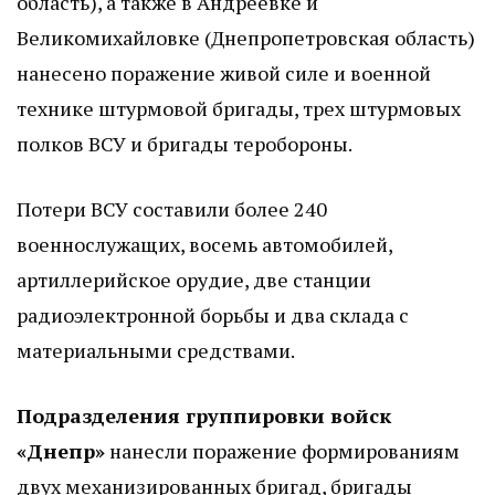
область), а также в Андреевке и
Великомихайловке (Днепропетровская область)
нанесено поражение живой силе и военной
технике штурмовой бригады, трех штурмовых
полков ВСУ и бригады теробороны.
Потери ВСУ составили более 240
военнослужащих, восемь автомобилей,
артиллерийское орудие, две станции
радиоэлектронной борьбы и два склада с
материальными средствами.
Подразделения группировки войск
«Днепр»
нанесли поражение формированиям
двух механизированных бригад, бригады