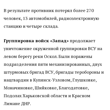
В результате противник потерял более 270
человек, 13 автомобилей, радиоэлектронную
станцию и четыре склада.
Группировка войск «Запад»
продолжает
уничтожение окруженной группировки ВСУ на
левом берегу реки Оскол. Были поражены
подразделения пяти механизированных, двух
штурмовых бригад ВСУ, бригады теробороны и
нацгвардии в Купянск-Узловом, Глушковке,
Моначиновке, Шийковке, Благодатовке,
Подолах Харьковской области и Красном
Лимане ДНР.