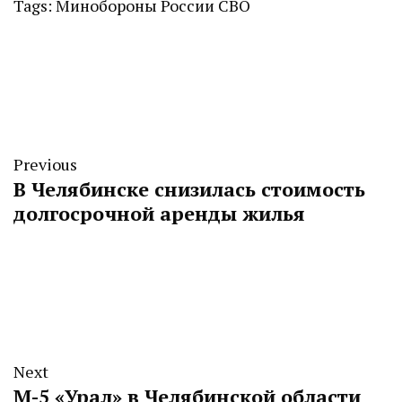
Tags:
Минобороны России
СВО
Previous
В Челябинске снизилась стоимость
долгосрочной аренды жилья
Next
М-5 «Урал» в Челябинской области