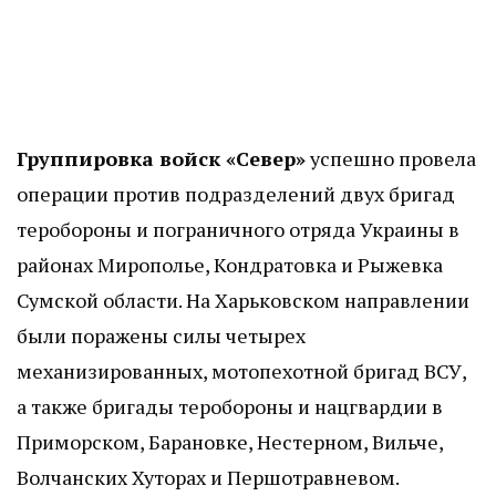
Группировка войск «Север»
успешно провела
операции против подразделений двух бригад
теробороны и пограничного отряда Украины в
районах Мирополье, Кондратовка и Рыжевка
Сумской области. На Харьковском направлении
были поражены силы четырех
механизированных, мотопехотной бригад ВСУ,
а также бригады теробороны и нацгвардии в
Приморском, Барановке, Нестерном, Вильче,
Волчанских Хуторах и Першотравневом.