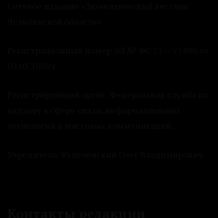
Сетевое издание «Экономический вестник
Челябинской области»
Регистрационный номер ЭЛ № ФС 77 — 77896 от
03.03.2020 г.
Регистрирующий орган: Федеральная служба по
надзору в сфере связи, информационных
технологий и массовых коммуникаций.
Учредитель: Куделенский Олег Владимирович.
Контакты редакции