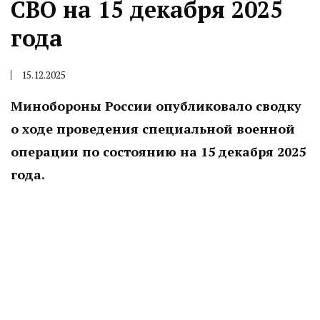
СВО на 15 декабря 2025
года
15.12.2025
Минобороны России опубликовало сводку
о ходе проведения специальной военной
операции по состоянию на 15 декабря 2025
года.