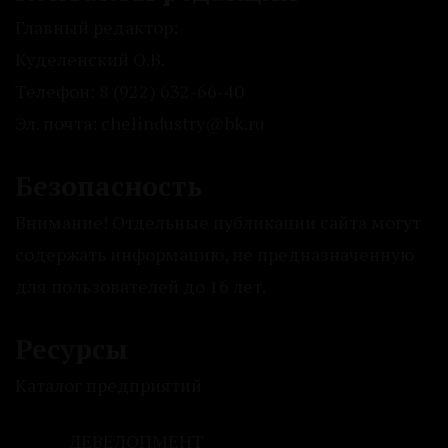
Главный редактор:
Куделенский О.В.
Телефон: 8 (922) 632-66-40
Эл. почта: chelindustry@bk.ru
Безопасность
Внимание! Отдельные публикации сайта могут
содержать информацию, не предназначенную
для пользователей до 16 лет.
Ресурсы
Каталог предприятий
ДЕВЕЛОПМЕНТ