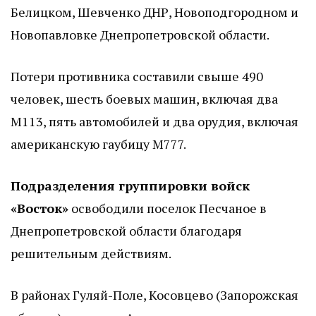
Белицком, Шевченко ДНР, Новоподгородном и
Новопавловке Днепропетровской области.
Потери противника составили свыше 490
человек, шесть боевых машин, включая два
М113, пять автомобилей и два орудия, включая
американскую гаубицу М777.
Подразделения группировки войск
«Восток»
освободили поселок Песчаное в
Днепропетровской области благодаря
решительным действиям.
В районах Гуляй-Поле, Косовцево (Запорожская