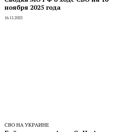
ноября 2025 года
16.11.2025
By
CHELINDUSTRY
СВО НА УКРАИНЕ