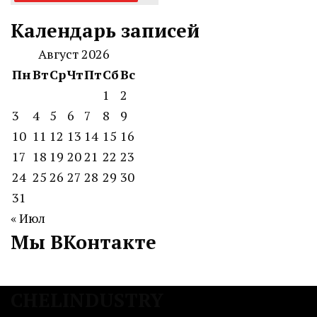
Календарь записей
Август 2026
Пн
Вт
Ср
Чт
Пт
Сб
Вс
1
2
3
4
5
6
7
8
9
10
11
12
13
14
15
16
17
18
19
20
21
22
23
24
25
26
27
28
29
30
31
« Июл
Мы ВКонтакте
CHELINDUSTRY