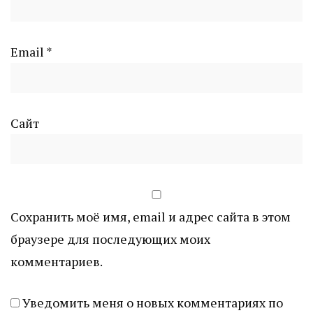
Email
*
Сайт
Сохранить моё имя, email и адрес сайта в этом
браузере для последующих моих
комментариев.
Уведомить меня о новых комментариях по