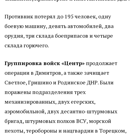
Противник потерял до 195 человек, одну
боевую машину, девять автомобилей, два
орудия, три склада боеприпасов и четыре
склада горючего.
Группировка войск «Центр»
продолжает
операции в Димитров, а также зачищает
Светлое, Гришино и Родинское ДНР. Были
поражены подразделения трех
механизированных, двух егерских,
аэромобильной, двух десантно-штурмовых
бригад, штурмовых полков ВСУ, морской
пехоты, теробороны и нацгвардии в Торецком,