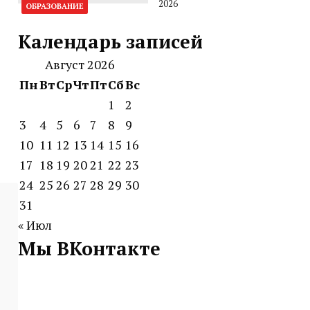
2026
ОБРАЗОВАНИЕ
Календарь записей
Август 2026
Пн
Вт
Ср
Чт
Пт
Сб
Вс
1
2
3
4
5
6
7
8
9
10
11
12
13
14
15
16
17
18
19
20
21
22
23
24
25
26
27
28
29
30
31
« Июл
Мы ВКонтакте