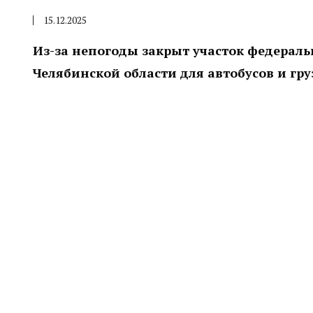
15.12.2025
Из-за непогоды закрыт участок федераль
Челябинской области для автобусов и гру