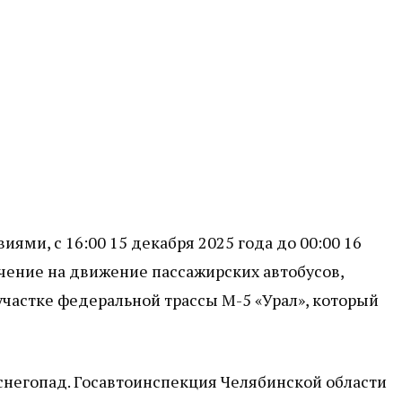
ями, с 16:00 15 декабря 2025 года до 00:00 16
чение на движение пассажирских автобусов,
участке федеральной трассы М-5 «Урал», который
 снегопад. Госавтоинспекция Челябинской области