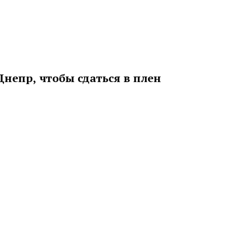
Днепр, чтобы сдаться в плен