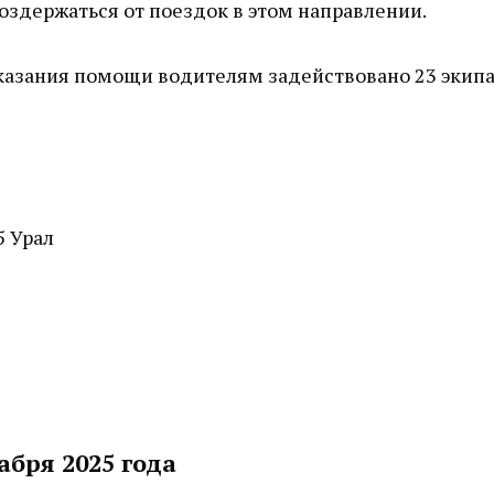
здержаться от поездок в этом направлении.
оказания помощи водителям задействовано 23 экип
5 Урал
абря 2025 года