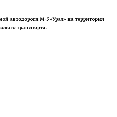
ной автодороги М-5 «Урал» на территории
зового транспорта.