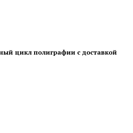
лный цикл полиграфии с доставкой