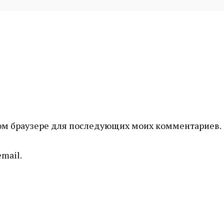
этом браузере для последующих моих комментариев.
mail.