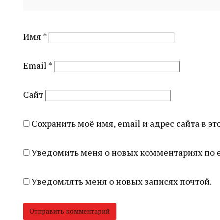
Имя
*
Email
*
Сайт
Сохранить моё имя, email и адрес сайта в 
Уведомить меня о новых комментариях по e
Уведомлять меня о новых записях почтой.