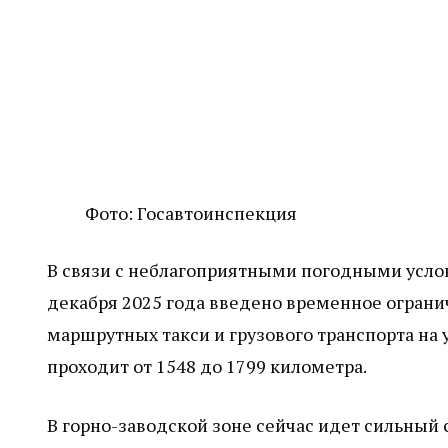
Фото: Госавтоинспекция
В связи с неблагоприятными погодными услови
декабря 2025 года введено временное ограни
маршрутных такси и грузового транспорта на 
проходит от 1548 до 1799 километра.
В горно-заводской зоне сейчас идет сильный