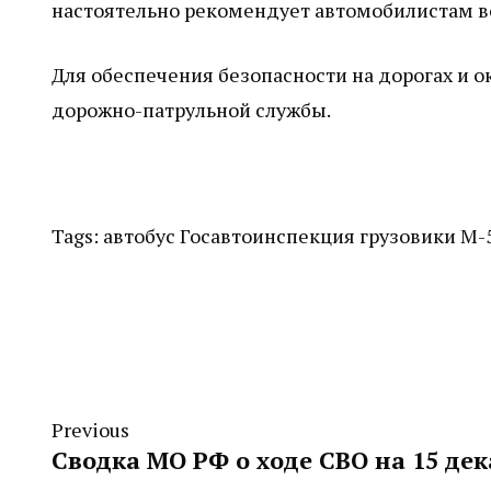
настоятельно рекомендует автомобилистам во
Для обеспечения безопасности на дорогах и 
дорожно-патрульной службы.
Tags:
автобус
Госавтоинспекция
грузовики
М-
Previous
Сводка МО РФ о ходе СВО на 15 дек