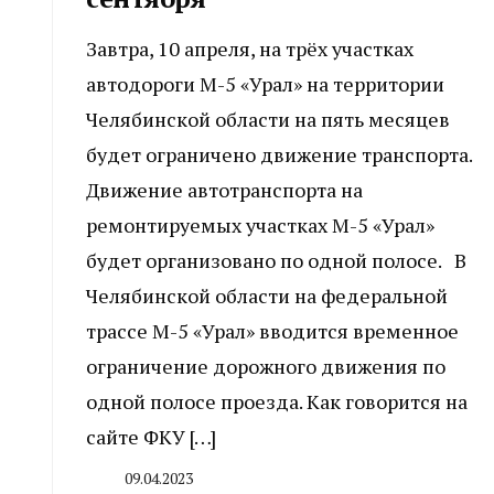
Завтра, 10 апреля, на трёх участках
автодороги М-5 «Урал» на территории
Челябинской области на пять месяцев
будет ограничено движение транспорта.
Движение автотранспорта на
ремонтируемых участках М-5 «Урал»
будет организовано по одной полосе. В
Челябинской области на федеральной
трассе М-5 «Урал» вводится временное
ограничение дорожного движения по
одной полосе проезда. Как говорится на
сайте ФКУ […]
09.04.2023
By