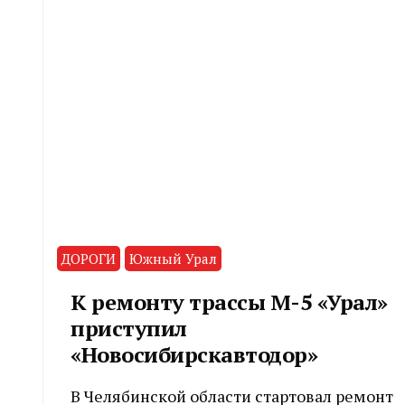
ДОРОГИ
Южный Урал
К ремонту трассы М-5 «Урал»
приступил
«Новосибирскавтодор»
В Челябинской области стартовал ремонт