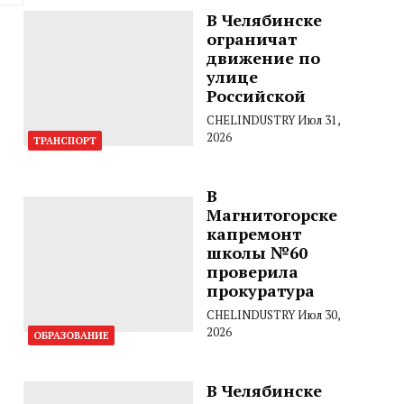
В Челябинске
ограничат
движение по
улице
Российской
CHELINDUSTRY
Июл 31,
2026
ТРАНСПОРТ
В
Магнитогорске
капремонт
школы №60
проверила
прокуратура
CHELINDUSTRY
Июл 30,
2026
ОБРАЗОВАНИЕ
В Челябинске