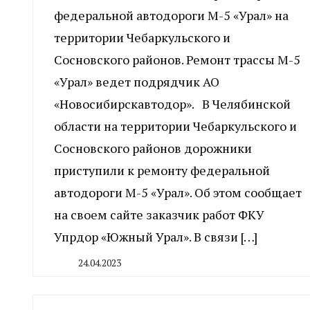
федеральной автодороги М-5 «Урал» на
территории Чебаркульского и
Сосновского районов. Ремонт трассы М-5
«Урал» ведет подрядчик АО
«Новосибирскавтодор». В Челябинской
области на территории Чебаркульского и
Сосновского районов дорожники
приступили к ремонту федеральной
автодороги М-5 «Урал». Об этом сообщает
на своем сайте заказчик работ ФКУ
Упрдор «Южный Урал». В связи […]
24.04.2023
By
CHELINDUSTRY