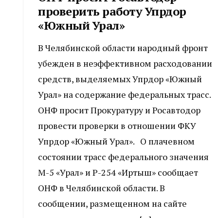
проверить работу Упрдор
«Южный Урал»
В Челябинской области народный фронт
убежден в неэффективном расходовании
средств, выделяемых Упрдор «Южный
Урал» на содержание федеральных трасс.
ОНФ просит Прокуратуру и Росавтодор
провести проверки в отношении ФКУ
Упрдор «Южный Урал». О плачевном
состоянии трасс федерального значения
М-5 «Урал» и Р-254 «Иртыш» сообщает
ОНФ в Челябинской области. В
сообщении, размещенном на сайте