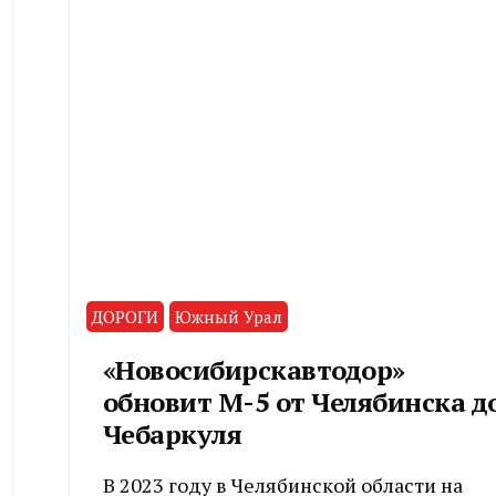
ДОРОГИ
Южный Урал
«Новосибирскавтодор»
обновит М-5 от Челябинска д
Чебаркуля
В 2023 году в Челябинской области на