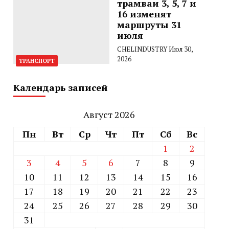
трамваи 3, 5, 7 и
16 изменят
маршруты 31
июля
CHELINDUSTRY
Июл 30,
2026
ТРАНСПОРТ
Календарь записей
Август 2026
Пн
Вт
Ср
Чт
Пт
Сб
Вс
1
2
3
4
5
6
7
8
9
10
11
12
13
14
15
16
17
18
19
20
21
22
23
24
25
26
27
28
29
30
31