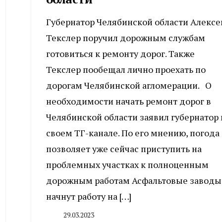
Губернатор Челябинской области Алексе
Текслер поручил дорожным службам
готовиться к ремонту дорог. Также
Текслер пообещал лично проехать по
дорогам Челябинской агломерации. О
необходимости начать ремонт дорог в
Челябинской области заявил губернатор 
своем ТГ-канале. По его мнению, погода
позволяет уже сейчас приступить на
проблемных участках к полноценным
дорожным работам Асфальтовые заводы
начнут работу на […]
29.03.2023
By