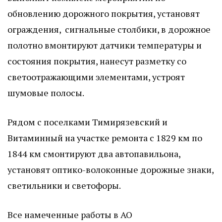
обновлению дорожного покрытия, установят
ограждения, сигнальные столбики, в дорожное
полотно вмонтируют датчики температуры и
состояния покрытия, нанесут разметку со
светоотражающими элементами, устроят
шумовые полосы.
Рядом с поселками Тимирязевский и
Витаминный на участке ремонта с 1829 км по
1844 км смонтируют два автопавильона,
установят оптико-волоконные дорожные знаки,
светильники и светофоры.
Все намеченные работы в АО