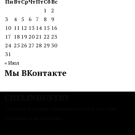
Пн
Вт
Ср
Чт
Пт
Сб
Вс
1
2
3
4
5
6
7
8
9
10
11
12
13
14
15
16
17
18
19
20
21
22
23
24
25
26
27
28
29
30
31
« Июл
Мы ВКонтакте
CHELINDUSTRY
Сетевое издание «Экономический вестник
Челябинской области»