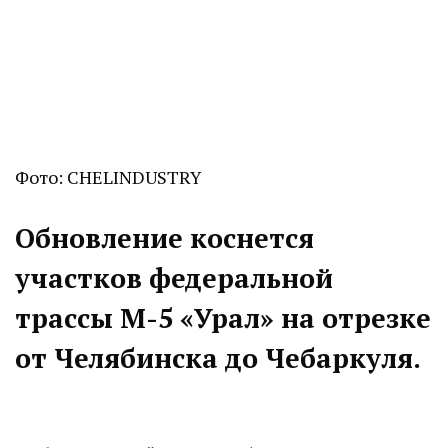
Фото: CHELINDUSTRY
Обновление коснется
участков федеральной
трассы
М-5 «Урал»
на отрезке
от Челябинска до Чебаркуля.