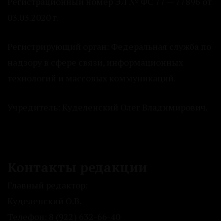
Регистрационный номер ЭЛ № ФС 77 — 77896 от
03.03.2020 г.
Регистрирующий орган: Федеральная служба по
надзору в сфере связи, информационных
технологий и массовых коммуникаций.
Учредитель: Куделенский Олег Владимирович.
Контакты редакции
Главный редактор:
Куделенский О.В.
Телефон: 8 (922) 632-66-40