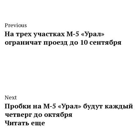
Previous
На трех участках М-5 «Урал»
ограничат проезд до 10 сентября
Next
Пробки на М-5 «Урал» будут каждый
четверг до октября
Читать еще