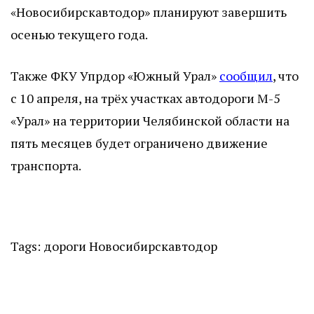
«Новосибирскавтодор» планируют завершить
осенью текущего года.
Также ФКУ Упрдор «Южный Урал»
сообщил
, что
с 10 апреля, на трёх участках автодороги М-5
«Урал» на территории Челябинской области на
пять месяцев будет ограничено движение
транспорта.
Tags:
дороги
Новосибирскавтодор