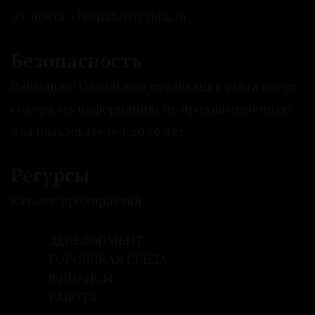
Эл. почта: chelindustry@bk.ru
Безопасность
Внимание! Отдельные публикации сайта могут
содержать информацию, не предназначенную
для пользователей до 16 лет.
Ресурсы
Каталог предприятий
ДЕВЕЛОПМЕНТ
ГОРОДСКАЯ СРЕДА
ФИНАНСЫ
РАБОТА