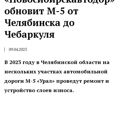
обновит М-5 от
Челябинска до
Чебаркуля
09.04.2023
В 2023 году в Челябинской области на
нескольких участках автомобильной
дороги М-5 «Урал» проведут ремонт и
устройство слоев износа.