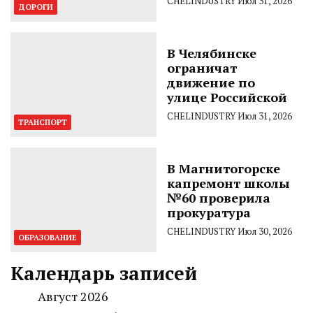
CHELINDUSTRY
Июл 31, 2026
ДОРОГИ
В Челябинске
ограничат
движение по
улице Российской
CHELINDUSTRY
Июл 31, 2026
ТРАНСПОРТ
В Магнитогорске
капремонт школы
№60 проверила
прокуратура
CHELINDUSTRY
Июл 30, 2026
ОБРАЗОВАНИЕ
Календарь записей
Август 2026