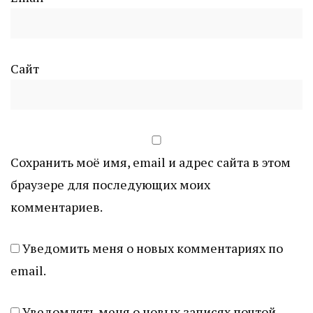
Сайт
Сохранить моё имя, email и адрес сайта в этом
браузере для последующих моих
комментариев.
Уведомить меня о новых комментариях по
email.
Уведомлять меня о новых записях почтой.