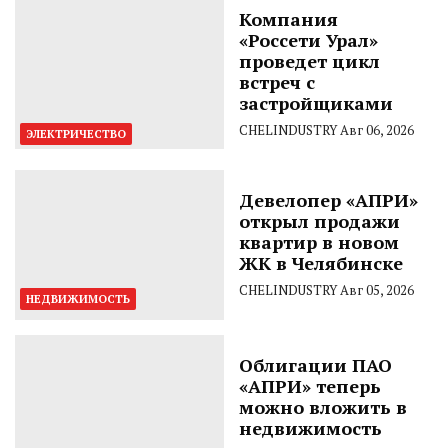
Компания
«Россети Урал»
проведет цикл
встреч с
застройщиками
CHELINDUSTRY
Авг 06, 2026
ЭЛЕКТРИЧЕСТВО
Девелопер «АПРИ»
открыл продажи
квартир в новом
ЖК в Челябинске
CHELINDUSTRY
Авг 05, 2026
НЕДВИЖИМОСТЬ
Облигации ПАО
«АПРИ» теперь
можно вложить в
недвижимость