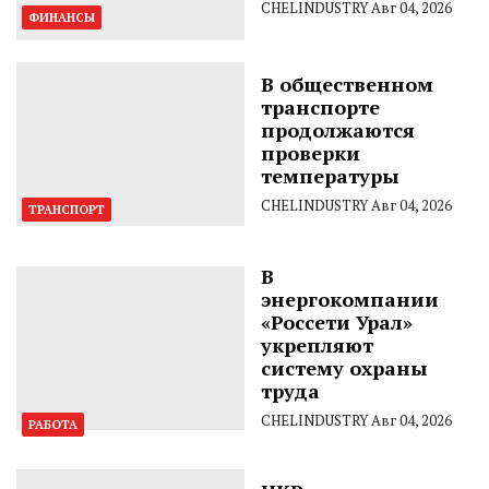
CHELINDUSTRY
Авг 04, 2026
ФИНАНСЫ
В общественном
транспорте
продолжаются
проверки
температуры
CHELINDUSTRY
Авг 04, 2026
ТРАНСПОРТ
В
энергокомпании
«Россети Урал»
укрепляют
систему охраны
труда
CHELINDUSTRY
Авг 04, 2026
РАБОТА