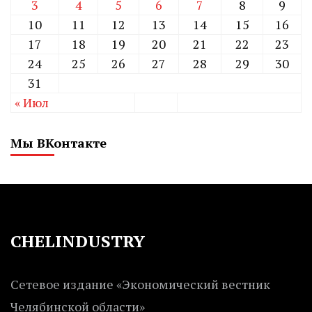
3
4
5
6
7
8
9
10
11
12
13
14
15
16
17
18
19
20
21
22
23
24
25
26
27
28
29
30
31
« Июл
Мы ВКонтакте
CHELINDUSTRY
Сетевое издание «Экономический вестник
Челябинской области»