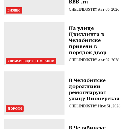
BBB-.ru
CHELINDUSTRY
Авг 03, 2026
БИЗНЕС
На улице
Цвиллинга в
Челябинске
привели в
порядок двор
CHELINDUSTRY
Авг 02, 2026
УПРАВЛЯЮЩИЕ КОМПАНИИ
В Челябинске
дорожники
ремонтируют
улицу Пионерская
CHELINDUSTRY
Июл 31, 2026
ДОРОГИ
В Челябинске