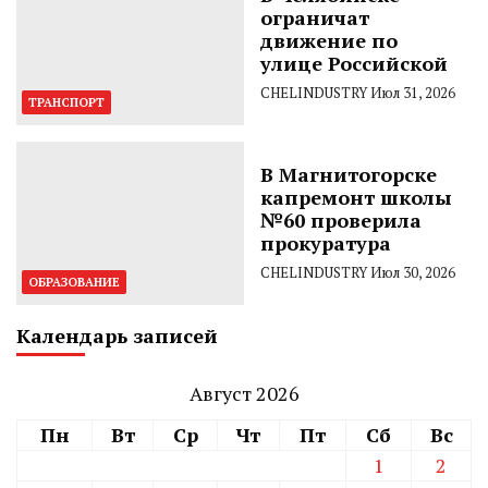
ограничат
движение по
улице Российской
CHELINDUSTRY
Июл 31, 2026
ТРАНСПОРТ
В Магнитогорске
капремонт школы
№60 проверила
прокуратура
CHELINDUSTRY
Июл 30, 2026
ОБРАЗОВАНИЕ
Календарь записей
Август 2026
Пн
Вт
Ср
Чт
Пт
Сб
Вс
1
2