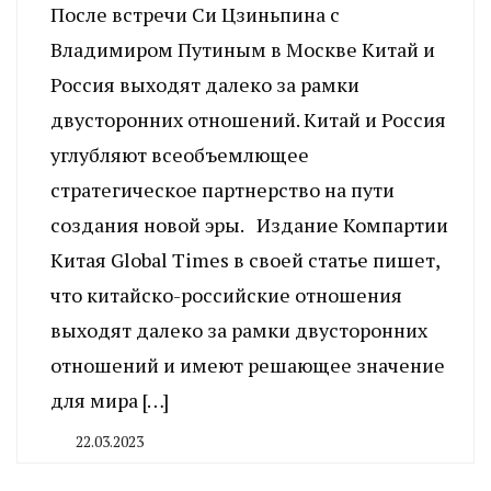
После встречи Си Цзиньпина с
Владимиром Путиным в Москве Китай и
Россия выходят далеко за рамки
двусторонних отношений. Китай и Россия
углубляют всеобъемлющее
стратегическое партнерство на пути
создания новой эры. Издание Компартии
Китая Global Times в своей статье пишет,
что китайско-российские отношения
выходят далеко за рамки двусторонних
отношений и имеют решающее значение
для мира […]
22.03.2023
By
CHELINDUSTRY