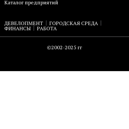
Каталог предприятий
ДЕВЕЛОПМЕНТ
ГОРОДСКАЯ СРЕДА
ФИНАНСЫ
РАБОТА
©2002-2025 гг