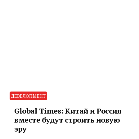
ДЕВЕЛОПМЕНТ
Global Times: Китай и Россия
вместе будут строить новую
эру