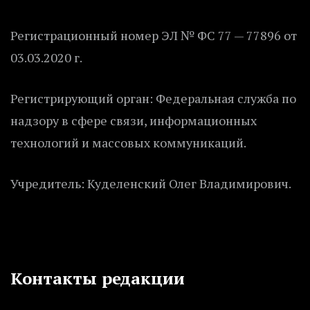
Регистрационный номер ЭЛ № ФС 77 — 77896 от
03.03.2020 г.
Регистрирующий орган: Федеральная служба по
надзору в сфере связи, информационных
технологий и массовых коммуникаций.
Учредитель: Куделенский Олег Владимирович.
Контакты редакции