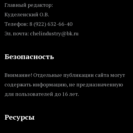
Главный редактор:
Куделенский О.В.
Телефон: 8 (922) 632-66-40
Эл. почта: chelindustry@bk.ru
Безопасность
Внимание! Отдельные публикации сайта могут
содержать информацию, не предназначенную
для пользователей до 16 лет.
Ресурсы