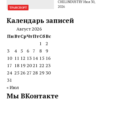
CHELINDUSTRY
Июл 30,
2026
ТРАНСПОРТ
Календарь записей
Август 2026
Пн
Вт
Ср
Чт
Пт
Сб
Вс
1
2
3
4
5
6
7
8
9
10
11
12
13
14
15
16
17
18
19
20
21
22
23
24
25
26
27
28
29
30
31
« Июл
Мы ВКонтакте