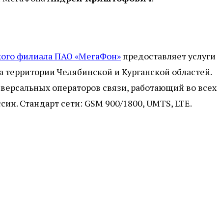
кого филиала ПАО «МегаФон»
предоставляет услуги
 территории Челябинской и Курганской областей.
версальных операторов связи, работающий во всех
и. Стандарт сети: GSM 900/1800, UMTS, LTE.