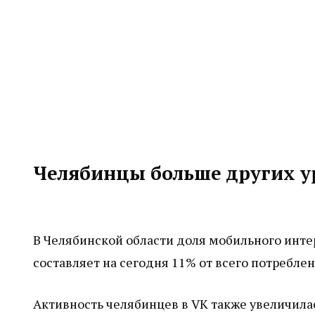
Челябинцы больше других у
В Челябинской области доля мобильного интер
составляет на сегодня 11% от всего потреблен
Активность челябинцев в VK также увеличилас