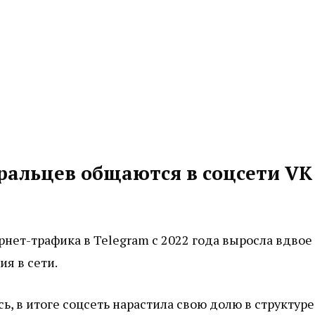
ральцев общаются в соцсети VK
нет-трафика в Telegram с 2022 года выросла вдвое
ия в сети.
ь, в итоге соцсеть нарастила свою долю в структуре