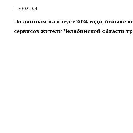
30.09.2024
По данным на август 2024 года, больше в
сервисов жители Челябинской области тра