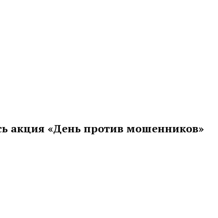
сь акция «День против мошенников»