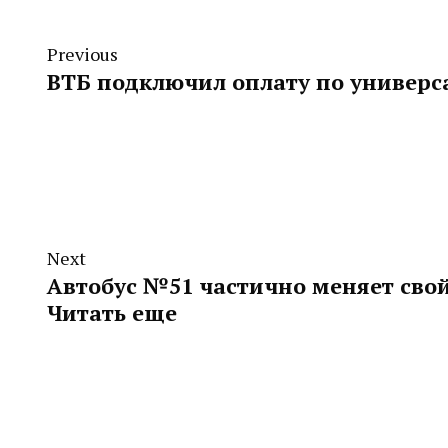
Previous
ВТБ подключил оплату по универс
Next
Автобус №51 частично меняет сво
Читать еще