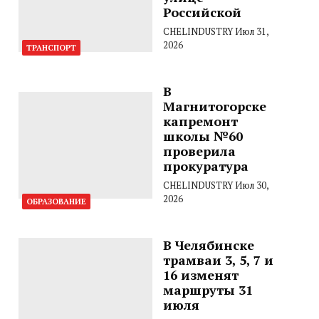
Российской
CHELINDUSTRY
Июл 31,
2026
ТРАНСПОРТ
В
Магнитогорске
капремонт
школы №60
проверила
прокуратура
CHELINDUSTRY
Июл 30,
2026
ОБРАЗОВАНИЕ
В Челябинске
трамваи 3, 5, 7 и
16 изменят
маршруты 31
июля