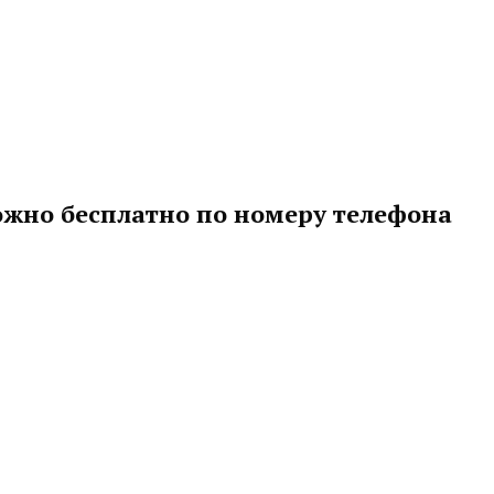
ожно бесплатно по номеру телефона