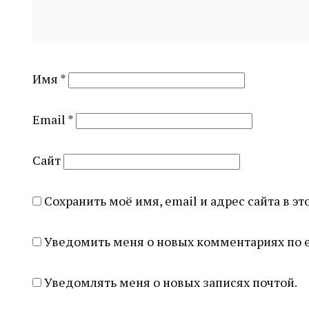
Имя
*
Email
*
Сайт
Сохранить моё имя, email и адрес сайта в 
Уведомить меня о новых комментариях по e
Уведомлять меня о новых записях почтой.