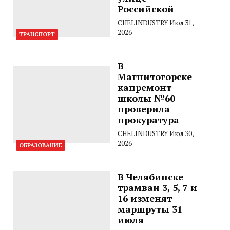
Российской
CHELINDUSTRY
Июл 31,
2026
ТРАНСПОРТ
В
Магнитогорске
капремонт
школы №60
проверила
прокуратура
CHELINDUSTRY
Июл 30,
2026
ОБРАЗОВАНИЕ
В Челябинске
трамваи 3, 5, 7 и
16 изменят
маршруты 31
июля