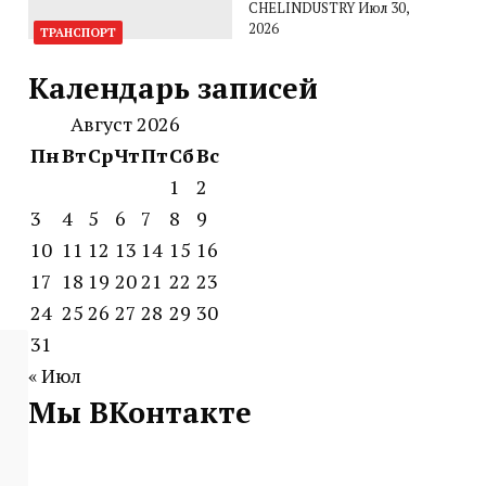
CHELINDUSTRY
Июл 30,
2026
ТРАНСПОРТ
Календарь записей
Август 2026
Пн
Вт
Ср
Чт
Пт
Сб
Вс
1
2
3
4
5
6
7
8
9
10
11
12
13
14
15
16
17
18
19
20
21
22
23
24
25
26
27
28
29
30
31
« Июл
Мы ВКонтакте