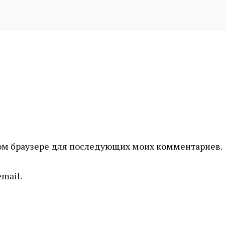
этом браузере для последующих моих комментариев.
mail.