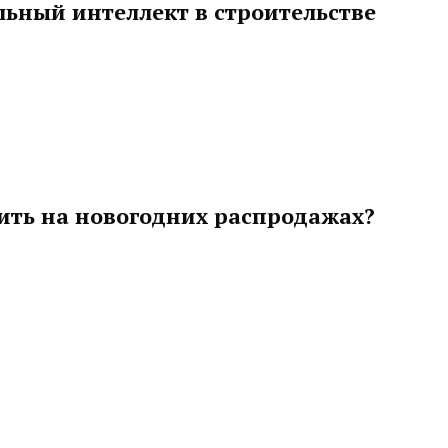
льный интеллект в строительстве
ить на новогодних распродажах?