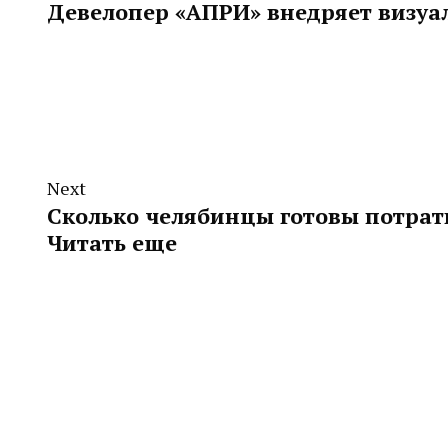
Девелопер «АПРИ» внедряет визуа
Next
Сколько челябинцы готовы потрат
Читать еще