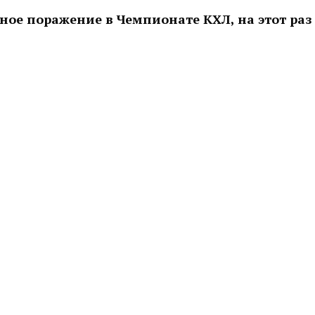
ное поражение в Чемпионате КХЛ, на этот раз