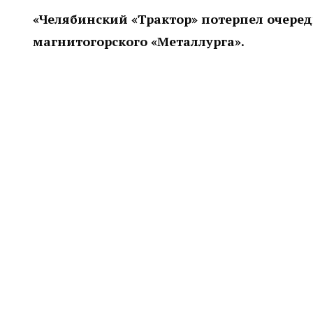
«Челябинский «Трактор» потерпел очеред
магнитогорского «Металлурга».