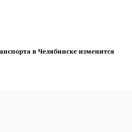
анспорта в Челябинске изменится