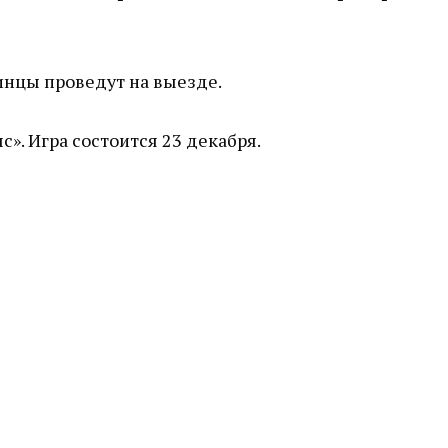
инцы проведут на выезде.
. Игра состоится 23 декабря.