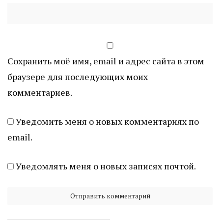
Сохранить моё имя, email и адрес сайта в этом
браузере для последующих моих
комментариев.
Уведомить меня о новых комментариях по
email.
Уведомлять меня о новых записях почтой.