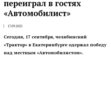
переиграл в гостях
«Автомобилист»
17.09.2025
Сегодня, 17 сентября, челябинский
«Трактор» в Екатеринбурге одержал победу
над местным «Автомобилистом».