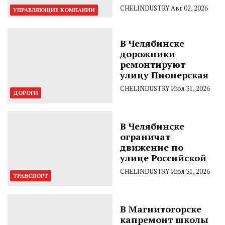
CHELINDUSTRY
Авг 02, 2026
УПРАВЛЯЮЩИЕ КОМПАНИИ
В Челябинске
дорожники
ремонтируют
улицу Пионерская
CHELINDUSTRY
Июл 31, 2026
ДОРОГИ
В Челябинске
ограничат
движение по
улице Российской
CHELINDUSTRY
Июл 31, 2026
ТРАНСПОРТ
В Магнитогорске
капремонт школы