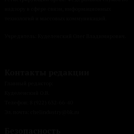
надзору в сфере связи, информационных
технологий и массовых коммуникаций.
Учредитель: Куделенский Олег Владимирович.
Контакты редакции
Главный редактор:
Куделенский О.В.
Телефон: 8 (922) 632-66-40
Эл. почта: chelindustry@bk.ru
Безопасность