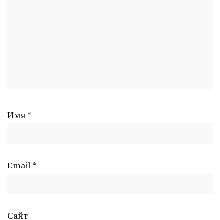
Имя
*
Email
*
Сайт