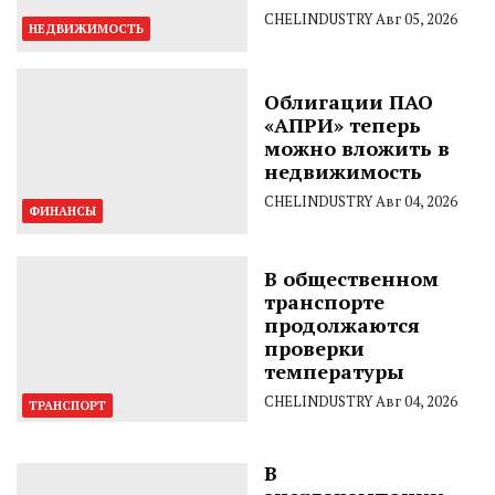
CHELINDUSTRY
Авг 05, 2026
НЕДВИЖИМОСТЬ
Облигации ПАО
«АПРИ» теперь
можно вложить в
недвижимость
CHELINDUSTRY
Авг 04, 2026
ФИНАНСЫ
В общественном
транспорте
продолжаются
проверки
температуры
CHELINDUSTRY
Авг 04, 2026
ТРАНСПОРТ
В