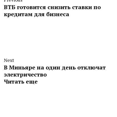
ВТБ готовится снизить ставки по
кредитам для бизнеса
Next
В Миньяре на один день отключат
электричество
Читать еще