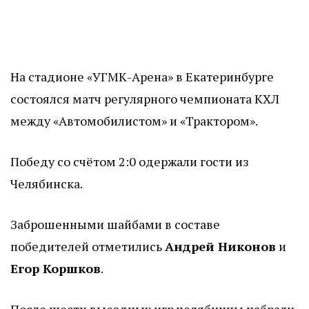
На стадионе «УГМК-Арена» в Екатеринбурге
состоялся матч регулярного чемпионата КХЛ
между «Автомобилистом» и «Трактором».
Победу со счётом 2:0 одержали гости из
Челябинска.
Заброшенными шайбами в составе
победителей отметились
Андрей Никонов
и
Егор Коршков
.