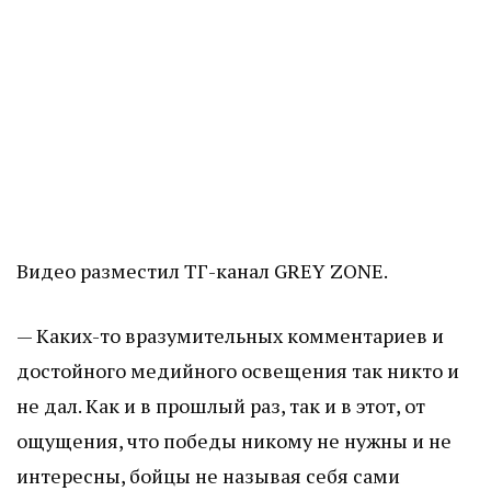
Видео разместил ТГ-канал GREY ZONE.
— Каких-то вразумительных комментариев и
достойного медийного освещения так никто и
не дал. Как и в прошлый раз, так и в этот, от
ощущения, что победы никому не нужны и не
интересны, бойцы не называя себя сами