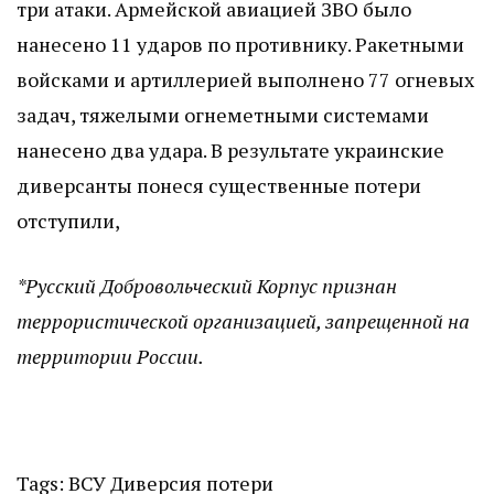
три атаки. Армейской авиацией ЗВО было
нанесено 11 ударов по противнику. Ракетными
войсками и артиллерией выполнено 77 огневых
задач, тяжелыми огнеметными системами
нанесено два удара. В результате украинские
диверсанты понеся существенные потери
отступили,
*Русский Добровольческий Корпус признан
террористической организацией, запрещенной на
территории России.
Tags:
ВСУ
Диверсия
потери