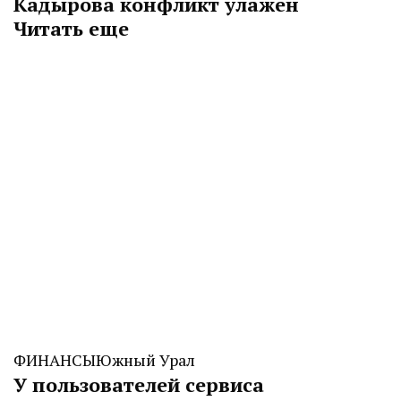
Кадырова конфликт улажен
Читать еще
ФИНАНСЫ
Южный Урал
У пользователей сервиса