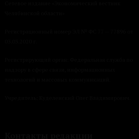
Сетевое издание «Экономический вестник
Челябинской области»
Регистрационный номер ЭЛ № ФС 77 — 77896 от
03.03.2020 г.
Регистрирующий орган: Федеральная служба по
надзору в сфере связи, информационных
технологий и массовых коммуникаций.
Учредитель: Куделенский Олег Владимирович.
Контакты редакции