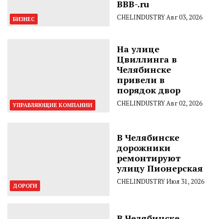
BBB-.ru
CHELINDUSTRY
Авг 03, 2026
БИЗНЕС
На улице
Цвиллинга в
Челябинске
привели в
порядок двор
CHELINDUSTRY
Авг 02, 2026
УПРАВЛЯЮЩИЕ КОМПАНИИ
В Челябинске
дорожники
ремонтируют
улицу Пионерская
CHELINDUSTRY
Июл 31, 2026
ДОРОГИ
В Челябинске