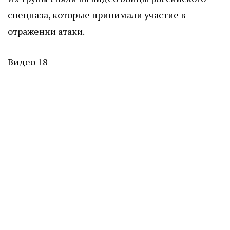
спецназа, которые принимали участие в
отражении атаки.
Видео 18+