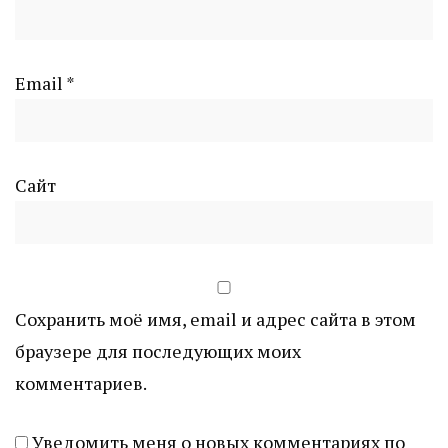
Email
*
Сайт
Сохранить моё имя, email и адрес сайта в этом
браузере для последующих моих
комментариев.
Уведомить меня о новых комментариях по