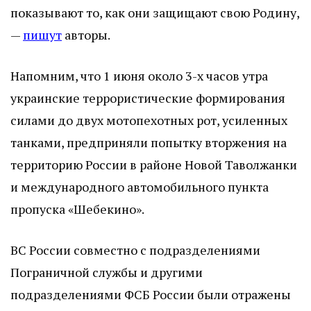
показывают то, как они защищают свою Родину,
—
пишут
авторы.
Напомним, что 1 июня около 3-х часов утра
украинские террористические формирования
силами до двух мотопехотных рот, усиленных
танками, предприняли попытку вторжения на
территорию России в районе Новой Таволжанки
и международного автомобильного пункта
пропуска «Шебекино».
ВС России совместно с подразделениями
Пограничной службы и другими
подразделениями ФСБ России были отражены