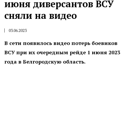
июня диверсантов ВСУ
сняли на видео
03.06.2023
В сети появилось видео потерь боевиков
ВСУ при их очередным рейде 1 июня 2023
года в Белгородскую область.