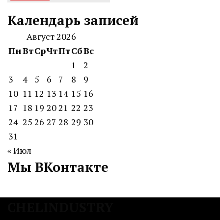
Календарь записей
Август 2026
Пн
Вт
Ср
Чт
Пт
Сб
Вс
1
2
3
4
5
6
7
8
9
10
11
12
13
14
15
16
17
18
19
20
21
22
23
24
25
26
27
28
29
30
31
« Июл
Мы ВКонтакте
CHELINDUSTRY