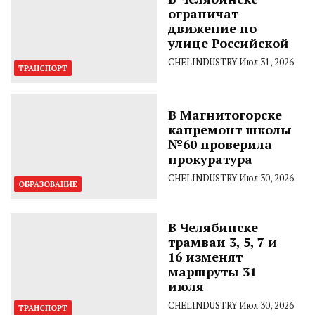
ограничат
движение по
улице Российской
CHELINDUSTRY
Июл 31, 2026
ТРАНСПОРТ
В Магнитогорске
капремонт школы
№60 проверила
прокуратура
CHELINDUSTRY
Июл 30, 2026
ОБРАЗОВАНИЕ
В Челябинске
трамваи 3, 5, 7 и
16 изменят
маршруты 31
июля
CHELINDUSTRY
Июл 30, 2026
ТРАНСПОРТ