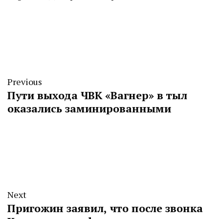
Previous
Пути выхода ЧВК «Вагнер» в тыл
оказались заминированными
Next
Пригожин заявил, что после звонка