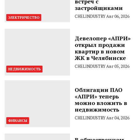
встреч с
застройщиками
CHELINDUSTRY
Авг 06, 2026
ЭЛЕКТРИЧЕСТВО
Девелопер «АПРИ»
открыл продажи
квартир в новом
ЖК в Челябинске
CHELINDUSTRY
Авг 05, 2026
НЕДВИЖИМОСТЬ
Облигации ПАО
«АПРИ» теперь
можно вложить в
недвижимость
CHELINDUSTRY
Авг 04, 2026
ФИНАНСЫ
В общественном