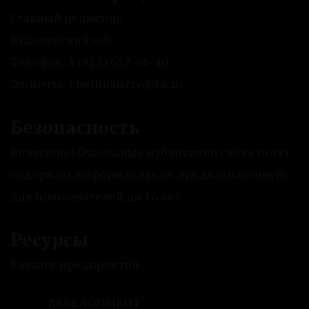
Главный редактор:
Куделенский О.В.
Телефон: 8 (922) 632-66-40
Эл. почта: chelindustry@bk.ru
Безопасность
Внимание! Отдельные публикации сайта могут
содержать информацию, не предназначенную
для пользователей до 16 лет.
Ресурсы
Каталог предприятий
ДЕВЕЛОПМЕНТ