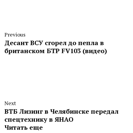
Previous
Десант ВСУ сгорел до пепла в
британском БТР FV103 (видео)
Next
ВТБ Лизинг в Челябинске передал
спецтехнику в ЯНАО
Читать еще