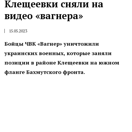
Клещеевки сняли на
видео «вагнера»
15.05.2023
Бойцы ЧВК «Вагнер» уничтожили
украинских военных, которые заняли
позиции в районе Клещеевки на южном
фланге Бахмутского фронта.