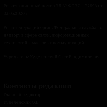
Регистрационный номер ЭЛ № ФС 77 — 77896 от
03.03.2020 г.
Регистрирующий орган: Федеральная служба по
надзору в сфере связи, информационных
технологий и массовых коммуникаций.
Учредитель: Куделенский Олег Владимирович.
Контакты редакции
Главный редактор:
Куделенский О.В.