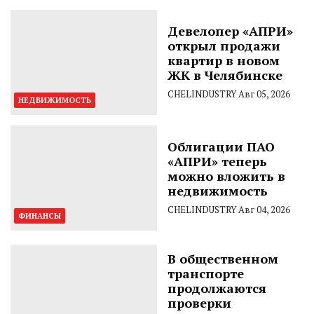
Девелопер «АПРИ»
открыл продажи
квартир в новом
ЖК в Челябинске
CHELINDUSTRY
Авг 05, 2026
НЕДВИЖИМОСТЬ
Облигации ПАО
«АПРИ» теперь
можно вложить в
недвижимость
CHELINDUSTRY
Авг 04, 2026
ФИНАНСЫ
В общественном
транспорте
продолжаются
проверки