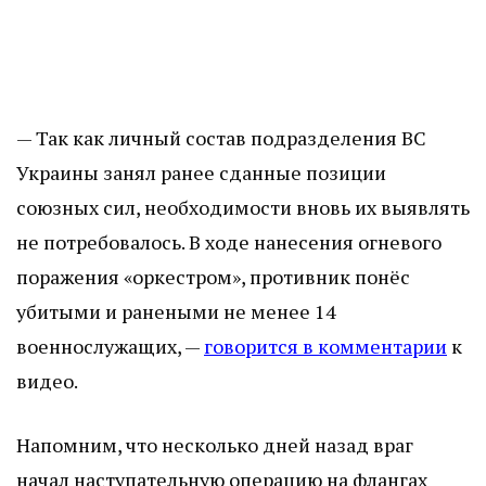
— Так как личный состав подразделения ВС
Украины занял ранее сданные позиции
союзных сил, необходимости вновь их выявлять
не потребовалось. В ходе нанесения огневого
поражения «оркестром», противник понёс
убитыми и ранеными не менее 14
военнослужащих, —
говорится в комментарии
к
видео.
Напомним, что несколько дней назад враг
начал наступательную операцию на флангах