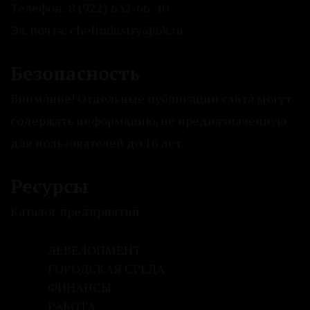
Телефон: 8 (922) 632-66-40
Эл. почта: chelindustry@bk.ru
Безопасность
Внимание! Отдельные публикации сайта могут
содержать информацию, не предназначенную
для пользователей до 16 лет.
Ресурсы
Каталог предприятий
ДЕВЕЛОПМЕНТ
ГОРОДСКАЯ СРЕДА
ФИНАНСЫ
РАБОТА