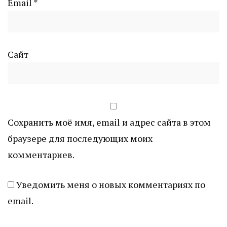
Email
*
Сайт
Сохранить моё имя, email и адрес сайта в этом
браузере для последующих моих
комментариев.
Уведомить меня о новых комментариях по
email.