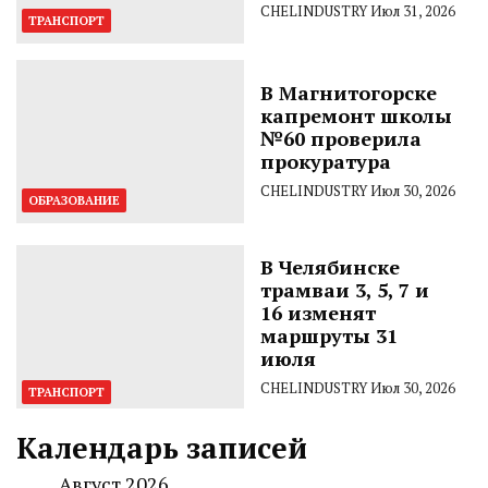
CHELINDUSTRY
Июл 31, 2026
ТРАНСПОРТ
В Магнитогорске
капремонт школы
№60 проверила
прокуратура
CHELINDUSTRY
Июл 30, 2026
ОБРАЗОВАНИЕ
В Челябинске
трамваи 3, 5, 7 и
16 изменят
маршруты 31
июля
CHELINDUSTRY
Июл 30, 2026
ТРАНСПОРТ
Календарь записей
Август 2026