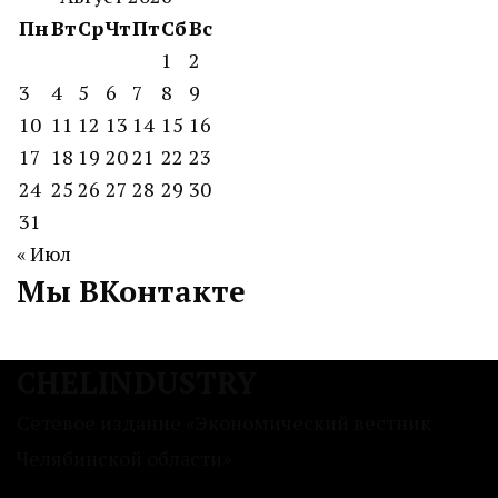
Пн
Вт
Ср
Чт
Пт
Сб
Вс
1
2
3
4
5
6
7
8
9
10
11
12
13
14
15
16
17
18
19
20
21
22
23
24
25
26
27
28
29
30
31
« Июл
Мы ВКонтакте
CHELINDUSTRY
Сетевое издание «Экономический вестник
Челябинской области»