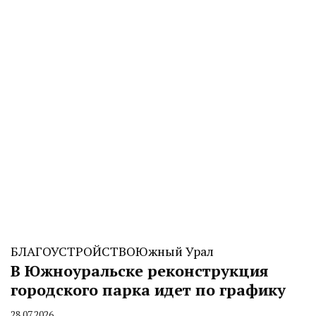
CHELINDUSTRY
БЛАГОУСТРОЙСТВО
Южный Урал
В Южноуральске реконструкция
городского парка идет по графику
28.07.2026