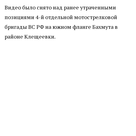
Видео было снято над ранее утраченными
позициями 4-й отдельной мотострелковой
бригады ВС РФ на южном фланге Бахмута в
районе Клещеевки.