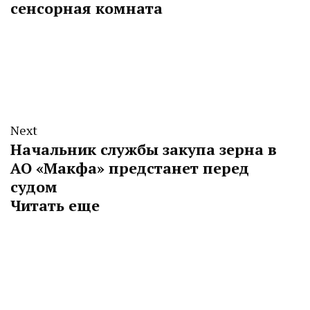
сенсорная комната
Next
Начальник службы закупа зерна в
АО «Макфа» предстанет перед
судом
Читать еще