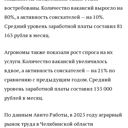
востребованы. Количество вакансий выросло на
80%, а активность соискателей — на 10%.
Средний уровень заработной платы составил 81
163 рубля в месяц.
Агрономы также показали рост спроса на их
услуги. Количество вакансий увеличилось
вдвое, а активность соискателей — на 21% по
сравнению с предыдущим годом. Средний
уровень заработной платы составил 135 000
рублей в месяц.
По данным Авито Работы, в 2025 году аграрный
рынок труда в Челябинской области