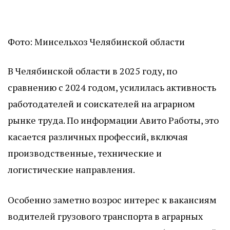
Фото: Минсельхоз Челябинской области
В Челябинской области в 2025 году, по
сравнению с 2024 годом, усилилась активность
работодателей и соискателей на аграрном
рынке труда. По информации Авито Работы, это
касается различных профессий, включая
производственные, технические и
логистические направления.
Особенно заметно возрос интерес к вакансиям
водителей грузового транспорта в аграрных