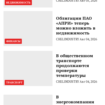
CHELINDUSTRY
Авг 05, 2026
НЕДВИЖИМОСТЬ
Облигации ПАО
«АПРИ» теперь
можно вложить в
недвижимость
CHELINDUSTRY
Авг 04, 2026
ФИНАНСЫ
В общественном
транспорте
продолжаются
проверки
температуры
CHELINDUSTRY
Авг 04, 2026
ТРАНСПОРТ
В
энергокомпании