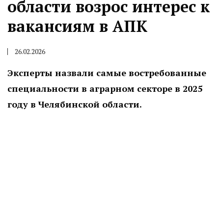
области возрос интерес к
вакансиям в АПК
26.02.2026
Эксперты назвали самые востребованные
специальности в аграрном секторе в 2025
году в Челябинской области.