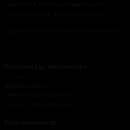
надзору в сфере связи, информационных
технологий и массовых коммуникаций.
Учредитель: Куделенский Олег Владимирович.
Контакты редакции
Главный редактор:
Куделенский О.В.
Телефон: 8 (922) 632-66-40
Эл. почта: chelindustry@bk.ru
Безопасность