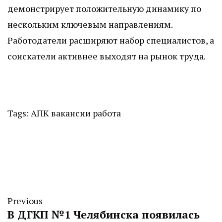
демонстрирует положительную динамику по
нескольким ключевым направлениям.
Работодатели расширяют набор специалистов, а
соискатели активнее выходят на рынок труда.
Tags:
АПК
вакансии
работа
Previous
В ДГКП №1 Челябинска появилась