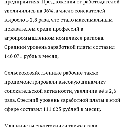
предприятиях. Предложения от работодателей
увеличились на 96%, а число соискателей
выросло в 2,8 раза, что стало максимальным
показателем среди профессий в
агропромышленном комплексе региона.
Средний уровень заработной платы составил
146 071 рубль в месяц.
Сельскохозяйственные рабочие также
продемонстрировали высокую динамику
соискательской активности, увеличив её в 2,6
раза. Средний уровень заработной платы в этой
сфере составил 111 625 рублей в месяц.
Машинисты спецтехники также стали