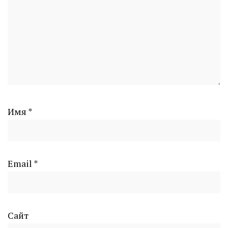
Имя
*
Email
*
Сайт