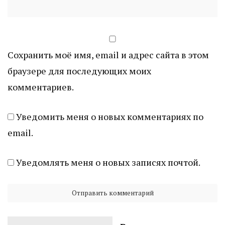
Сохранить моё имя, email и адрес сайта в этом
браузере для последующих моих
комментариев.
Уведомить меня о новых комментариях по
email.
Уведомлять меня о новых записях почтой.