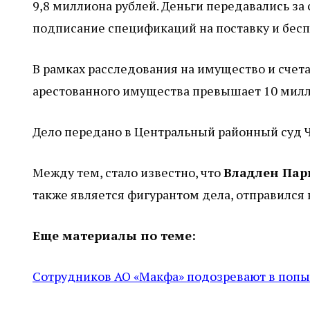
9,8 миллиона рублей. Деньги передавались з
подписание спецификаций на поставку и бесп
В рамках расследования на имущество и счет
арестованного имущества превышает 10 милл
Дело передано в Центральный районный суд 
Между тем, стало известно, что
Владлен Па
также является фигурантом дела, отправился 
Еще материалы по теме:
Сотрудников АО «Макфа» подозревают в попы