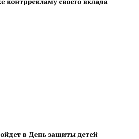
е контррекламу своего вклада
ойдет в День защиты детей