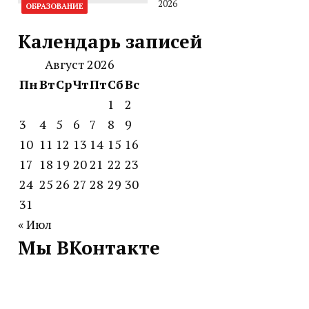
2026
ОБРАЗОВАНИЕ
Календарь записей
Август 2026
Пн
Вт
Ср
Чт
Пт
Сб
Вс
1
2
3
4
5
6
7
8
9
10
11
12
13
14
15
16
17
18
19
20
21
22
23
24
25
26
27
28
29
30
31
« Июл
Мы ВКонтакте