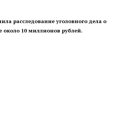
ила расследование уголовного дела о
е около 10 миллионов рублей.