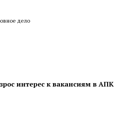
ловное дело
зрос интерес к вакансиям в АПК