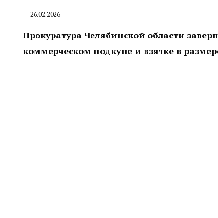
26.02.2026
Прокуратура Челябинской области заверш
коммерческом подкупе и взятке в размер