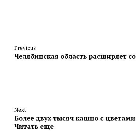
Previous
Челябинская область расширяет со
Next
Более двух тысяч кашпо с цветами
Читать еще