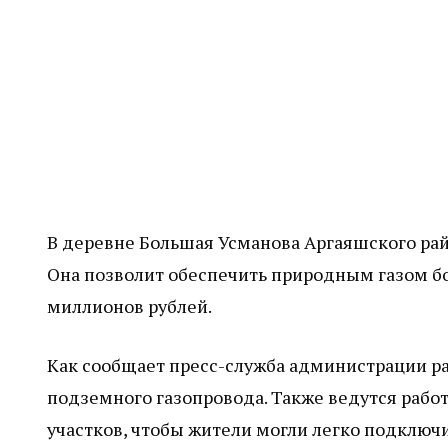
В деревне Большая Усманова Аргаяшского рай
Она позволит обеспечить природным газом бо
миллионов рублей.
Как сообщает пресс-служба администрации р
подземного газопровода. Также ведутся рабо
участков, чтобы жители могли легко подключ