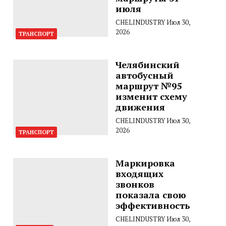
июля
CHELINDUSTRY
Июл 30,
2026
ТРАНСПОРТ
Челябинский
автобусный
маршрут №95
изменит схему
движения
CHELINDUSTRY
Июл 30,
2026
ТРАНСПОРТ
Маркировка
входящих
звонков
показала свою
эффективность
CHELINDUSTRY
Июл 30,