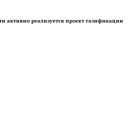
ти активно реализуется проект газификации