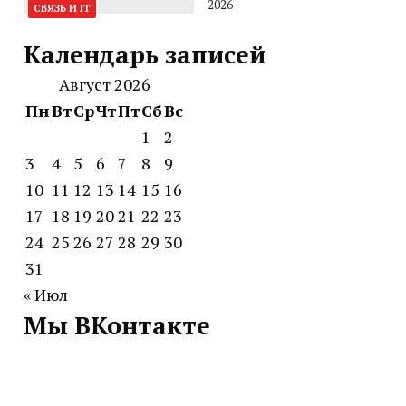
2026
СВЯЗЬ И IT
Календарь записей
Август 2026
Пн
Вт
Ср
Чт
Пт
Сб
Вс
1
2
3
4
5
6
7
8
9
10
11
12
13
14
15
16
17
18
19
20
21
22
23
24
25
26
27
28
29
30
31
« Июл
Мы ВКонтакте