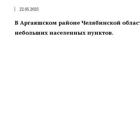
22.05.2025
В Аргаяшском районе Челябинской облас
небольших населенных пунктов.