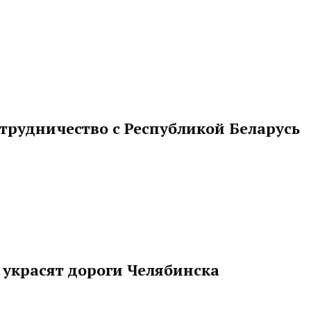
трудничество с Республикой Беларусь
 украсят дороги Челябинска