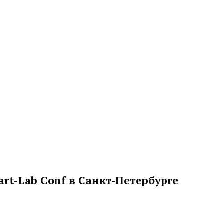
rt-Lab Conf в Санкт-Петербурге