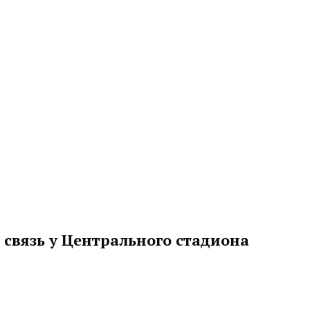
связь у Центрального стадиона