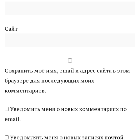
Сайт
Сохранить моё имя, email и адрес сайта в этом
браузере для последующих моих
комментариев.
Уведомить меня о новых комментариях по
email.
Уведомлять меня о новых записях почтой.