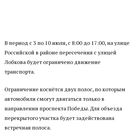
В период с 3 по 10 июля, с 8:00 до 17:00, на улице
Российской в районе пересечения с улицей
Лобкова будет ограничено движение
транспорта.
Ограничение коснётся двух полос, по которым
автомобили смогут двигаться только в
направлении проспекта Победы. Для объезда
перекрытого участка будет задействована
встречная полоса.