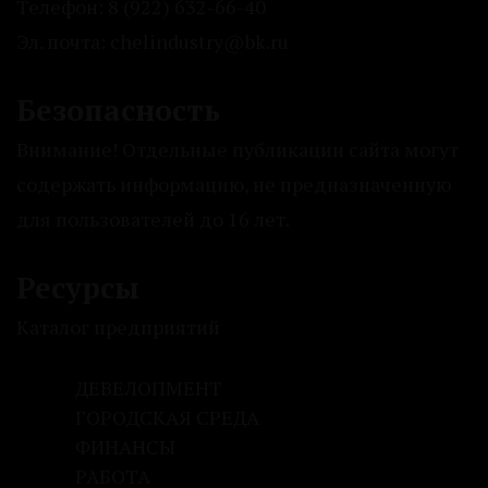
Телефон: 8 (922) 632-66-40
Эл. почта: chelindustry@bk.ru
Безопасность
Внимание! Отдельные публикации сайта могут
содержать информацию, не предназначенную
для пользователей до 16 лет.
Ресурсы
Каталог предприятий
ДЕВЕЛОПМЕНТ
ГОРОДСКАЯ СРЕДА
ФИНАНСЫ
РАБОТА