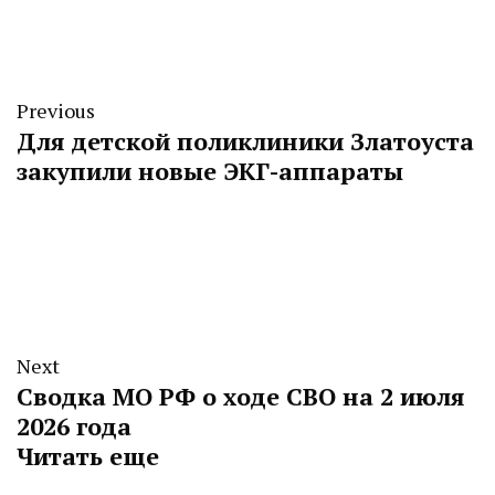
Previous
Для детской поликлиники Златоуста
закупили новые ЭКГ-аппараты
Next
Сводка МО РФ о ходе СВО на 2 июля
2026 года
Читать еще