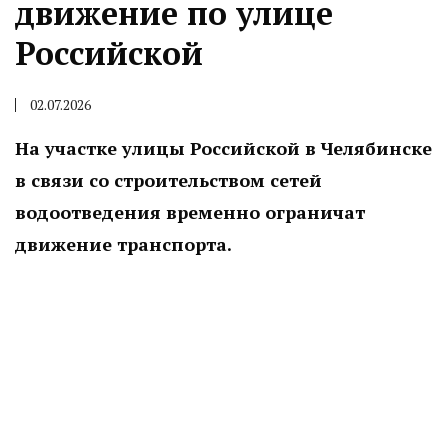
движение по улице
Российской
02.07.2026
На участке улицы Российской в Челябинске
в связи со строительством сетей
водоотведения временно ограничат
движение транспорта.