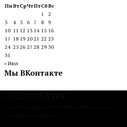
Пн
Вт
Ср
Чт
Пт
Сб
Вс
1
2
3
4
5
6
7
8
9
10
11
12
13
14
15
16
17
18
19
20
21
22
23
24
25
26
27
28
29
30
31
« Июл
Мы ВКонтакте
CHELINDUSTRY
Сетевое издание «Экономический вестник
Челябинской области»