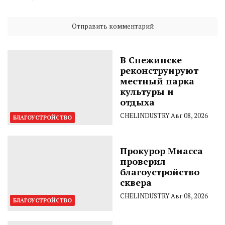
В Снежинске
реконструируют
местный парка
культуры и
отдыха
CHELINDUSTRY
Авг 08, 2026
БЛАГОУСТРОЙСТВО
Прокурор Миасса
проверил
благоустройство
сквера
CHELINDUSTRY
Авг 08, 2026
БЛАГОУСТРОЙСТВО