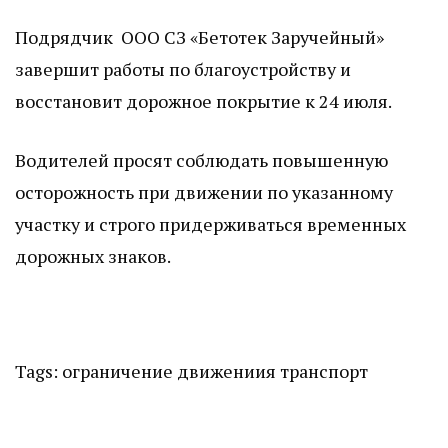
Подрядчик ООО СЗ «Бетотек Заручейный»
завершит работы по благоустройству и
восстановит дорожное покрытие к 24 июля.
Водителей просят соблюдать повышенную
осторожность при движении по указанному
участку и строго придерживаться временных
дорожных знаков.
Tags:
ограничение движениия
транспорт