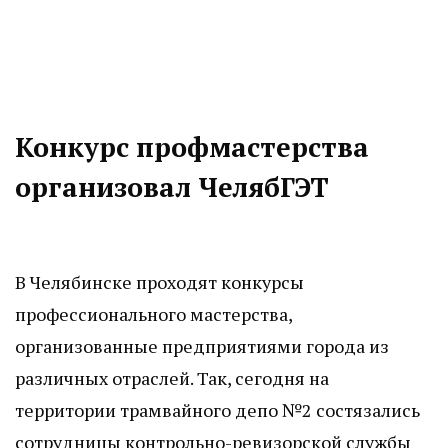
Конкурс профмастерства
организовал ЧелябГЭТ
В Челябинске проходят конкурсы
профессионального мастерства,
организованные предприятиями города из
различных отраслей. Так, сегодня на
территории трамвайного депо №2 состязались
сотрудницы контрольно-ревизорской службы