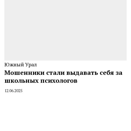
Южный Урал
Мошенники стали выдавать себя за
школьных психологов
12.06.2025
By
CHELINDUSTRY