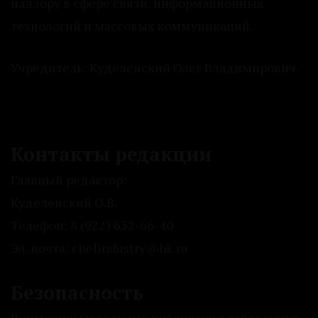
надзору в сфере связи, информационных
технологий и массовых коммуникаций.
Учредитель: Куделенский Олег Владимирович.
Контакты редакции
Главный редактор:
Куделенский О.В.
Телефон: 8 (922) 632-66-40
Эл. почта: chelindustry@bk.ru
Безопасность