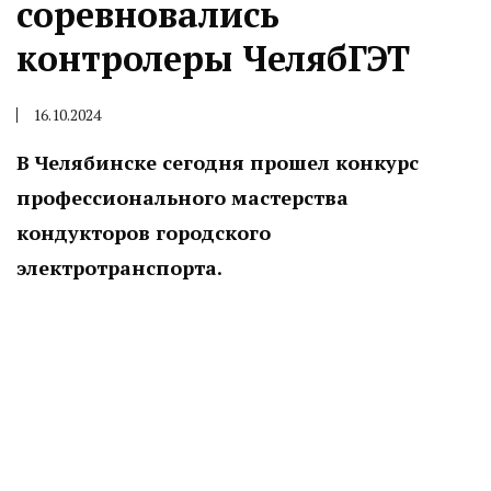
соревновались
контролеры ЧелябГЭТ
16.10.2024
В Челябинске сегодня прошел конкурс
профессионального мастерства
кондукторов городского
электротранспорта.