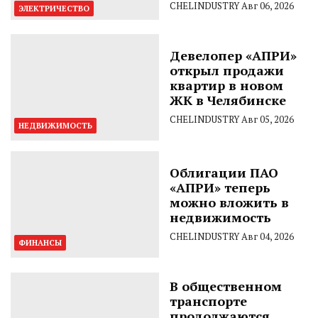
CHELINDUSTRY
Авг 06, 2026
ЭЛЕКТРИЧЕСТВО
Девелопер «АПРИ»
открыл продажи
квартир в новом
ЖК в Челябинске
CHELINDUSTRY
Авг 05, 2026
НЕДВИЖИМОСТЬ
Облигации ПАО
«АПРИ» теперь
можно вложить в
недвижимость
CHELINDUSTRY
Авг 04, 2026
ФИНАНСЫ
В общественном
транспорте
продолжаются