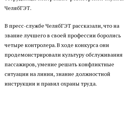
ЧелябГЭТ.
В пресс-службе ЧелябГЭТ рассказали, что на
звание лучшего в своей профессии боролись
четыре контролера. В ходе конкурса они
продемонстрировали культуру обслуживания
пассажиров, умение решать конфликтные
ситуации на линии, знание должностной
инструкции и правил охраны труда.