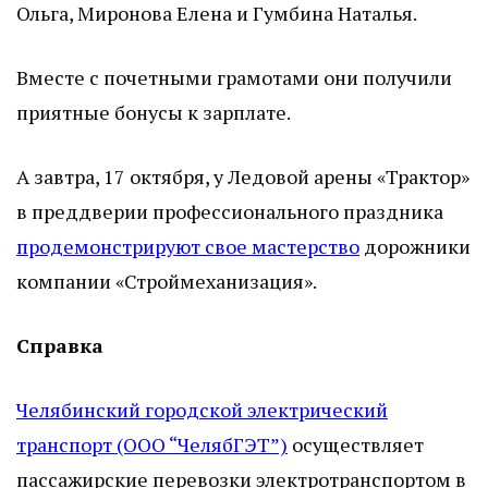
Ольга, Миронова Елена и Гумбина Наталья.
Вместе с почетными грамотами они получили
приятные бонусы к зарплате.
А завтра, 17 октября, у Ледовой арены «Трактор»
в преддверии профессионального праздника
продемонстрируют свое мастерство
дорожники
компании «Строймеханизация».
Справка
Челябинский городской электрический
транспорт (ООО “ЧелябГЭТ”)
осуществляет
пассажирские перевозки электротранспортом в