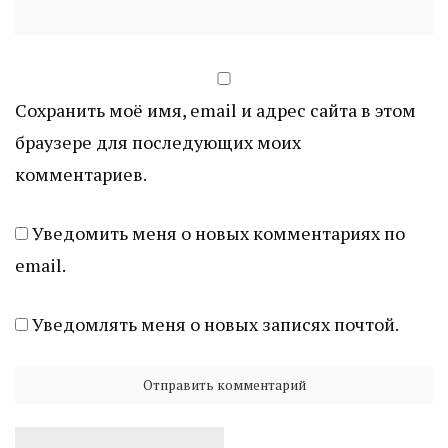
Сохранить моё имя, email и адрес сайта в этом
браузере для последующих моих
комментариев.
Уведомить меня о новых комментариях по
email.
Уведомлять меня о новых записях почтой.