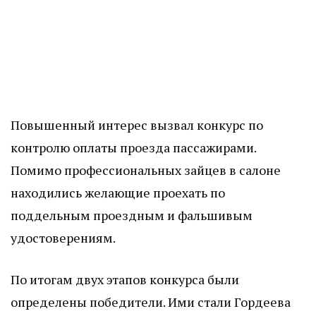
Повышенный интерес вызвал конкурс по
контролю оплаты проезда пассажирами.
Помимо профессиональных зайцев в салоне
находились желающие проехать по
поддельным проездным и фальшивым
удостоверениям.
По итогам двух этапов конкурса были
определены победители. Ими стали Гордеева