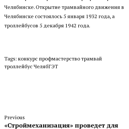
Челябинске. Открытие трамвайного движения в
Челябинске состоялось 5 января 1932 года, а
троллейбусов 5 декабря 1942 года.
Tags:
конкурс
профмастерство
трамвай
троллейбус
ЧелябГЭТ
Previous
«Строймеханизация» проведет для