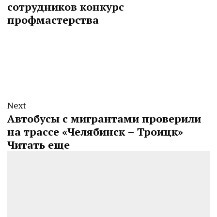
сотрудников конкурс
профмастерства
Next
Автобусы с мигрантами проверили
на трассе «Челябинск – Троицк»
Читать еще