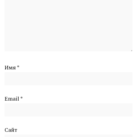
Имя
*
Email
*
Сайт