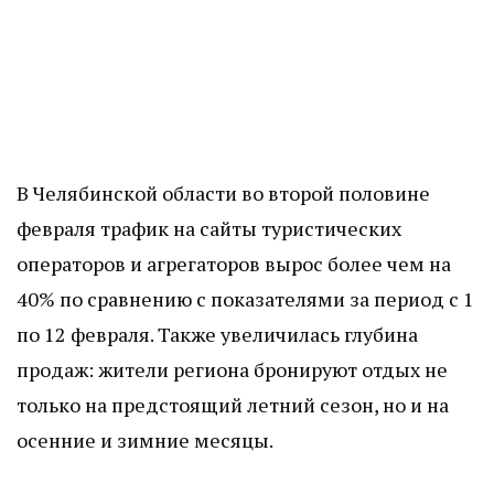
В Челябинской области во второй половине
февраля трафик на сайты туристических
операторов и агрегаторов вырос более чем на
40% по сравнению с показателями за период с 1
по 12 февраля. Также увеличилась глубина
продаж: жители региона бронируют отдых не
только на предстоящий летний сезон, но и на
осенние и зимние месяцы.