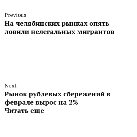
Previous
На челябинских рынках опять
ловили нелегальных мигрантов
Next
Рынок рублевых сбережений в
феврале вырос на 2%
Читать еще