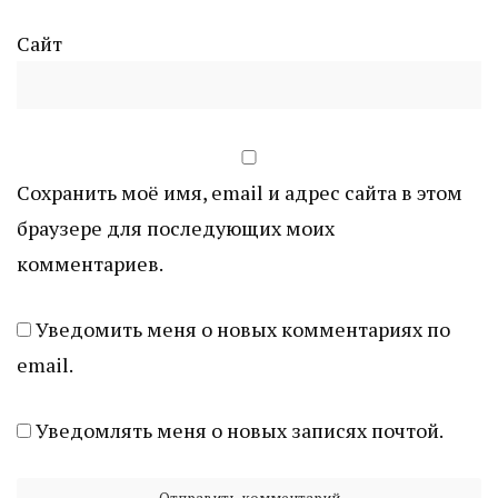
Сайт
Сохранить моё имя, email и адрес сайта в этом
браузере для последующих моих
комментариев.
Уведомить меня о новых комментариях по
email.
Уведомлять меня о новых записях почтой.