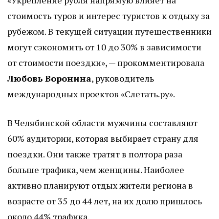
«Укрепление рубля напрямую влияет на
стоимость туров и интерес туристов к отдыху за
рубежом. В текущей ситуации путешественники
могут сэкономить от 10 до 30% в зависимости
от стоимости поездки», — прокомментировала
Любовь Воронина
, руководитель
международных проектов «Слетать.ру».
В Челябинской области мужчины составляют
60% аудитории, которая выбирает страну для
поездки. Они также тратят в полтора раза
больше трафика, чем женщины. Наиболее
активно планируют отдых жители региона в
возрасте от 35 до 44 лет, на их долю пришлось
около 44% трафика.