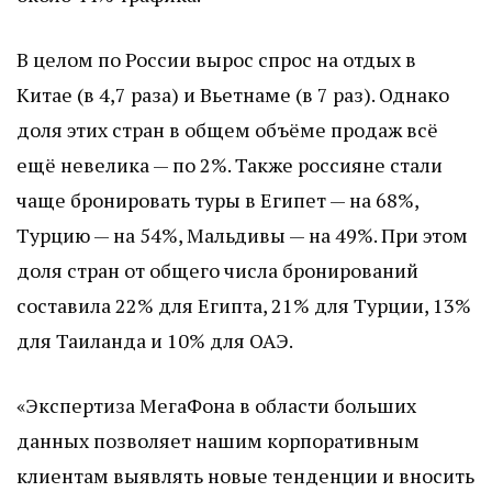
В целом по России вырос спрос на отдых в
Китае (в 4,7 раза) и Вьетнаме (в 7 раз). Однако
доля этих стран в общем объёме продаж всё
ещё невелика — по 2%. Также россияне стали
чаще бронировать туры в Египет — на 68%,
Турцию — на 54%, Мальдивы — на 49%. При этом
доля стран от общего числа бронирований
составила 22% для Египта, 21% для Турции, 13%
для Таиланда и 10% для ОАЭ.
«Экспертиза МегаФона в области больших
данных позволяет нашим корпоративным
клиентам выявлять новые тенденции и вносить