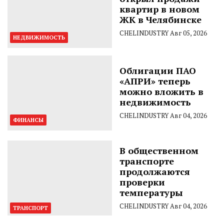
квартир в новом
ЖК в Челябинске
CHELINDUSTRY
Авг 05, 2026
НЕДВИЖИМОСТЬ
Облигации ПАО
«АПРИ» теперь
можно вложить в
недвижимость
CHELINDUSTRY
Авг 04, 2026
ФИНАНСЫ
В общественном
транспорте
продолжаются
проверки
температуры
CHELINDUSTRY
Авг 04, 2026
ТРАНСПОРТ