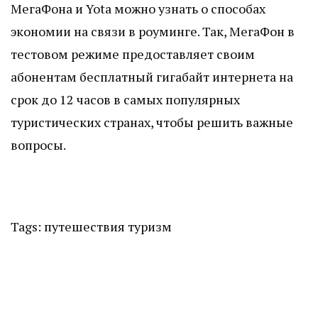
МегаФона и Yota можно узнать о способах
экономии на связи в роуминге. Так, МегаФон в
тестовом режиме предоставляет своим
абонентам бесплатный гигабайт интернета на
срок до 12 часов в самых популярных
туристических странах, чтобы решить важные
вопросы.
Tags:
путешествия
туризм