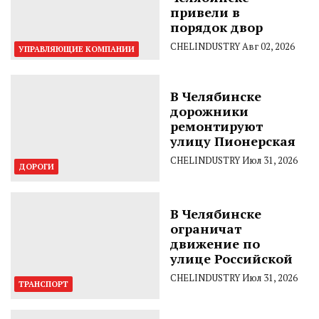
привели в
порядок двор
CHELINDUSTRY
Авг 02, 2026
УПРАВЛЯЮЩИЕ КОМПАНИИ
В Челябинске
дорожники
ремонтируют
улицу Пионерская
CHELINDUSTRY
Июл 31, 2026
ДОРОГИ
В Челябинске
ограничат
движение по
улице Российской
CHELINDUSTRY
Июл 31, 2026
ТРАНСПОРТ