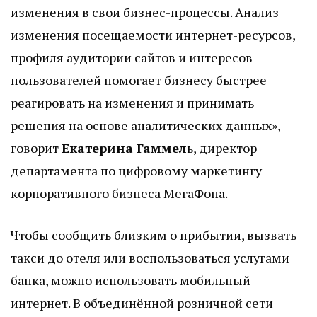
изменения в свои бизнес-процессы. Анализ
изменения посещаемости интернет-ресурсов,
профиля аудитории сайтов и интересов
пользователей помогает бизнесу быстрее
реагировать на изменения и принимать
решения на основе аналитических данных», —
говорит
Екатерина Гаммел
ь, директор
департамента по цифровому маркетингу
корпоративного бизнеса МегаФона.
Чтобы сообщить близким о прибытии, вызвать
такси до отеля или воспользоваться услугами
банка, можно использовать мобильный
интернет. В объединённой розничной сети