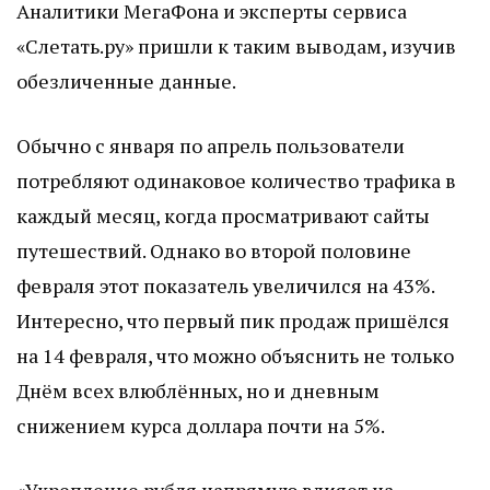
Аналитики МегаФона и эксперты сервиса
«Слетать.ру» пришли к таким выводам, изучив
обезличенные данные.
Обычно с января по апрель пользователи
потребляют одинаковое количество трафика в
каждый месяц, когда просматривают сайты
путешествий. Однако во второй половине
февраля этот показатель увеличился на 43%.
Интересно, что первый пик продаж пришёлся
на 14 февраля, что можно объяснить не только
Днём всех влюблённых, но и дневным
снижением курса доллара почти на 5%.