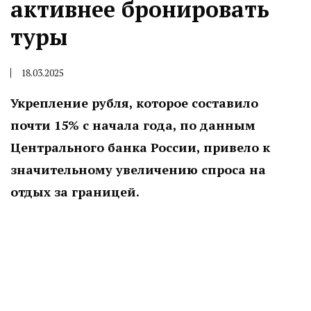
активнее бронировать
туры
18.03.2025
Укрепление рубля, которое составило
почти 15% с начала года, по данным
Центрального банка России, привело к
значительному увеличению спроса на
отдых за границей.