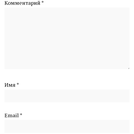
Комментарий
*
Имя
*
Email
*