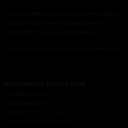
Регистрирующий орган: Федеральная служба по
надзору в сфере связи, информационных
технологий и массовых коммуникаций.
Учредитель: Куделенский Олег Владимирович.
Контакты редакции
Главный редактор:
Куделенский О.В.
Телефон: 8 (922) 632-66-40
Эл. почта: chelindustry@bk.ru