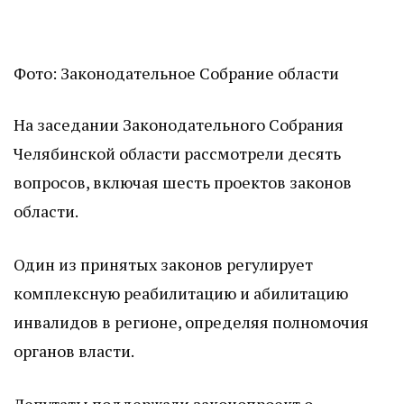
Фото: Законодательное Собрание области
На заседании Законодательного Собрания
Челябинской области рассмотрели десять
вопросов, включая шесть проектов законов
области.
Один из принятых законов регулирует
комплексную реабилитацию и абилитацию
инвалидов в регионе, определяя полномочия
органов власти.