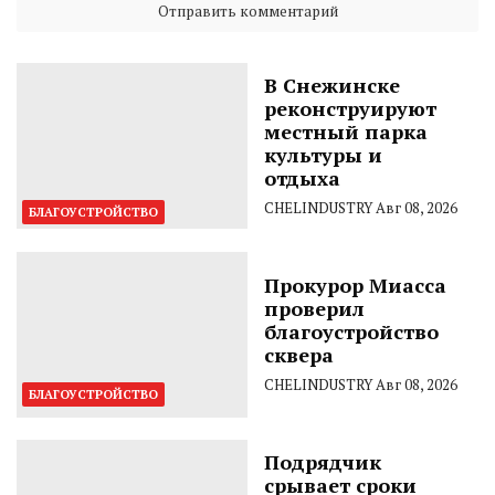
В Снежинске
реконструируют
местный парка
культуры и
отдыха
CHELINDUSTRY
Авг 08, 2026
БЛАГОУСТРОЙСТВО
Прокурор Миасса
проверил
благоустройство
сквера
CHELINDUSTRY
Авг 08, 2026
БЛАГОУСТРОЙСТВО
Подрядчик
срывает сроки