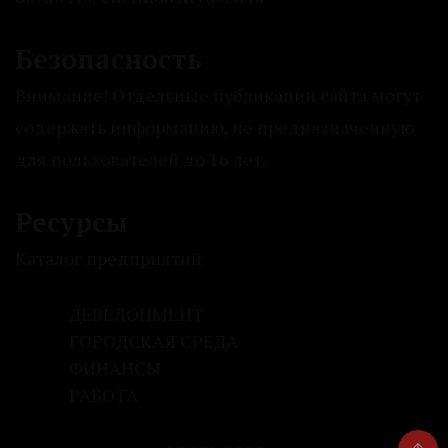
Безопасность
Внимание! Отдельные публикации сайта могут
содержать информацию, не предназначенную
для пользователей до 16 лет.
Ресурсы
Каталог предприятий
ДЕВЕЛОПМЕНТ
ГОРОДСКАЯ СРЕДА
ФИНАНСЫ
РАБОТА