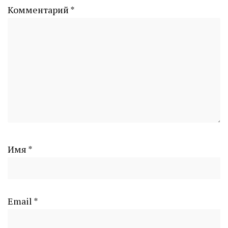
Комментарий
*
Имя
*
Email
*