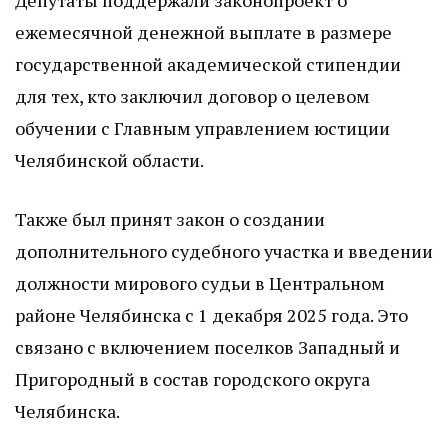
Депутаты поддержали законопроект о
ежемесячной денежной выплате в размере
государственной академической стипендии
для тех, кто заключил договор о целевом
обучении с Главным управлением юстиции
Челябинской области.
Также был принят закон о создании
дополнительного судебного участка и введении
должности мирового судьи в Центральном
районе Челябинска с 1 декабря 2025 года. Это
связано с включением поселков Западный и
Пригородный в состав городского округа
Челябинска.