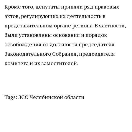
Кроме того, депутаты приняли ряд правовых
актов, регулирующих их деятельность в
представительном органе региона. В частности,
были установлены основания и порядок
освобождения от должности председателя
Законодательного Собрания, председателя
комитета и их заместителей.
Tags:
ЗСО Челябинской области