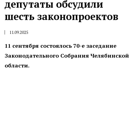
депутаты обсудили
шесть законопроектов
11.09.2025
11 сентября состоялось 70-е заседание
Законодательного Собрания Челябинской
области.