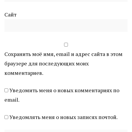
Сайт
Сохранить моё имя, email и адрес сайта в этом
браузере для последующих моих
комментариев.
Уведомить меня о новых комментариях по
email.
Уведомлять меня о новых записях почтой.