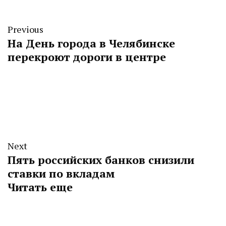
Previous
На День города в Челябинске
перекроют дороги в центре
Next
Пять российских банков снизили
ставки по вкладам
Читать еще