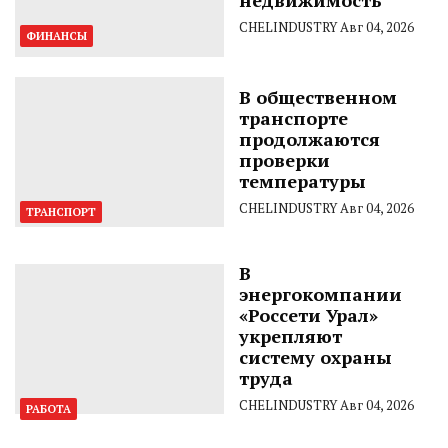
CHELINDUSTRY
Авг 04, 2026
ФИНАНСЫ
В общественном
транспорте
продолжаются
проверки
температуры
CHELINDUSTRY
Авг 04, 2026
ТРАНСПОРТ
В
энергокомпании
«Россети Урал»
укрепляют
систему охраны
труда
CHELINDUSTRY
Авг 04, 2026
РАБОТА