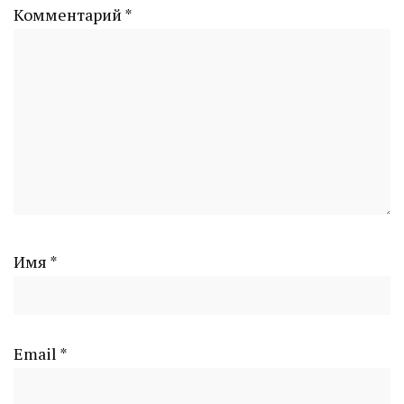
Комментарий
*
Имя
*
Email
*