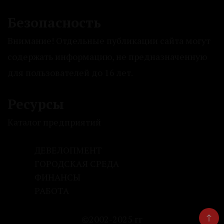
Безопасность
Внимание! Отдельные публикации сайта могут
содержать информацию, не предназначенную
для пользователей до 16 лет.
Ресурсы
Каталог предприятий
ДЕВЕЛОПМЕНТ
ГОРОДСКАЯ СРЕДА
ФИНАНСЫ
РАБОТА
©2002-2025 гг