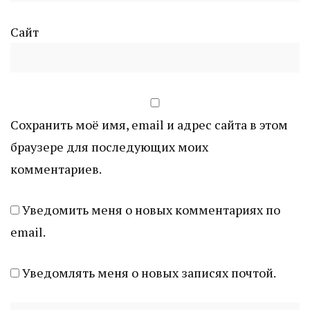
Сайт
Сохранить моё имя, email и адрес сайта в этом
браузере для последующих моих
комментариев.
Уведомить меня о новых комментариях по
email.
Уведомлять меня о новых записях почтой.