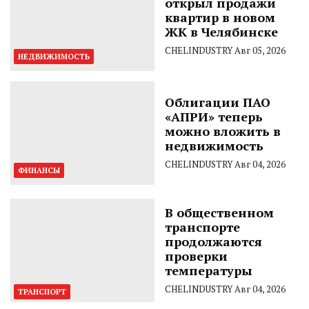
открыл продажи
квартир в новом
ЖК в Челябинске
CHELINDUSTRY
Авг 05, 2026
НЕДВИЖИМОСТЬ
Облигации ПАО
«АПРИ» теперь
можно вложить в
недвижимость
CHELINDUSTRY
Авг 04, 2026
ФИНАНСЫ
В общественном
транспорте
продолжаются
проверки
температуры
CHELINDUSTRY
Авг 04, 2026
ТРАНСПОРТ