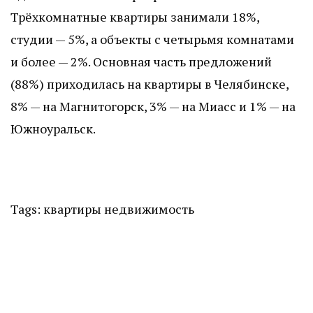
Трёхкомнатные квартиры занимали 18%,
студии — 5%, а объекты с четырьмя комнатами
и более — 2%. Основная часть предложений
(88%) приходилась на квартиры в Челябинске,
8% — на Магнитогорск, 3% — на Миасс и 1% — на
Южноуральск.
Tags:
квартиры
недвижимость