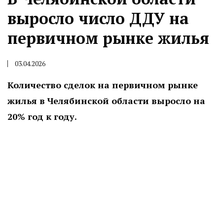
выросло число ДДУ на
первичном рынке жилья
03.04.2026
Количество сделок на первичном рынке
жилья в Челябинской области выросло на
20% год к году.