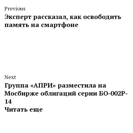
Previous
Эксперт рассказал, как освободить
память на смартфоне
Next
Группа «АПРИ» разместила на
Мосбирже облигаций серии БО-002P-
14
Читать еще