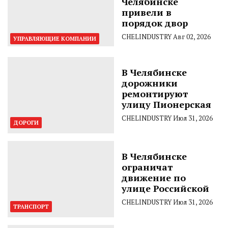
Челябинске
привели в
порядок двор
CHELINDUSTRY
Авг 02, 2026
УПРАВЛЯЮЩИЕ КОМПАНИИ
В Челябинске
дорожники
ремонтируют
улицу Пионерская
CHELINDUSTRY
Июл 31, 2026
ДОРОГИ
В Челябинске
ограничат
движение по
улице Российской
CHELINDUSTRY
Июл 31, 2026
ТРАНСПОРТ