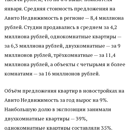
января. Средняя стоимость предложения на
Авито Недвижимость в регионе — 8,4 миллиона
рублей. Студии продавались в среднем за 4,2
миллиона рублей, однокомнатные квартиры —
за 6,3 миллиона рублей, двухкомнатные — за 9
миллионов рублей, трёхкомнатные — за 11,4
миллиона рублей, а объекты с четырьмя и более
комнатами — за 16 миллионов рублей.
Объём предложения квартир в новостройках на
Авито Недвижимость за год вырос на 9%.
Наибольшую долю в экспозиции занимали
двухкомнатные квартиры — 39%,
однокомнатные квартиры составляли 35%.