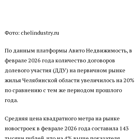
Фото: chelindustry.ru
По данным платформы Авито Недвижимость, в
феврале 2026 года количество договоров
долевого участия (ДДУ) на первичном рынке
жилья Челябинской области увеличилось на 20%
по сравнению с тем же периодом прошлого
года.
Средняя цена квадратного метра на рынке
новостроек в феврале 2026 года составила 143
тысячи рублей, что на 4% выше показателя