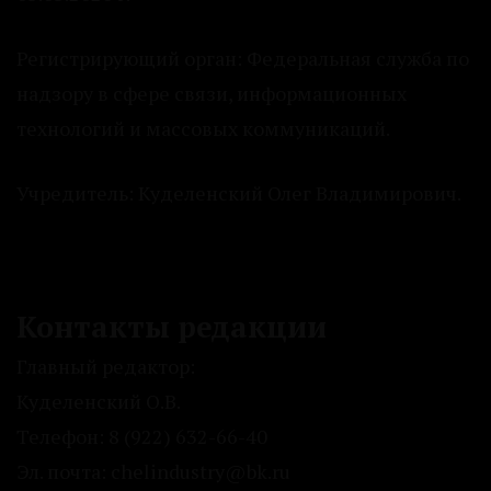
Регистрирующий орган: Федеральная служба по
надзору в сфере связи, информационных
технологий и массовых коммуникаций.
Учредитель: Куделенский Олег Владимирович.
Контакты редакции
Главный редактор:
Куделенский О.В.
Телефон: 8 (922) 632-66-40
Эл. почта: chelindustry@bk.ru