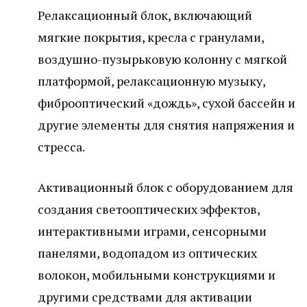
Релаксационный блок, включающий
мягкие покрытия, кресла с гранулами,
воздушно-пузырьковую колонну с мягкой
платформой, релаксационную музыку,
фиброоптический «дождь», сухой бассейн и
другие элементы для снятия напряжения и
стресса.
Активационный блок с оборудованием для
создания светооптических эффектов,
интерактивными играми, сенсорными
панелями, водопадом из оптических
волокон, мобильными конструкциями и
другими средствами для активации