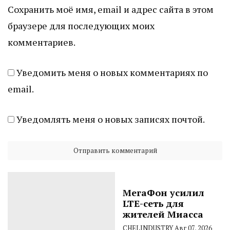
Сохранить моё имя, email и адрес сайта в этом
браузере для последующих моих
комментариев.
Уведомить меня о новых комментариях по
email.
Уведомлять меня о новых записях почтой.
МегаФон усилил
LTE-сеть для
жителей Миасса
CHELINDUSTRY
Авг 07, 2026