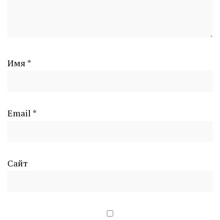
Имя
*
Email
*
Сайт