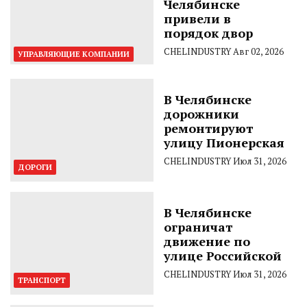
Челябинске
привели в
порядок двор
CHELINDUSTRY
Авг 02, 2026
УПРАВЛЯЮЩИЕ КОМПАНИИ
В Челябинске
дорожники
ремонтируют
улицу Пионерская
CHELINDUSTRY
Июл 31, 2026
ДОРОГИ
В Челябинске
ограничат
движение по
улице Российской
CHELINDUSTRY
Июл 31, 2026
ТРАНСПОРТ