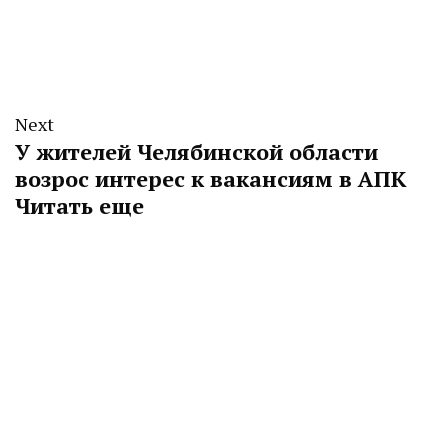
Next
У жителей Челябинской области
возрос интерес к вакансиям в АПК
Читать еще