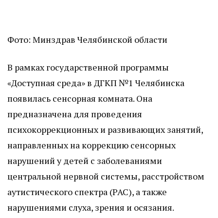
Фото: Минздрав Челябинской области
В рамках государственной программы
«Доступная среда» в ДГКП №1 Челябинска
появилась сенсорная комната. Она
предназначена для проведения
психокоррекционных и развивающих занятий,
направленных на коррекцию сенсорных
нарушений у детей с заболеваниями
центральной нервной системы, расстройством
аутистического спектра (РАС), а также
нарушениями слуха, зрения и осязания.