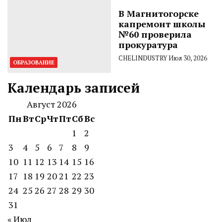
В Магнитогорске
капремонт школы
№60 проверила
прокуратура
CHELINDUSTRY
Июл 30, 2026
ОБРАЗОВАНИЕ
Календарь записей
Август 2026
Пн
Вт
Ср
Чт
Пт
Сб
Вс
1
2
3
4
5
6
7
8
9
10
11
12
13
14
15
16
17
18
19
20
21
22
23
24
25
26
27
28
29
30
31
« Июл