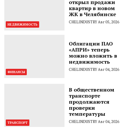
открыл продажи
квартир в новом
ЖК в Челябинске
CHELINDUSTRY
Авг 05, 2026
НЕДВИЖИМОСТЬ
Облигации ПАО
«АПРИ» теперь
можно вложить в
недвижимость
CHELINDUSTRY
Авг 04, 2026
ФИНАНСЫ
В общественном
транспорте
продолжаются
проверки
температуры
CHELINDUSTRY
Авг 04, 2026
ТРАНСПОРТ