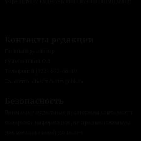
Учредитель: Куделенский Олег Владимирович.
Контакты редакции
Главный редактор:
Куделенский О.В.
Телефон: 8 (922) 632-66-40
Эл. почта: chelindustry@bk.ru
Безопасность
Внимание! Отдельные публикации сайта могут
содержать информацию, не предназначенную
для пользователей до 16 лет.