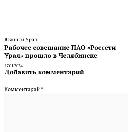
Южный Урал
Рабочее совещание ПАО «Россети
Урал» прошло в Челябинске
17.01.2024
By
Добавить комментарий
CHELINDUSTRY
Комментарий
*