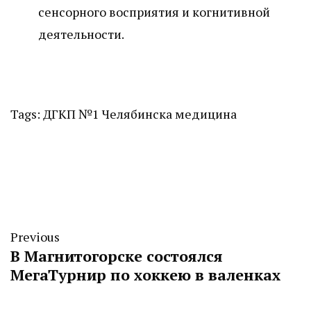
сенсорного восприятия и когнитивной
деятельности.
Tags:
ДГКП №1 Челябинска
медицина
Previous
В Магнитогорске состоялся
МегаТурнир по хоккею в валенках