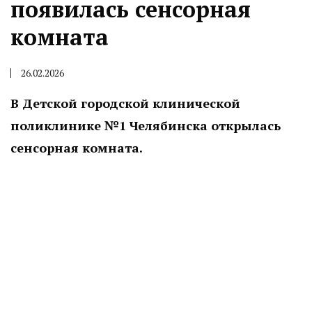
появилась сенсорная
комната
26.02.2026
В Детской городской клинической
поликлинике №1 Челябинска открылась
сенсорная комната.