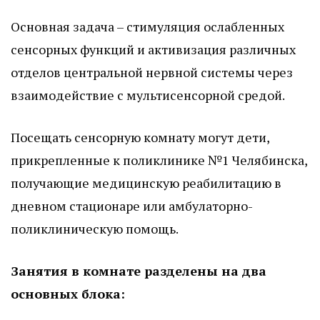
Основная задача – стимуляция ослабленных
сенсорных функций и активизация различных
отделов центральной нервной системы через
взаимодействие с мультисенсорной средой.
Посещать сенсорную комнату могут дети,
прикрепленные к поликлинике №1 Челябинска,
получающие медицинскую реабилитацию в
дневном стационаре или амбулаторно-
поликлиническую помощь.
Занятия в комнате разделены на два
основных блока: