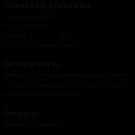
Контакты редакции
Главный редактор:
Куделенский О.В.
Телефон: 8 (922) 632-66-40
Эл. почта: chelindustry@bk.ru
Безопасность
Внимание! Отдельные публикации сайта могут
содержать информацию, не предназначенную
для пользователей до 16 лет.
Ресурсы
Каталог предприятий