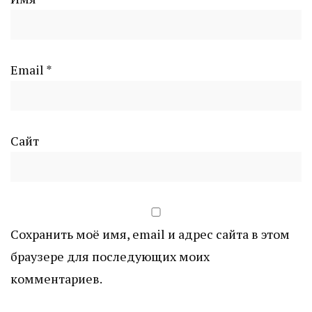
Email
*
Сайт
Сохранить моё имя, email и адрес сайта в этом
браузере для последующих моих
комментариев.