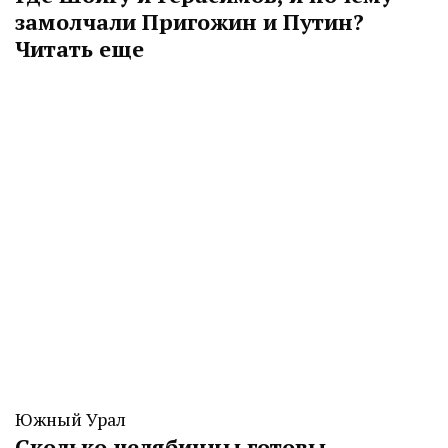
замолчали Пригожин и Путин?
Читать еще
Южный Урал
Сколько челябинцы готовы