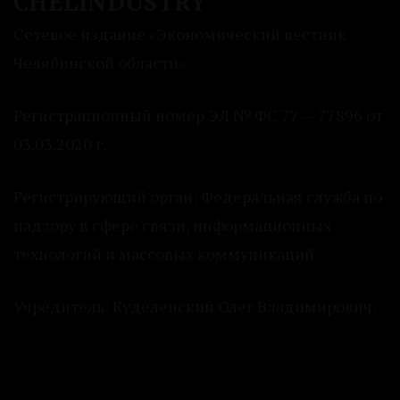
CHELINDUSTRY
Сетевое издание «Экономический вестник
Челябинской области»
Регистрационный номер ЭЛ № ФС 77 — 77896 от
03.03.2020 г.
Регистрирующий орган: Федеральная служба по
надзору в сфере связи, информационных
технологий и массовых коммуникаций.
Учредитель: Куделенский Олег Владимирович.