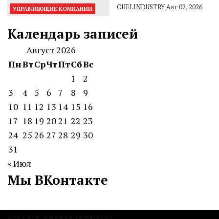
CHELINDUSTRY
Авг 02, 2026
УПРАВЛЯЮЩИЕ КОМПАНИИ
Календарь записей
Август 2026
Пн
Вт
Ср
Чт
Пт
Сб
Вс
1
2
3
4
5
6
7
8
9
10
11
12
13
14
15
16
17
18
19
20
21
22
23
24
25
26
27
28
29
30
31
« Июл
Мы ВКонтакте