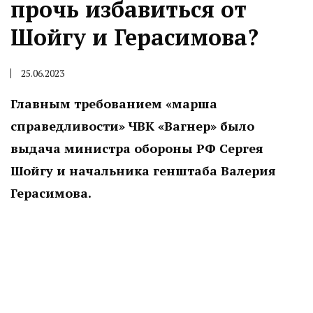
прочь избавиться от
Шойгу и Герасимова?
25.06.2023
Главным требованием «марша
справедливости» ЧВК «Вагнер» было
выдача министра обороны РФ Сергея
Шойгу и начальника генштаба Валерия
Герасимова.