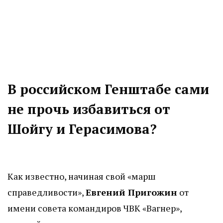
В российском Генштабе сами
не прочь избавиться от
Шойгу и Герасимова?
Как известно, начиная свой «марш
справедливости»,
Евгений Пригожин
от
имени совета командиров ЧВК «Вагнер»,