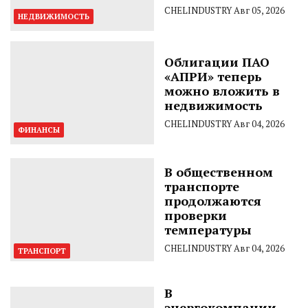
CHELINDUSTRY
Авг 05, 2026
НЕДВИЖИМОСТЬ
Облигации ПАО
«АПРИ» теперь
можно вложить в
недвижимость
CHELINDUSTRY
Авг 04, 2026
ФИНАНСЫ
В общественном
транспорте
продолжаются
проверки
температуры
CHELINDUSTRY
Авг 04, 2026
ТРАНСПОРТ
В
энергокомпании