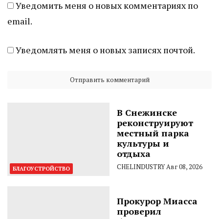
Уведомить меня о новых комментариях по
email.
Уведомлять меня о новых записях почтой.
В Снежинске
реконструируют
местный парка
культуры и
отдыха
CHELINDUSTRY
Авг 08, 2026
БЛАГОУСТРОЙСТВО
Прокурор Миасса
проверил