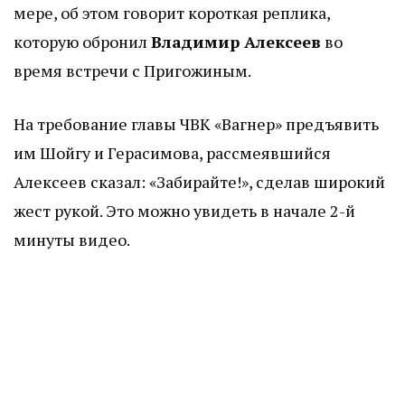
мере, об этом говорит короткая реплика,
которую обронил
Владимир Алексеев
во
время встречи с Пригожиным.
На требование главы ЧВК «Вагнер» предъявить
им Шойгу и Герасимова, рассмеявшийся
Алексеев сказал: «Забирайте!», сделав широкий
жест рукой. Это можно увидеть в начале 2-й
минуты видео.