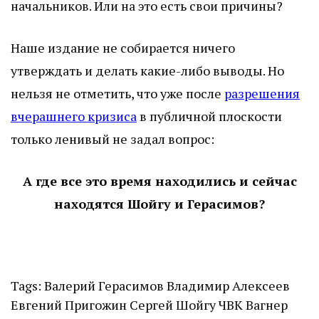
начальников. Или на это есть свои причины?
Наше издание не собирается ничего
утверждать и делать какие-либо выводы. Но
нельзя не отметить, что уже после
разрешения
вчерашнего кризиса
в публичной плоскости
только ленивый не задал вопрос:
А где все это время находились и сейчас
находятся Шойгу и Герасимов?
Tags:
Валерий Герасимов
Владимир Алексеев
Евгений Пригожин
Сергей Шойгу
ЧВК Вагнер