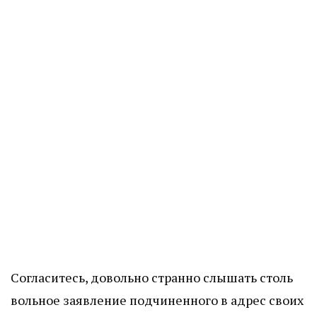
Согласитесь, довольно странно слышать столь
вольное заявление подчиненного в адрес своих