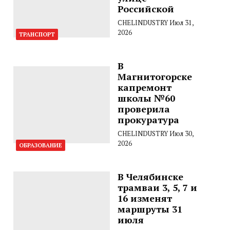
Российской
CHELINDUSTRY
Июл 31,
2026
ТРАНСПОРТ
В
Магнитогорске
капремонт
школы №60
проверила
прокуратура
CHELINDUSTRY
Июл 30,
2026
ОБРАЗОВАНИЕ
В Челябинске
трамваи 3, 5, 7 и
16 изменят
маршруты 31
июля