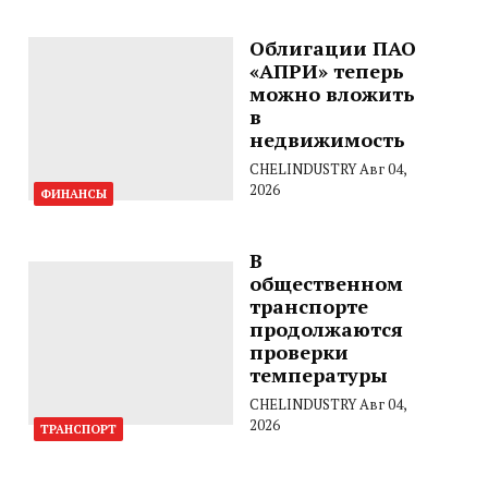
Облигации ПАО
«АПРИ» теперь
можно вложить
в
недвижимость
CHELINDUSTRY
Авг 04,
2026
ФИНАНСЫ
В
общественном
транспорте
продолжаются
проверки
температуры
CHELINDUSTRY
Авг 04,
2026
ТРАНСПОРТ