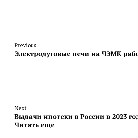
Previous
Электродуговые печи на ЧЭМК ра
Next
Выдачи ипотеки в России в 2023 го
Читать еще