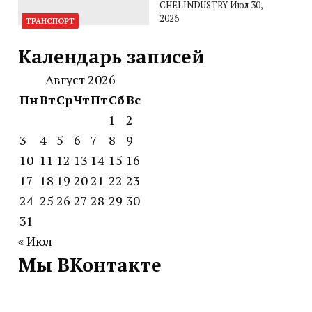
CHELINDUSTRY
Июл 30,
2026
ТРАНСПОРТ
Календарь записей
Август 2026
Пн
Вт
Ср
Чт
Пт
Сб
Вс
1
2
3
4
5
6
7
8
9
10
11
12
13
14
15
16
17
18
19
20
21
22
23
24
25
26
27
28
29
30
31
« Июл
Мы ВКонтакте