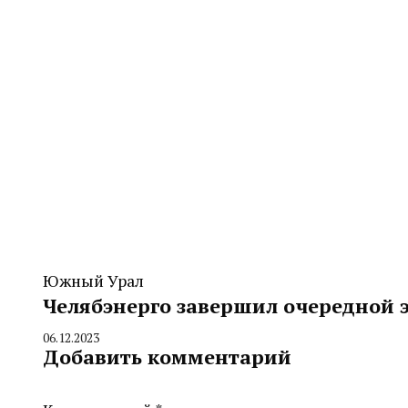
Южный Урал
Челябэнерго завершил очередной 
06.12.2023
By
Добавить комментарий
CHELINDUSTRY