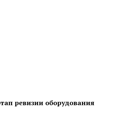
этап ревизии оборудования