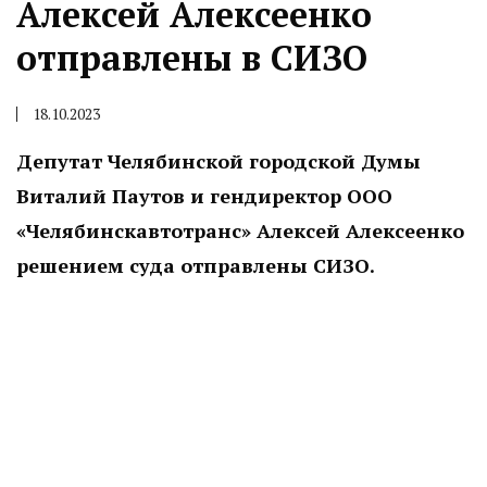
Алексей Алексеенко
отправлены в СИЗО
18.10.2023
Депутат Челябинской городской Думы
Виталий Паутов и гендиректор ООО
«Челябинскавтотранс» Алексей Алексеенко
решением суда отправлены СИЗО.