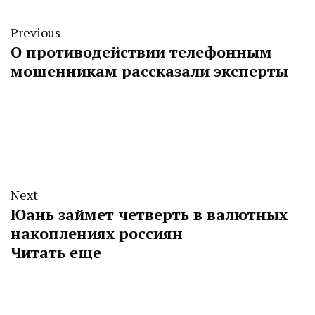
Previous
О противодействии телефонным
мошенникам рассказали эксперты
Next
Юань займет четверть в валютных
накоплениях россиян
Читать еще