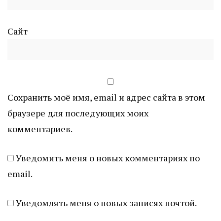
Сайт
Сохранить моё имя, email и адрес сайта в этом
браузере для последующих моих
комментариев.
Уведомить меня о новых комментариях по
email.
Уведомлять меня о новых записях почтой.