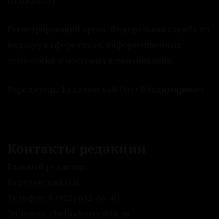
03.03.2020 г.
Регистрирующий орган: Федеральная служба по
надзору в сфере связи, информационных
технологий и массовых коммуникаций.
Учредитель: Куделенский Олег Владимирович.
Контакты редакции
Главный редактор:
Куделенский О.В.
Телефон: 8 (922) 632-66-40
Эл. почта: chelindustry@bk.ru