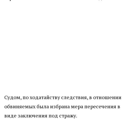
Судом, по ходатайству следствия, в отношении
обвиняемых была избрана мера пересечения в
виде заключения под стражу.