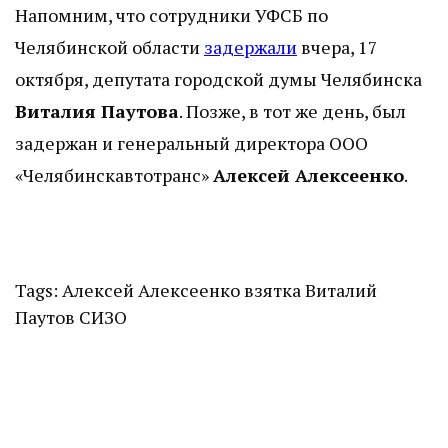
Напомним, что сотрудники УФСБ по
Челябинской области
задержали
вчера, 17
октября, депутата городской думы Челябинска
Виталия Паутова
. Позже, в тот же день, был
задержан и генеральный директора ООО
«Челябинскавтотранс»
Алексей Алексеенко
.
Tags:
Алексей Алексеенко
взятка
Виталий
Паутов
СИЗО