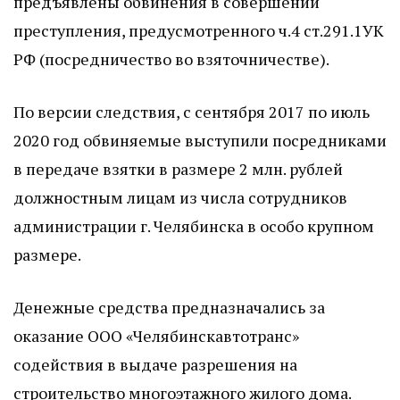
предъявлены обвинения в совершении
преступления, предусмотренного ч.4 ст.291.1УК
РФ (посредничество во взяточничестве).
По версии следствия, с сентября 2017 по июль
2020 год обвиняемые выступили посредниками
в передаче взятки в размере 2 млн. рублей
должностным лицам из числа сотрудников
администрации г. Челябинска в особо крупном
размере.
Денежные средства предназначались за
оказание ООО «Челябинскавтотранс»
содействия в выдаче разрешения на
строительство многоэтажного жилого дома.