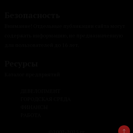
Безопасность
Внимание! Отдельные публикации сайта могут
содержать информацию, не предназначенную
для пользователей до 16 лет.
Ресурсы
Каталог предприятий
ДЕВЕЛОПМЕНТ
ГОРОДСКАЯ СРЕДА
ФИНАНСЫ
РАБОТА
©2002-2025 гг