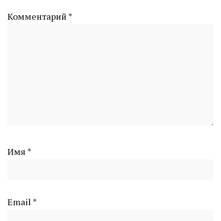
Комментарий
*
Имя
*
Email
*