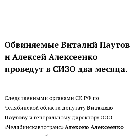
Обвиняемые Виталий Паутов
и Алексей Алексеенко
проведут в СИЗО два месяца.
Следственными органами СК РФ по
Челябинской области депутату
Виталию
Паутову
и генеральному директору ООО
«Челябинскавтотранс»
Алексею Алексеенко