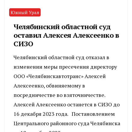
Южный Урал
Челябинский областной суд
оставил Алексея Алексеенко в
СИЗО
Челябинский областной суд отказал в
изменении меры пресечения директору
ООО «Челябинскавтотранс» Алексей
Алексеенко, обвиняемому в
посредничестве во взяточничестве.
Алексей Алексеенко останется в СИЗО до
16 декабря 2023 года. Постановлением
Центрального районного суда Челябинска