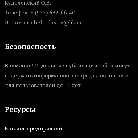
Куделенский О.В.
Телефон: 8 (922) 632-66-40
Эл. почта: chelindustry@bk.ru
Безопасность
Внимание! Отдельные публикации сайта могут
содержать информацию, не предназначенную
для пользователей до 16 лет.
Ресурсы
Каталог предприятий