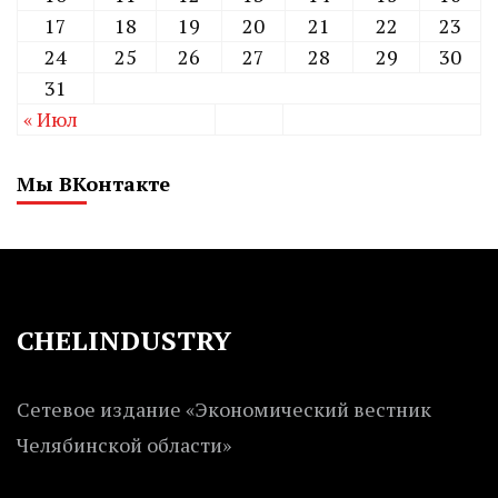
17
18
19
20
21
22
23
24
25
26
27
28
29
30
31
« Июл
Мы ВКонтакте
CHELINDUSTRY
Сетевое издание «Экономический вестник
Челябинской области»