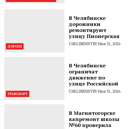
В Челябинске
дорожники
ремонтируют
улицу Пионерская
CHELINDUSTRY
Июл 31, 2026
ДОРОГИ
В Челябинске
ограничат
движение по
улице Российской
CHELINDUSTRY
Июл 31, 2026
ТРАНСПОРТ
В Магнитогорске
капремонт школы
№60 проверила