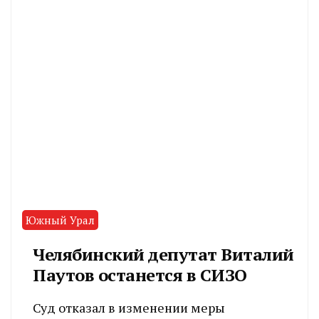
Южный Урал
Челябинский депутат Виталий
Паутов останется в СИЗО
Суд отказал в изменении меры