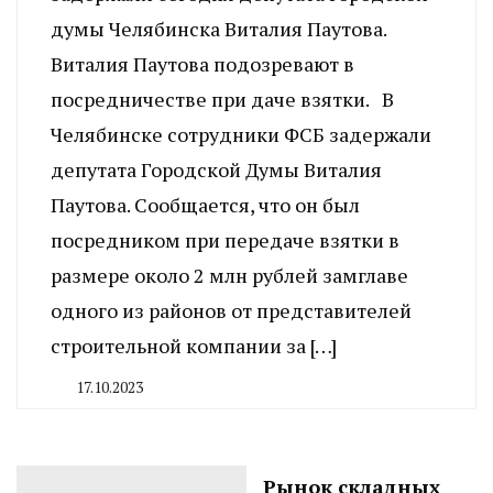
думы Челябинска Виталия Паутова.
Виталия Паутова подозревают в
посредничестве при даче взятки. В
Челябинске сотрудники ФСБ задержали
депутата Городской Думы Виталия
Паутова. Сообщается, что он был
посредником при передаче взятки в
размере около 2 млн рублей замглаве
одного из районов от представителей
строительной компании за […]
17.10.2023
By
CHELINDUSTRY
Рынок складных