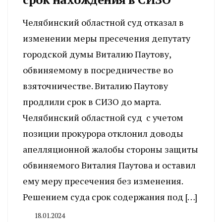
Челябинский областной суд отказал в
изменении меры пресечения депутату
городской думы Виталию Паутову,
обвиняемому в посредничестве во
взяточничестве. Виталию Паутову
продлили срок в СИЗО до марта.
Челябинский областной суд с учетом
позиции прокурора отклонил доводы
апелляционной жалобы стороны защиты
обвиняемого Виталия Паутова и оставил
ему меру пресечения без изменения.
Решением суда срок содержания под […]
18.01.2024
By