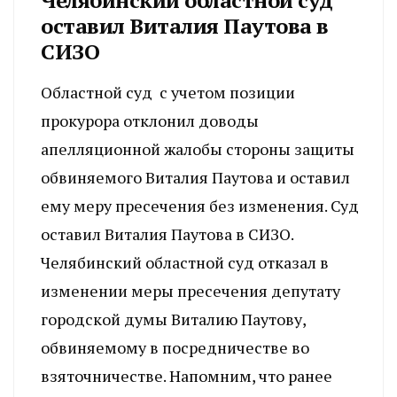
оставил Виталия Паутова в
СИЗО
Областной суд с учетом позиции
прокурора отклонил доводы
апелляционной жалобы стороны защиты
обвиняемого Виталия Паутова и оставил
ему меру пресечения без изменения. Суд
оставил Виталия Паутова в СИЗО.
Челябинский областной суд отказал в
изменении меры пресечения депутату
городской думы Виталию Паутову,
обвиняемому в посредничестве во
взяточничестве. Напомним, что ранее