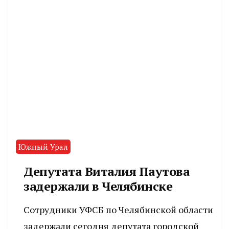
Южный Урал
Депутата Виталия Паутова
задержали в Челябинске
Сотрудники УФСБ по Челябинской области
задержали сегодня депутата городской