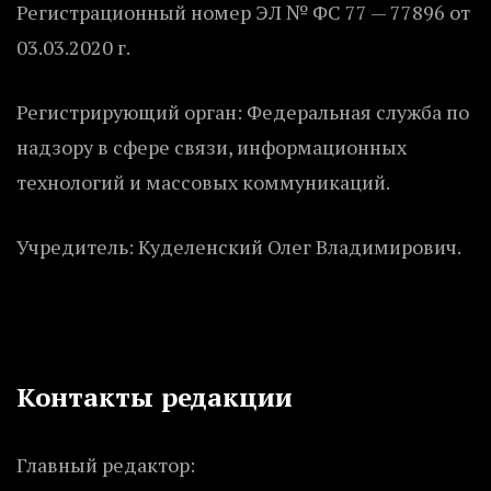
Регистрационный номер ЭЛ № ФС 77 — 77896 от
03.03.2020 г.
Регистрирующий орган: Федеральная служба по
надзору в сфере связи, информационных
технологий и массовых коммуникаций.
Учредитель: Куделенский Олег Владимирович.
Контакты редакции
Главный редактор: