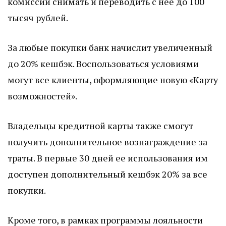
комиссии снимать и переводить с нее до 100
тысяч рублей.
За любые покупки банк начислит увеличенный
до 20% кешбэк. Воспользоваться условиями
могут все клиенты, оформляющие новую «Карту
возможностей».
Владельцы кредитной карты также смогут
получить дополнительное вознаграждение за
траты. В первые 30 дней ее использования им
доступен дополнительный кешбэк 20% за все
покупки.
Кроме того, в рамках программы лояльности