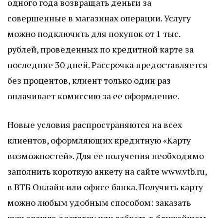
одного года возвращать деньги за
совершенные в магазинах операции. Услугу
можно подключить для покупок от 1 тыс.
рублей, проведенных по кредитной карте за
последние 30 дней. Рассрочка предоставляется
без процентов, клиент только один раз
оплачивает комиссию за ее оформление.
Новые условия распространяются на всех
клиентов, оформляющих кредитную «Карту
возможностей». Для ее получения необходимо
заполнить короткую анкету на сайте www.vtb.ru,
в ВТБ Онлайн или офисе банка. Получить карту
можно любым удобным способом: заказать
курьерскую доставку или забрать в ближайшем