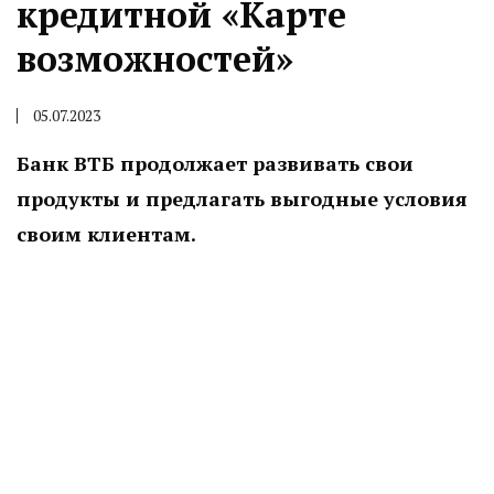
кредитной «Карте
возможностей»
05.07.2023
Банк ВТБ продолжает развивать свои
продукты и предлагать выгодные условия
своим клиентам.