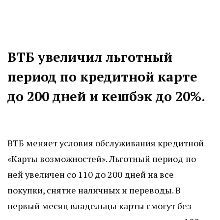
ВТБ увеличил льготный
период по кредитной карте
до 200 дней и кешбэк до 20%.
ВТБ меняет условия обслуживания кредитной
«Карты возможностей». Льготный период по
ней увеличен со 110 до 200 дней на все
покупки, снятие наличных и переводы. В
первый месяц владельцы карты смогут без