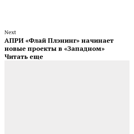
Next
АПРИ «Флай Плэнинг» начинает
новые проекты в «Западном»
Читать еще