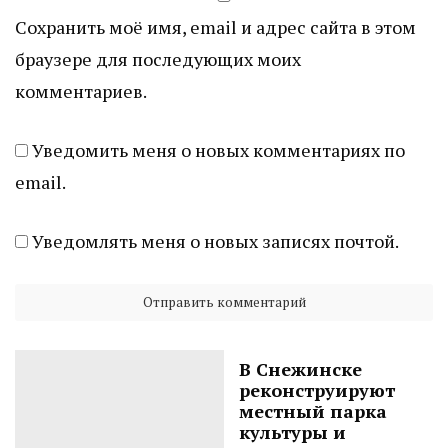
Сохранить моё имя, email и адрес сайта в этом
браузере для последующих моих
комментариев.
Уведомить меня о новых комментариях по
email.
Уведомлять меня о новых записях почтой.
В Снежинске
реконструируют
местный парка
культуры и