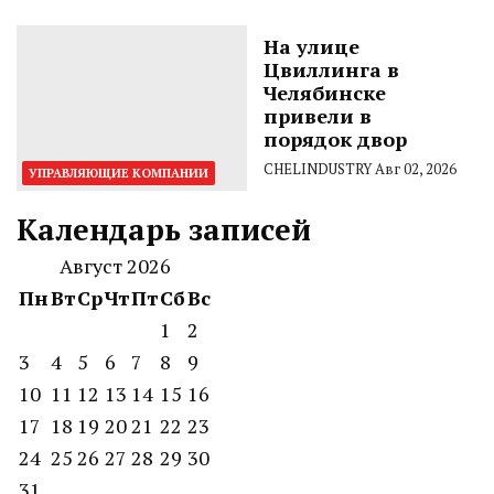
На улице
Цвиллинга в
Челябинске
привели в
порядок двор
CHELINDUSTRY
Авг 02, 2026
УПРАВЛЯЮЩИЕ КОМПАНИИ
Календарь записей
Август 2026
Пн
Вт
Ср
Чт
Пт
Сб
Вс
1
2
3
4
5
6
7
8
9
10
11
12
13
14
15
16
17
18
19
20
21
22
23
24
25
26
27
28
29
30
31