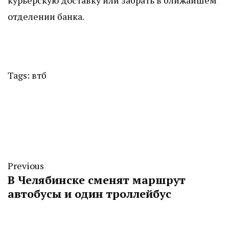
отделении банка.
Tags:
втб
Previous
В Челябинске сменят маршрут
автобусы и один троллейбус