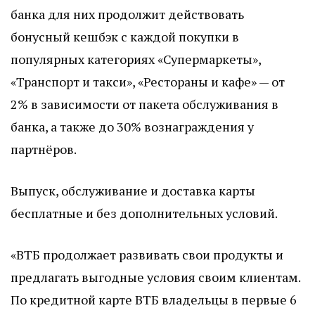
банка для них продолжит действовать
бонусный кешбэк с каждой покупки в
популярных категориях «Супермаркеты»,
«Транспорт и такси», «Рестораны и кафе» — от
2% в зависимости от пакета обслуживания в
банка, а также до 30% вознаграждения у
партнёров.
Выпуск, обслуживание и доставка карты
бесплатные и без дополнительных условий.
«ВТБ продолжает развивать свои продукты и
предлагать выгодные условия своим клиентам.
По кредитной карте ВТБ владельцы в первые 6