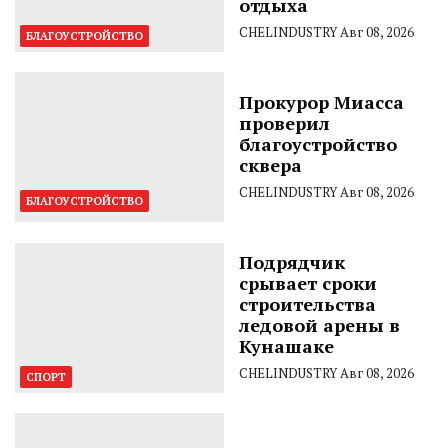
отдыха
CHELINDUSTRY
Авг 08, 2026
БЛАГОУСТРОЙСТВО
Прокурор Миасса
проверил
благоустройство
сквера
CHELINDUSTRY
Авг 08, 2026
БЛАГОУСТРОЙСТВО
Подрядчик
срывает сроки
строительства
ледовой арены в
Кунашаке
CHELINDUSTRY
Авг 08, 2026
СПОРТ