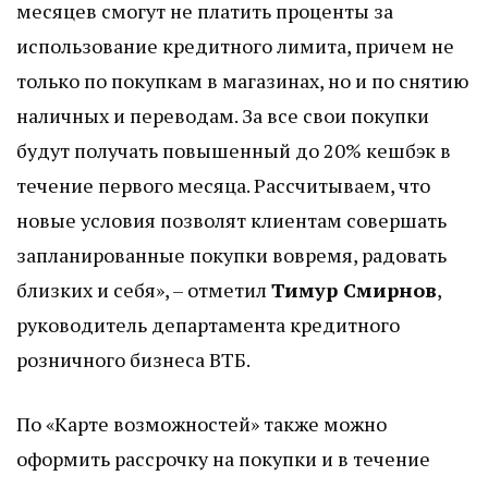
месяцев смогут не платить проценты за
использование кредитного лимита, причем не
только по покупкам в магазинах, но и по снятию
наличных и переводам. За все свои покупки
будут получать повышенный до 20% кешбэк в
течение первого месяца. Рассчитываем, что
новые условия позволят клиентам совершать
запланированные покупки вовремя, радовать
близких и себя», – отметил
Тимур Смирнов
,
руководитель департамента кредитного
розничного бизнеса ВТБ.
По «Карте возможностей» также можно
оформить рассрочку на покупки и в течение