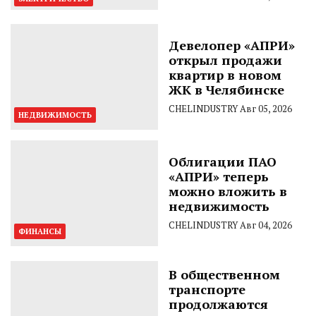
Девелопер «АПРИ»
открыл продажи
квартир в новом
ЖК в Челябинске
CHELINDUSTRY
Авг 05, 2026
НЕДВИЖИМОСТЬ
Облигации ПАО
«АПРИ» теперь
можно вложить в
недвижимость
CHELINDUSTRY
Авг 04, 2026
ФИНАНСЫ
В общественном
транспорте
продолжаются