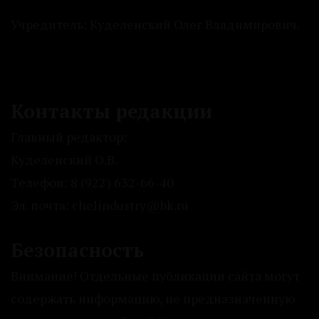
Учредитель: Куделенский Олег Владимирович.
Контакты редакции
Главный редактор:
Куделенский О.В.
Телефон: 8 (922) 632-66-40
Эл. почта: chelindustry@bk.ru
Безопасность
Внимание! Отдельные публикации сайта могут
содержать информацию, не предназначенную