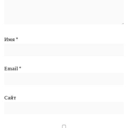
Имя
*
Email
*
Сайт