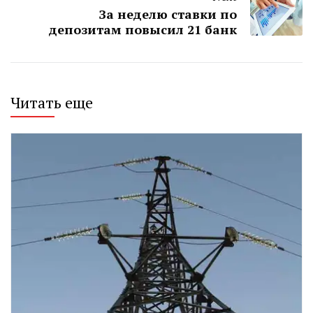
За неделю ставки по
депозитам повысил 21 банк
Читать еще