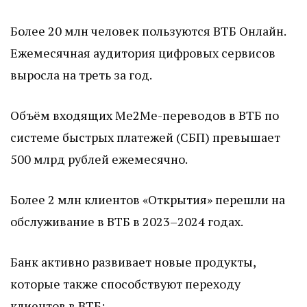
Более 20 млн человек пользуются ВТБ Онлайн.
Ежемесячная аудитория цифровых сервисов
выросла на треть за год.
Объём входящих Me2Me-переводов в ВТБ по
системе быстрых платежей (СБП) превышает
500 млрд рублей ежемесячно.
Более 2 млн клиентов «Открытия» перешли на
обслуживание в ВТБ в 2023–2024 годах.
Банк активно развивает новые продукты,
которые также способствуют переходу
клиентов в ВТБ: