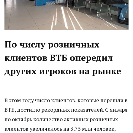
По числу розничных
клиентов ВТБ опередил
других игроков на рынке
В этом году число клиентов, которые перешли в
ВТБ, достигло рекордных показателей. С января
по октябрь количество активных розничных
клиентов увеличилось на 3,75 млн человек,