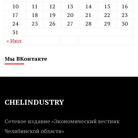
10
11
12
13
14
15
16
17
18
19
20
21
22
23
24
25
26
27
28
29
30
31
« Июл
Мы ВКонтакте
CHELINDUSTRY
Сетевое издание «Экономический вестник
Челябинской области»