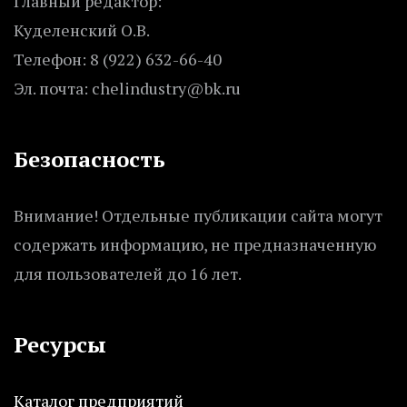
Главный редактор:
Куделенский О.В.
Телефон: 8 (922) 632-66-40
Эл. почта: chelindustry@bk.ru
Безопасность
Внимание! Отдельные публикации сайта могут
содержать информацию, не предназначенную
для пользователей до 16 лет.
Ресурсы
Каталог предприятий