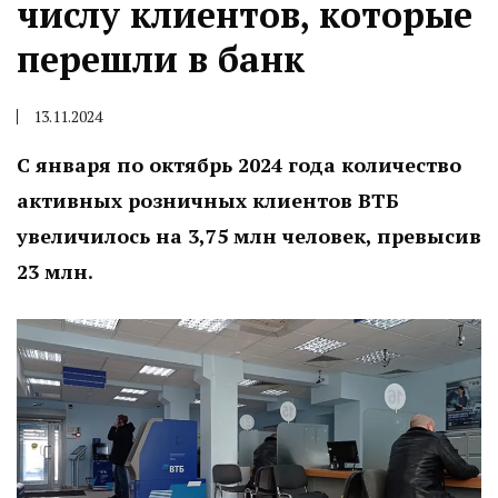
числу клиентов, которые
перешли в банк
13.11.2024
С января по октябрь 2024 года количество
активных розничных клиентов ВТБ
увеличилось на 3,75 млн человек, превысив
23 млн.