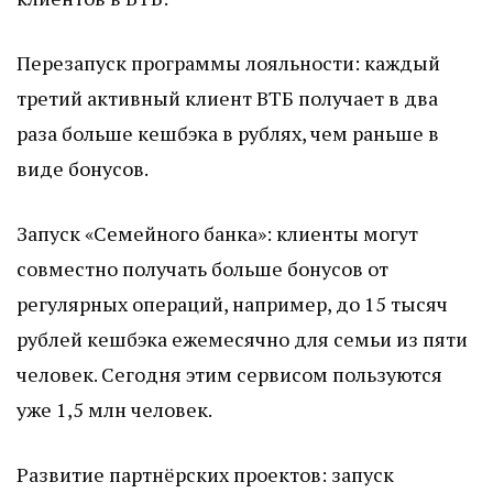
Перезапуск программы лояльности: каждый
третий активный клиент ВТБ получает в два
раза больше кешбэка в рублях, чем раньше в
виде бонусов.
Запуск «Семейного банка»: клиенты могут
совместно получать больше бонусов от
регулярных операций, например, до 15 тысяч
рублей кешбэка ежемесячно для семьи из пяти
человек. Сегодня этим сервисом пользуются
уже 1,5 млн человек.
Развитие партнёрских проектов: запуск