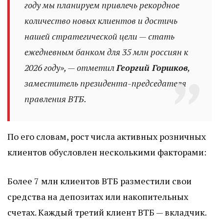
году мы планируем привлечь рекордное
количество новых клиентов и достичь
нашей стратегической цели — стать
ежедневным банком для 35 млн россиян к
2026 году», — отметил
Георгий Горшков
,
заместитель президента-председателя
правления ВТБ.
По его словам, рост числа активных розничных
клиентов обусловлен несколькими факторами:
Более 7 млн клиентов ВТБ разместили свои
средства на депозитах или накопительных
счетах. Каждый третий клиент ВТБ — вкладчик.