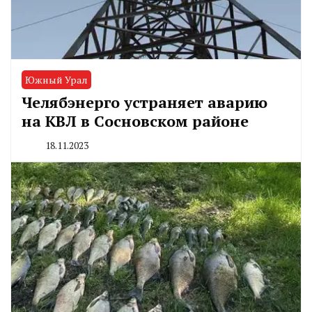
Южный Урал
Челябэнерго устраняет аварию
на КВЛ в Сосновском районе
18.11.2023
By
CHELINDUSTRY