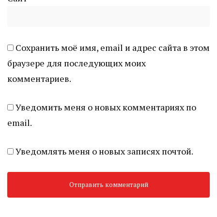
Сохранить моё имя, email и адрес сайта в этом
браузере для последующих моих
комментариев.
Уведомить меня о новых комментариях по
email.
Уведомлять меня о новых записях почтой.