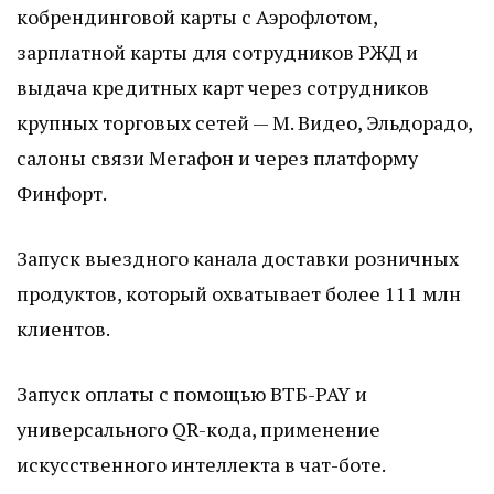
кобрендинговой карты с Аэрофлотом,
зарплатной карты для сотрудников РЖД и
выдача кредитных карт через сотрудников
крупных торговых сетей — М. Видео, Эльдорадо,
салоны связи Мегафон и через платформу
Финфорт.
Запуск выездного канала доставки розничных
продуктов, который охватывает более 111 млн
клиентов.
Запуск оплаты с помощью ВТБ-PAY и
универсального QR-кода, применение
искусственного интеллекта в чат-боте.