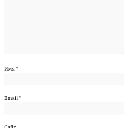
Имя
*
Email
*
Сайт