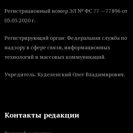
Регистрационный номер ЭЛ № ФС 77 — 77896 от
03.03.2020 г.
Регистрирующий орган: Федеральная служба по
надзору в сфере связи, информационных
технологий и массовых коммуникаций.
Учредитель: Куделенский Олег Владимирович.
Контакты редакции