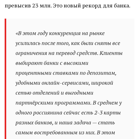
превысив 23 млн. Это новый рекорд для банка.
«В этом году конкуренция на рынке
усилилась после того, как были сняты все
ограничения на перевод средств. Клиенты
выбирают банки с высокими
процентными ставками по депозитам,
удобными онлайн-сервисами, широкой
сетью отделений и выгодными
партнёрскими программами. В среднем у
одного россиянина сейчас есть 2-3 карты
разных банков, и наша задача — стать
самым востребованным из них. В этом