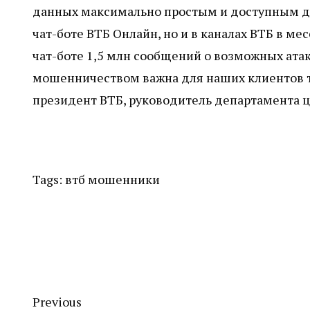
данных максимально простым и доступным дл
чат-боте ВТБ Онлайн, но и в каналах ВТБ в ме
чат-боте 1,5 млн сообщений о возможных атак
мошенничеством важна для наших клиентов та
президент ВТБ, руководитель департамента 
Tags:
втб
мошенники
Previous