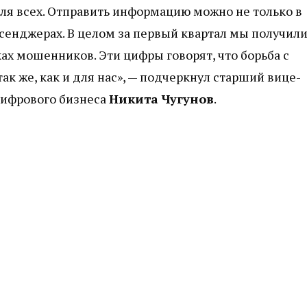
я всех. Отправить информацию можно не только в
ссенджерах. В целом за первый квартал мы получили
ах мошенников. Эти цифры говорят, что борьба с
к же, как и для нас», — подчеркнул старший вице-
цифрового бизнеса
Никита Чугунов
.