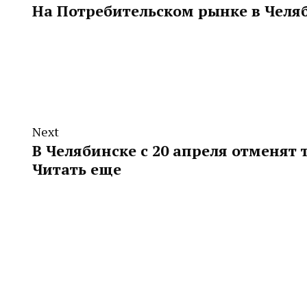
На Потребительском рынке в Челя
Next
В Челябинске с 20 апреля отменят
Читать еще