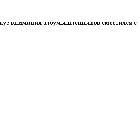
фокус внимания злоумышленников сместился с