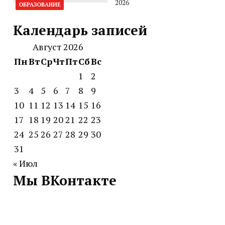
2026
ОБРАЗОВАНИЕ
Календарь записей
Август 2026
Пн
Вт
Ср
Чт
Пт
Сб
Вс
1
2
3
4
5
6
7
8
9
10
11
12
13
14
15
16
17
18
19
20
21
22
23
24
25
26
27
28
29
30
31
« Июл
Мы ВКонтакте