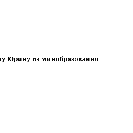
ну Юрину из минобразования