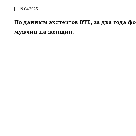
19.04.2023
По данным экспертов ВТБ, за два года 
мужчин на женщин.