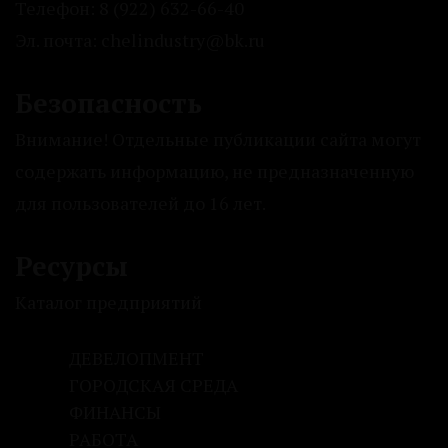
Телефон: 8 (922) 632-66-40
Эл. почта: chelindustry@bk.ru
Безопасность
Внимание! Отдельные публикации сайта могут
содержать информацию, не предназначенную
для пользователей до 16 лет.
Ресурсы
Каталог предприятий
ДЕВЕЛОПМЕНТ
ГОРОДСКАЯ СРЕДА
ФИНАНСЫ
РАБОТА