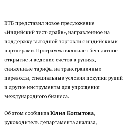
ВТБ представил новое предложение
«Индийский тест-драйв», направленное на
поддержку выгодной торговли с индийскими
партнерами. Программа включает бесплатное
открытие и ведение счетов в рупиях,
сниженные тарифы на трансграничные
переводы, специальные условия покупки рупий
и другие инструменты для упрощения
международного бизнеса.
Об этом сообщила
Юлия Копытова
,
руководитель департамента анализа,