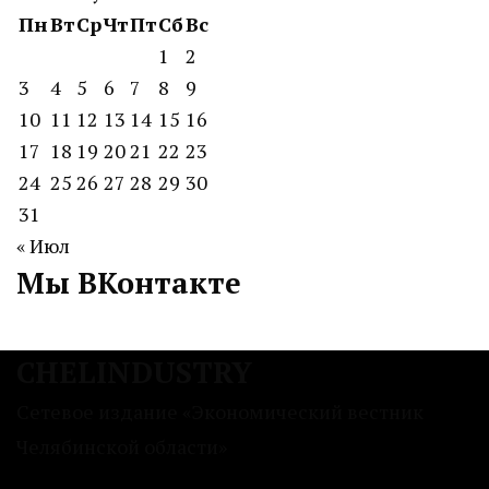
Пн
Вт
Ср
Чт
Пт
Сб
Вс
1
2
3
4
5
6
7
8
9
10
11
12
13
14
15
16
17
18
19
20
21
22
23
24
25
26
27
28
29
30
31
« Июл
Мы ВКонтакте
CHELINDUSTRY
Сетевое издание «Экономический вестник
Челябинской области»