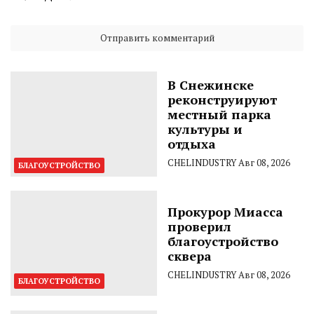
В Снежинске
реконструируют
местный парка
культуры и
отдыха
CHELINDUSTRY
Авг 08, 2026
БЛАГОУСТРОЙСТВО
Прокурор Миасса
проверил
благоустройство
сквера
CHELINDUSTRY
Авг 08, 2026
БЛАГОУСТРОЙСТВО