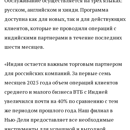
Обслуживание осуществляется на трех языках:
русском, английском и хинди. Программа
доступна как для новых, так и для действующих
клиентов, которые не проводили операций с
индийскими партнерами в течение последних
шести месяцев.
«Индия остается важным торговым партнером
для российских компаний. За первые семь
месяцев 2025 года объем операций клиентов
среднего и малого бизнеса ВТБ с Индией
увеличился почти на 40% по сравнению с тем
же периодом прошлого года. Наш филиал в
Нью-Дели предоставляет все необходимые
инструменты для успешной и выгодной