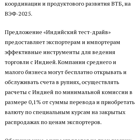
координации и продуктового развития ВТБ, на
ВЭФ-2025.
Предложение «Индийский тест-драйв»
предоставляет экспортерам и импортерам
эффективные инструменты для ведения
торговли с Индией. Компании среднего и
малого бизнеса могут бесплатно открывать и
обслуживать счета в рупиях, осуществлять
расчеты с Индией по минимальной комиссии в
размере 0,1% от суммы перевода и приобретать
валюту по специальным курсам на закрытых
распродажах по ценам экспортеров.