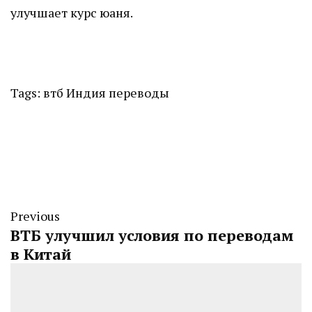
улучшает курс юаня.
Tags:
втб
Индия
переводы
Previous
ВТБ улучшил условия по переводам
в Китай