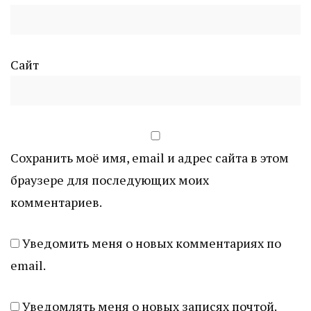
Сайт
Сохранить моё имя, email и адрес сайта в этом
браузере для последующих моих
комментариев.
Уведомить меня о новых комментариях по
email.
Уведомлять меня о новых записях почтой.