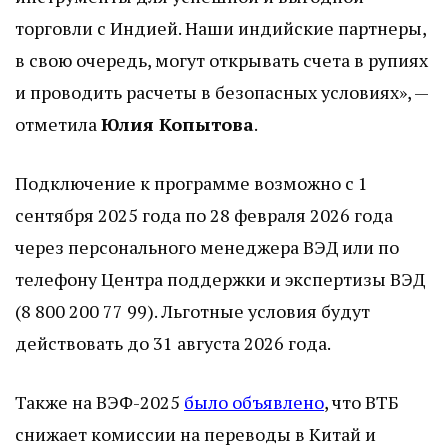
торговли с Индией. Наши индийские партнеры,
в свою очередь, могут открывать счета в рупиях
и проводить расчеты в безопасных условиях», —
отметила
Юлия Копытова
.
Подключение к программе возможно с 1
сентября 2025 года по 28 февраля 2026 года
через персонального менеджера ВЭД или по
телефону Центра поддержки и экспертизы ВЭД
(8 800 200 77 99). Льготные условия будут
действовать до 31 августа 2026 года.
Также на ВЭФ-2025
было объявлено
, что ВТБ
снижает комиссии на переводы в Китай и