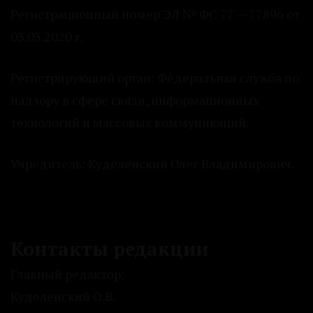
Регистрационный номер ЭЛ № ФС 77 — 77896 от
03.03.2020 г.
Регистрирующий орган: Федеральная служба по
надзору в сфере связи, информационных
технологий и массовых коммуникаций.
Учредитель: Куделенский Олег Владимирович.
Контакты редакции
Главный редактор:
Куделенский О.В.