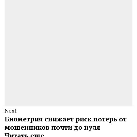
Next
Биометрия снижает риск потерь от
мошенников почти до нуля
Читать еще