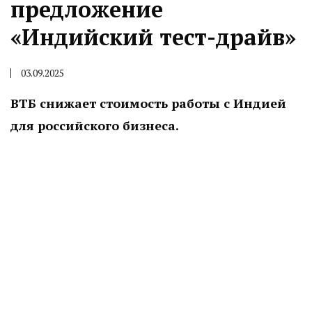
предложение
«Индийский тест-драйв»
03.09.2025
ВТБ снижает стоимость работы с Индией
для российского бизнеса.