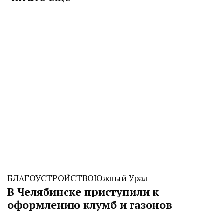
БЛАГОУСТРОЙСТВО
Южный Урал
В Челябинске приступили к
оформлению клумб и газонов