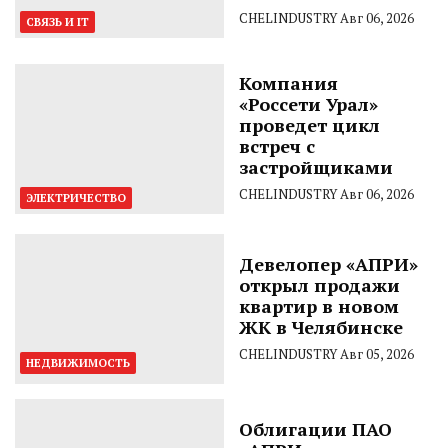
CHELINDUSTRY
Авг 06, 2026
СВЯЗЬ И IT
Компания
«Россети Урал»
проведет цикл
встреч с
застройщиками
CHELINDUSTRY
Авг 06, 2026
ЭЛЕКТРИЧЕСТВО
Девелопер «АПРИ»
открыл продажи
квартир в новом
ЖК в Челябинске
CHELINDUSTRY
Авг 05, 2026
НЕДВИЖИМОСТЬ
Облигации ПАО